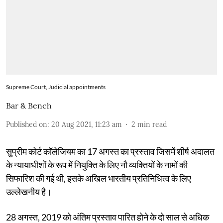
Supreme Court, Judicial appointments
Bar & Bench
Published on
:
20 Aug 2021, 11:23 am
2
min read
सुप्रीम कोर्ट कॉलेजियम का 17 अगस्त का प्रस्ताव जिसमें शीर्ष अदालत
के न्यायाधीशों के रूप में नियुक्ति के लिए नौ व्यक्तियों के नामों की
सिफारिश की गई थी, इसके अखिल भारतीय प्रतिनिधित्व के लिए
उल्लेखनीय है।
28 अगस्त, 2019 को अंतिम प्रस्ताव पारित होने के दो साल से अधिक