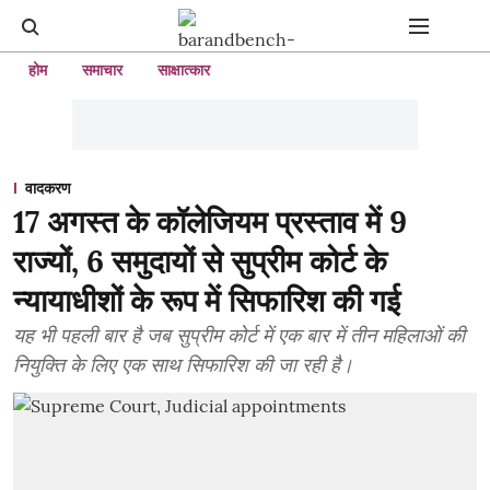
होम
समाचार
साक्षात्कार
वादकरण
17 अगस्त के कॉलेजियम प्रस्ताव में 9
राज्यों, 6 समुदायों से सुप्रीम कोर्ट के
न्यायाधीशों के रूप में सिफारिश की गई
यह भी पहली बार है जब सुप्रीम कोर्ट में एक बार में तीन महिलाओं की
नियुक्ति के लिए एक साथ सिफारिश की जा रही है।