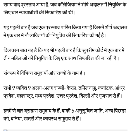
समय बाद प्रस्ताव आया है, जब कॉलेजियम ने शीर्ष अदालत में नियुक्ति के
लिए चार न्यायाधीशों की सिफारिश की थी।
यह पहली बार है जब एक प्रस्ताव पारित किया गया है जिसमें शीर्ष अदालत
में एक बार में नौ व्यक्तियों की नियुक्ति की सिफारिश की गई है।
दिलचस्प बात यह है कि यह भी पहली बार है कि सुप्रीम कोर्ट में एक बार में
तीन महिलाओं की नियुक्ति के लिए एक साथ सिफारिश की जा रही है।
संकल्प में विभिन्न समुदायों और राज्यों के नाम हैं।
सभी 9 व्यक्ति 9 अलग-अलग राज्यों- केरल, तमिलनाडु, कर्नाटक, आंध्र
प्रदेश, महाराष्ट्र, मध्य प्रदेश, उत्तर प्रदेश, दिल्ली और गुजरात से हैं।
इनमें से चार ब्राह्मण समुदाय के हैं, बाकी 5 अनुसूचित जाति, अन्य पिछड़ा
वर्ग, बनिया, खत्री और कायस्थ समुदाय से हैं।