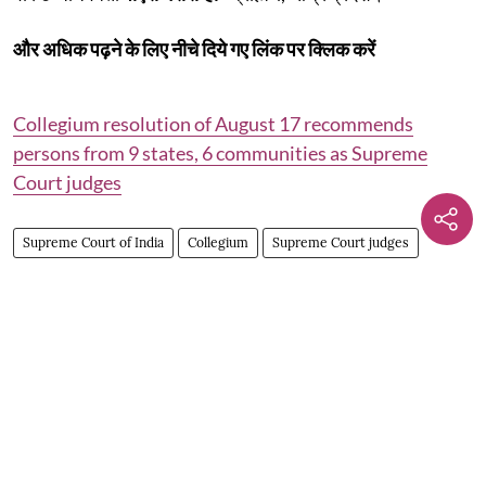
और अधिक पढ़ने के लिए नीचे दिये गए लिंक पर क्लिक करें
Collegium resolution of August 17 recommends
persons from 9 states, 6 communities as Supreme
Court judges
Supreme Court of India
Collegium
Supreme Court judges