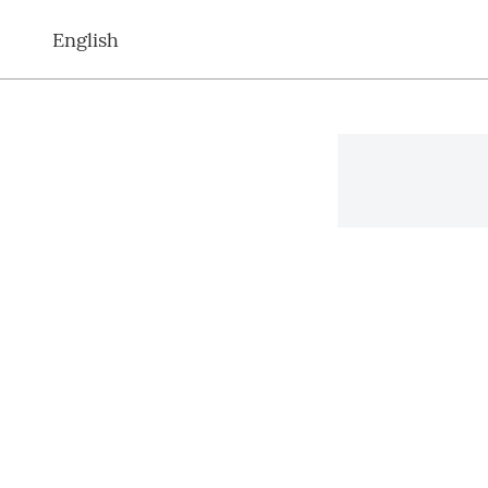
English