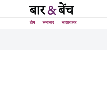
होम
समाचार
साक्षात्कार