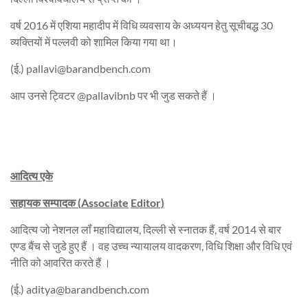
वर्ष 2016 में एशिया महादीप में विधि व्यवसाय के अध्ययन हेतु सूचीबद्ध 30
व्यक्तियों में पल्लवी को शामिल किया गया था।
(ई.)
pallavi@barandbench.com
आप उनसे ट्विटर @pallavibnb पर भी जुड सकते हैं ।
आदित्य एके
सहायक सम्पादक
(
Associate
Editor)
आदित्य जो नेशनल लॉं महाविद्यालय, दिल्ली से स्नातक हैं, वर्ष 2014 से बार
एण्ड बैंच से जुडे हुए हैं । वह उच्च न्यायालय वादकरण, विधि शिक्षा और विधि एवं
नीति को आवरित करते हैं ।
(ई.)
aditya@barandbench.com