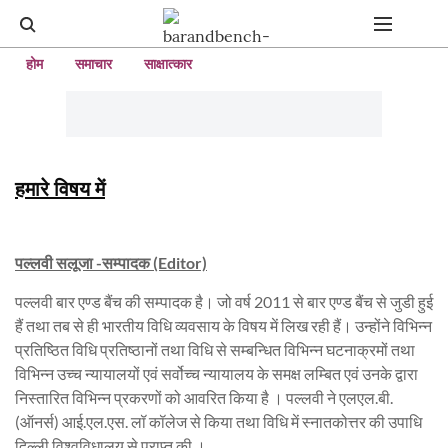
होम
समाचार
साक्षात्कार
हमारे विषय में
पल्लवी सलूजा -सम्पादक
(Editor)
पल्लवी बार एण्ड बैंच की सम्पादक है। जो वर्ष 2011 से बार एण्ड बैंच से जुडी हुई
हैं तथा तब से ही भारतीय विधि व्यवसाय के विषय में लिख रही हैं। उन्होंने विभिन्न
प्रतिष्ठित विधि प्रतिष्ठानों तथा विधि से सम्बन्धित विभिन्न घटनाक्रमों तथा
विभिन्न उच्च न्यायालयों एवं सर्वोच्च न्यायालय के समक्ष लम्बित एवं उनके द्वारा
निस्तारित विभिन्न प्रकरणों को आवरित किया है । पल्लवी ने एलएल.बी.
(ऑनर्स) आई.एल.एस. लॉ कॉलेज से किया तथा विधि में स्नातकोत्तर की उपाधि
दिल्ली विश्वविधालय से प्राप्त की ।