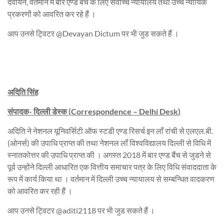
देवायन, वर्तमान में बार एण्ड बैंच के लिए सर्वोच्च न्यायालय तथा उच्च न्यायिक
प्रकरणों को आवरित कर रहे हैं ।
आप उनसे ट्विटर @Devayan Dictum पर भी जुड सकते हैं ।
अदिति सिंह
संपादक- दिल्ली डेस्क
(
Correspondence
–
Delhi Desk
)
अदिति ने नेशनल यूनिवर्सिटी ऑफ स्टडी एण्ड रिसर्च इन लॉं रांची से एलएल.बी.
(ओनर्स) की उपाधि प्राप्त की तथा नेशनल लॉं विश्वविद्यालय दिल्ली से विधि में
स्नातकोत्तर की उपाधि प्राप्त की । अगस्त 2018 में बार एण्ड बैंच से जुडने से
पूर्व उन्होंने दिल्ली आधारित एक वित्तीय समाचार पत्र के लिए विधि संवाददाता के
रूप में कार्य किया था । वर्तमान में दिल्ली उच्च न्यायालय से सम्बन्धित वादकरण
को आवरित कर रही हैं ।
आप उनसे ट्विटर @aditi2118 पर भी जुड सकते हैं ।