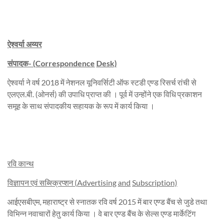
ऐश्वर्या
अय्यर
संपादक-
(
Correspondence
Desk)
ऐश्वर्या ने वर्ष 2018 में नेशनल यूनिवर्सिटी ऑफ स्टडी एण्ड रिसर्च रांची से
एलएल.बी. (ओनर्स) की उपाधि प्राप्त की । पूर्व में उन्होंने एक विधि प्रकाशन
समूह के साथ संपादकीय सहायक के रूप में कार्य किया ।
रवि कान्थ
विज्ञापन एवं
सब्स्क्रिप्शन
(
Advertising
and
Subscription)
आईएसबीएम, महाराष्ट्र से स्नातक रवि वर्ष 2015 में बार एण्ड बैंच से जुडे तथा
विभिन्न नवाचारों हेतु कार्य किया । वे बार एण्ड बैंच के सेल्स एण्ड मार्केटिंग