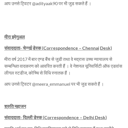
आप उनसे ट्विटर @adityaak90 पर भी जुड सकते हैं ।
मीरा इमेनुअल
संवाददाता- चेन्नई डेस्क
(
Correspondence
–
Chennai
Desk)
मीरा वर्ष 2017 में बार एण्ड बैंच से जुडी तथा वे मद्रास उच्च न्यायालय से
सम्बन्धित वादकरण को आवरित करती हैं । वे नेशनल यूनिवर्सिटी ऑफ एडवांस
लीगल स्टडीज, कोच्चि से विधि स्नातक हैं ।
आप उनसे ट्विटर @meera_emmanuel पर भी जुड सकते हैं ।
श्रुति महाजन
संवाददाता- दिल्ली डेस्क
(
Correspondence
–
Delhi Desk
)