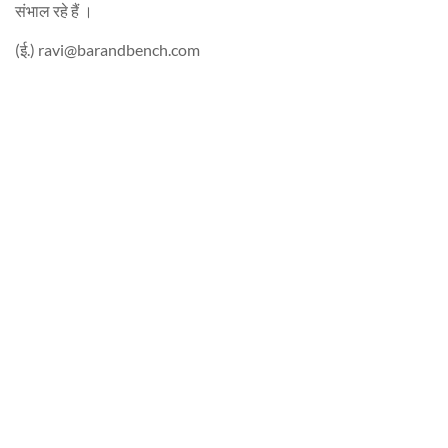
संभाल रहे हैं ।
(ई.)
ravi@barandbench.com