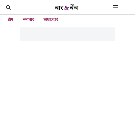
होम
समाचार
साक्षात्कार