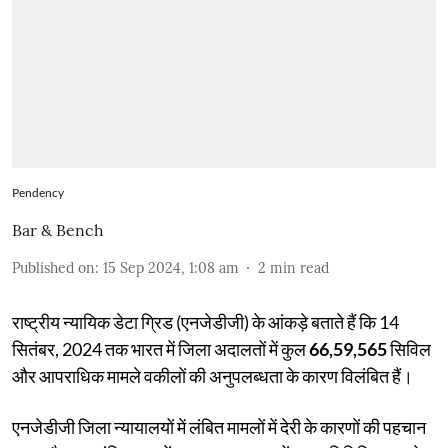
Pendency
Bar & Bench
Published on
:
15 Sep 2024, 1:08 am
2
min read
राष्ट्रीय न्यायिक डेटा ग्रिड (एनजेडीजी) के आंकड़े बताते हैं कि 14
सितंबर, 2024 तक भारत में जिला अदालतों में कुल
66,59,565
सिविल
और आपराधिक मामले वकीलों की अनुपलब्धता के कारण विलंबित हैं।
एनजेडीजी जिला न्यायालयों में लंबित मामलों में देरी के कारणों की पहचान