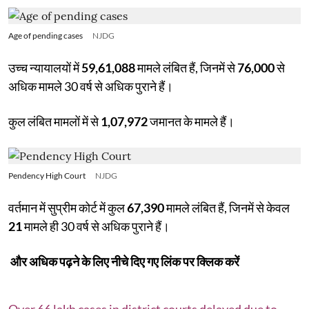
Age of pending cases
NJDG
उच्च न्यायालयों में
59,61,088
मामले लंबित हैं, जिनमें से
76,000
से
अधिक मामले 30 वर्ष से अधिक पुराने हैं।
कुल लंबित मामलों में से
1,07,972
जमानत के मामले हैं।
Pendency High Court
NJDG
वर्तमान में सुप्रीम कोर्ट में कुल
67,390
मामले लंबित हैं, जिनमें से केवल
21
मामले ही 30 वर्ष से अधिक पुराने हैं।
और अधिक पढ़ने के लिए नीचे दिए गए लिंक पर क्लिक करें
Over 66 lakh cases in district courts delayed due to