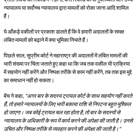
न्यायालय या सर्वोच्च न्यायालय द्वारा मामलों को रोका जाना आदि शामिल
हैं।
ये आँकड़े वकीलों पर प्रकाश डालते हैं कि वे हमारी अदालतों के समक्ष
लंबित मामलों को बढ़ाने में क्या भूमिका निभाते हैं।
पिछले साल, सुप्रीम कोर्ट ने महाराष्ट्र की अदालतों में लंबित मामलों की
भारी संख्या पर चिंता जताते हुए कहा था कि जब तक वकील भी प्रक्रिया
में सहयोग नहीं करेंगे और निष्पक्ष तरीके से काम नहीं करेंगे, तब तक इस मुद्दे
का समाधान नहीं हो सकता।
बेंच ने कहा,
"अगर बार के सदस्य ट्रायल कोर्ट के साथ सहयोग नहीं करते
हैं, तो हमारे न्यायालयों के लिए भारी बकाया राशि से निपटना बहुत मुश्किल
हो जाएगा। जब कोई ट्रायल चल रहा होता है, तो बार के सदस्यों से
न्यायालय के अधिकारी के रूप में कार्य करने की अपेक्षा की जाती है। उनसे
उचित और निष्पक्ष तरीके से व्यवहार करने की अपेक्षा की जाती है।"