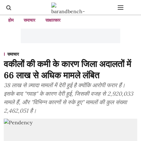
होम
समाचार
साक्षात्कार
समाचार
वकीलों की कमी के कारण जिला अदालतों में
66 लाख से अधिक मामले लंबित
38 लाख से ज़्यादा मामलों में देरी हुई है क्योंकि आरोपी फरार हैं।
इसके बाद "गवाह" के कारण देरी हुई, जिसकी वजह से 2,920,033
मामले हैं, और "विभिन्न कारणों से रुके हुए" मामलों की कुल संख्या
2,462,051 है।