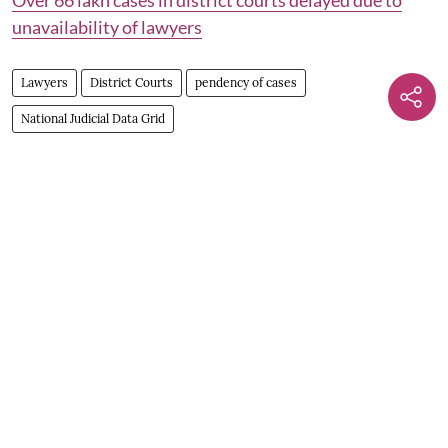
unavailability of lawyers
Lawyers
District Courts
pendency of cases
National Judicial Data Grid