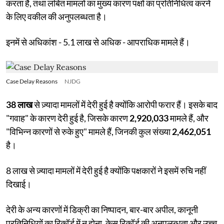
करता है, तथा लंबित मामलों का मुख्य कारण पक्षों का प्रतिनिधित्व करने
के लिए वकील की अनुपलब्धता है।
इनमें से अधिकांश - 5.1 लाख से अधिक - आपराधिक मामले हैं।
Case Delay Reasons
NJDG
38 लाख
से ज़्यादा मामलों में देरी हुई है क्योंकि आरोपी फरार हैं। इसके बाद
"गवाह" के कारण देरी हुई है, जिसके कारण
2,920,033
मामले हैं, और
"विभिन्न कारणों से रुके हुए" मामले हैं, जिनकी कुल संख्या
2,462,051
है।
8 लाख से ज़्यादा मामलों में देरी हुई है क्योंकि पक्षकारों ने इसमें रुचि नहीं
दिखाई।
देरी के अन्य कारणों में डिक्री का निष्पादन, बार-बार अपील, कानूनी
प्रतिनिधियों का रिकॉर्ड में न होना, केस रिकॉर्ड की अनुपलब्धता और उच्च