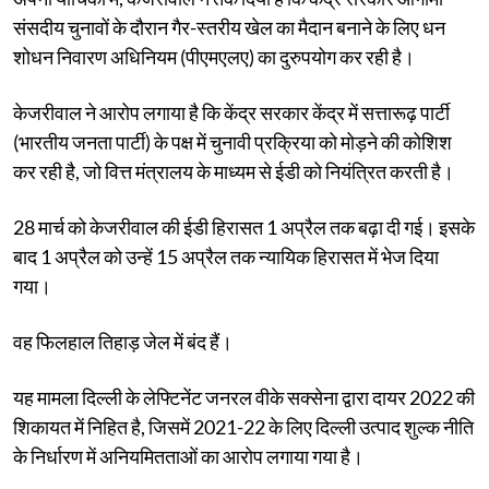
संसदीय चुनावों के दौरान गैर-स्तरीय खेल का मैदान बनाने के लिए धन
शोधन निवारण अधिनियम (पीएमएलए) का दुरुपयोग कर रही है।
केजरीवाल ने आरोप लगाया है कि केंद्र सरकार केंद्र में सत्तारूढ़ पार्टी
(भारतीय जनता पार्टी) के पक्ष में चुनावी प्रक्रिया को मोड़ने की कोशिश
कर रही है, जो वित्त मंत्रालय के माध्यम से ईडी को नियंत्रित करती है।
28 मार्च को केजरीवाल की ईडी हिरासत 1 अप्रैल तक बढ़ा दी गई। इसके
बाद 1 अप्रैल को उन्हें 15 अप्रैल तक न्यायिक हिरासत में भेज दिया
गया।
वह फिलहाल तिहाड़ जेल में बंद हैं।
यह मामला दिल्ली के लेफ्टिनेंट जनरल वीके सक्सेना द्वारा दायर 2022 की
शिकायत में निहित है, जिसमें 2021-22 के लिए दिल्ली उत्पाद शुल्क नीति
के निर्धारण में अनियमितताओं का आरोप लगाया गया है।