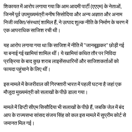
शिकायत में आरोप लगाया गया कि आम आदमी पार्टी (एएएम) के नेताओं,
जिनमें पूर्व उपमुख्यमंत्री मनीष सिसोदिया और अन्य अज्ञात और अनाम
निजी व्यक्ति/संस्थाएं शामिल हैं, ने उत्पाद शुल्क नीति के निर्माण के चरण में
एक आपराधिक साजिश रची थी।
यह आरोप लगाया गया था कि साजिश में नीति में "जानबूझकर" छोड़ी गई
या बनाई गई खामियां शामिल थीं। ये खामियां कथित तौर पर निविदा
प्रक्रिया के बाद कुछ शराब लाइसेंसधारियों और साजिशकर्ताओं को
फायदा पहुंचाने के लिए थीं।
इस मामले में केजरीवाल की गिरफ्तारी भारत में पहली घटना है जहां एक
मौजूदा मुख्यमंत्री को सलाखों के पीछे डाला गया।
मामले में डिप्टी सीएम सिसौदिया भी सलाखों के पीछे हैं, जबकि जेल में बंद
आप के राज्यसभा सांसद संजय सिंह को कल इस मामले में सुप्रीम कोर्ट से
जमानत मिल गई।