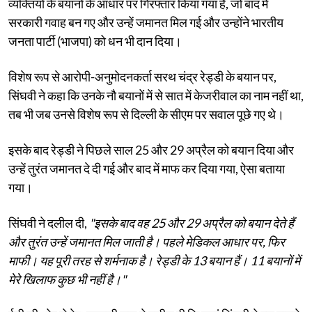
व्यक्तियों के बयानों के आधार पर गिरफ्तार किया गया है, जो बाद में
सरकारी गवाह बन गए और उन्हें जमानत मिल गई और उन्होंने भारतीय
जनता पार्टी (भाजपा) को धन भी दान दिया।
विशेष रूप से आरोपी-अनुमोदनकर्ता सरथ चंद्र रेड्डी के बयान पर,
सिंघवी ने कहा कि उनके नौ बयानों में से सात में केजरीवाल का नाम नहीं था,
तब भी जब उनसे विशेष रूप से दिल्ली के सीएम पर सवाल पूछे गए थे।
इसके बाद रेड्डी ने पिछले साल 25 और 29 अप्रैल को बयान दिया और
उन्हें तुरंत जमानत दे दी गई और बाद में माफ कर दिया गया, ऐसा बताया
गया।
सिंघवी ने दलील दी,
"इसके बाद वह 25 और 29 अप्रैल को बयान देते हैं
और तुरंत उन्हें जमानत मिल जाती है। पहले मेडिकल आधार पर, फिर
माफी। यह पूरी तरह से शर्मनाक है। रेड्डी के 13 बयान हैं। 11 बयानों में
मेरे खिलाफ कुछ भी नहीं है।"