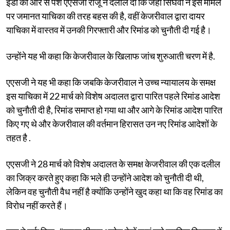
ईडी की ओर से पेश एएसजी राजू ने दलील दी कि जहां सिंघवी ने इस मामले
पर जमानत याचिका की तरह बहस की है, वहीं केजरीवाल द्वारा दायर
याचिका में वास्तव में उनकी गिरफ्तारी और रिमांड को चुनौती दी गई है।
उन्होंने यह भी कहा कि केजरीवाल के खिलाफ जांच शुरुआती चरण में है.
एएसजी ने यह भी कहा कि जबकि केजरीवाल ने उच्च न्यायालय के समक्ष
इस याचिका में 22 मार्च को विशेष अदालत द्वारा पारित पहले रिमांड आदेश
को चुनौती दी है, रिमांड समाप्त हो गया था और आगे के रिमांड आदेश पारित
किए गए थे और केजरीवाल की वर्तमान हिरासत उन नए रिमांड आदेशों के
तहत है .
एएसजी ने 28 मार्च को विशेष अदालत के समक्ष केजरीवाल की एक दलील
का जिक्र करते हुए कहा कि भले ही उन्होंने आदेश को चुनौती दी थी,
लेकिन वह चुनौती वैध नहीं है क्योंकि उन्होंने खुद कहा था कि वह रिमांड का
विरोध नहीं करते हैं।