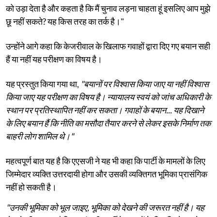
को उड़ा देता है और कहता है कि मैं चुनाव लड़ना चाहता हूं इसलिए आप मुझे
छू नहीं सकते? यह किस तरह का तर्क है।"
उन्होंने आगे कहा कि केजरीवाल के खिलाफ गवाहों द्वारा दिए गए बयान सही
हैं या नहीं यह परीक्षण का विषय है।
यह प्रस्तुत किया गया था,
"बयानों पर विश्वास किया जाए या नहीं विश्वास
किया जाए यह परीक्षण का विषय है। न्यायालय स्वयं को जांच अधिकारी के
स्थान पर प्रतिस्थापित नहीं कर सकता। गवाहों के बयान... यह दिखाने
के लिए बयान हैं कि नीति का मसौदा तैयार करने से लेकर इसके निर्माण तक
बाहरी लोग शामिल थे।"
महत्वपूर्ण बात यह है कि एएसजी ने यह भी कहा कि पार्टी के मामलों के लिए
जिम्मेदार व्यक्ति उत्तरदायी होगा और उसकी व्यक्तिगत भूमिका प्रासंगिक
नहीं हो सकती है।
"उनकी भूमिका को भूल जाइए, भूमिका को देखने की जरूरत नहीं है। यह