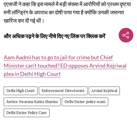
एएसजी ने कहा कि इस मामले में बड़ी संख्या में आरोपियों को प्रथम दृष्टया
मनी लॉन्ड्रिंग के अपराध का दोषी पाया गया है क्योंकि उनकी जमानत
खारिज कर दी गई थी।
और अधिक पढ़ने के लिए नीचे दिए गए लिंक पर क्लिक करें
Aam Aadmi has to go to jail for crime but Chief
Minister can't touched? ED opposes Arvind Kejriwal
plea in Delhi High Court
Delhi High Court
Enforcement Directorate
Arvind Kejriwal
Justice Swarana Kanta Sharma
Delhi Excise policy scam
Delhi Excise Policy Case