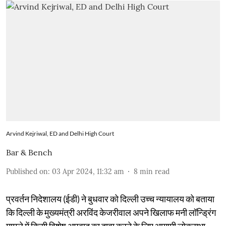
Arvind Kejriwal, ED and Delhi High Court
Bar & Bench
Published on
:
03 Apr 2024, 11:32 am
8
min read
प्रवर्तन निदेशालय (ईडी) ने बुधवार को दिल्ली उच्च न्यायालय को बताया
कि दिल्ली के मुख्यमंत्री अरविंद केजरीवाल अपने खिलाफ मनी लॉन्ड्रिंग
मामले में किसी विशेष अपवाद का दावा करने के लिए आगामी लोकसभा