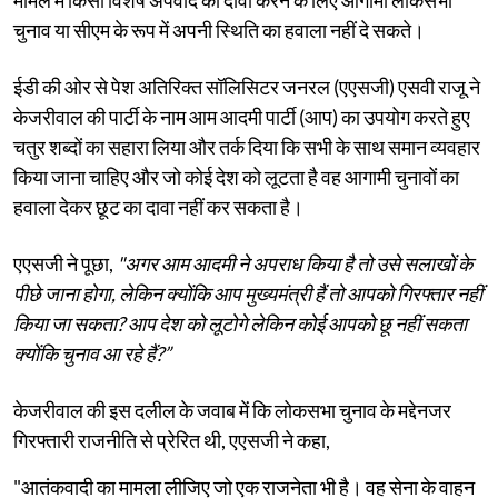
चुनाव या सीएम के रूप में अपनी स्थिति का हवाला नहीं दे सकते।
ईडी की ओर से पेश अतिरिक्त सॉलिसिटर जनरल (एएसजी) एसवी राजू ने
केजरीवाल की पार्टी के नाम आम आदमी पार्टी (आप) का उपयोग करते हुए
चतुर शब्दों का सहारा लिया और तर्क दिया कि सभी के साथ समान व्यवहार
किया जाना चाहिए और जो कोई देश को लूटता है वह आगामी चुनावों का
हवाला देकर छूट का दावा नहीं कर सकता है।
एएसजी ने पूछा,
"अगर आम आदमी ने अपराध किया है तो उसे सलाखों के
पीछे जाना होगा, लेकिन क्योंकि आप मुख्यमंत्री हैं तो आपको गिरफ्तार नहीं
किया जा सकता? आप देश को लूटोगे लेकिन कोई आपको छू नहीं सकता
क्योंकि चुनाव आ रहे हैं?”
केजरीवाल की इस दलील के जवाब में कि लोकसभा चुनाव के मद्देनजर
गिरफ्तारी राजनीति से प्रेरित थी, एएसजी ने कहा,
"आतंकवादी का मामला लीजिए जो एक राजनेता भी है। वह सेना के वाहन