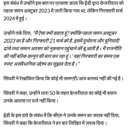
इस संबंध में उन्होंने इस बात पर प्रकाश डाला कि ईडी द्वारा केजरीवाल को
पहला समन अक्टूबर 2023 में जारी किया गया था, लेकिन गिरफ्तारी मार्च
2024 में हुई।
उन्होंने तर्क दिया,
"मैं ऐसा क्यों कहता हूं? क्योंकि पहला समन अक्टूबर
2023 का है और गिरफ्तारी 21 मार्च को है. इसमें दुर्भावना और बुनियादी
ढांचे तथा समान अवसर को नुकसान पहुंचाने की बू आती है। मैं राजनीति
की नहीं बल्कि कानून की बात कर रहा हूं।' यहां गिरफ्तारी का समय एक
स्पष्ट असंवैधानिक उद्देश्य का सुझाव देता है।"
सिंघवी ने रेखांकित किया कि कोई भी सामग्री/आय बरामद नहीं की गई है।
सिंघवी ने कहा, उन्होंने धारा 50 के तहत केजरीवाल का कोई भी बयान
उनके आवास पर दर्ज नहीं किया।
ईडी के इस दावे के संबंध में कि सीएम ने उनके समन का जवाब नहीं दिया,
सिंघवी ने कहा कि केजरीवाल ने हर बार लिखित में जवाब दिया।