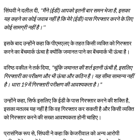
सिंघवी ने दलील दी,
''मैंने (ईडी) आपको इतनी बार समन भेजा है, इसका
यह कहने का कोई जवाब नहीं है कि मेरे (ईडी) पास गिरफ्तार करने के लिए
कोई सामग्री नहीं है।''
इसके बाद उन्होंने कहा कि पीएमएलए के तहत किसी व्यक्ति को गिरफ्तार
करने का बेंचमार्क ऊंचा है क्योंकि जमानत पाने का बेंचमार्क भी ऊंचा है।
वरिष्ठ वकील ने तर्क दिया,
"चूंकि जमानत की शर्त इतनी ऊंची है, इसलिए
गिरफ्तारी का परीक्षण और भी ऊंचा और कठिन है। यह सीमा सामान्य नहीं
है। धारा 19 में गिरफ्तारी परीक्षण की आवश्यकता है।"
उन्होंने कहा, सिर्फ इसलिए कि ईडी के पास गिरफ्तार करने की शक्ति है,
इसका मतलब यह नहीं है कि वह गिरफ्तार कर सकती है और किसी व्यक्ति
को गिरफ्तार करने की सख्त आवश्यकता होनी चाहिए।
प्रासंगिक रूप से, सिंघवी ने कहा कि केजरीवाल को अन्य आरोपी