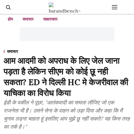
होम
समाचार
साक्षात्कार
समाचार
आम आदमी को अपराध के लिए जेल जाना
पड़ता है लेकिन सीएम को कोई छू नही
सकता? ED ने दिल्ली HC मे केजरीवाल की
याचिका का विरोध किया
ईडी के वकील ने पूछा, "आतंकवादी का मामला लीजिए जो एक
राजनेता भी है। उसने सेना के वाहन को उड़ा दिया और कहा कि मैं
चुनाव लड़ना चाहता हूं इसलिए आप मुझे छू नहीं सकते? यह किस तरह
का तर्क है।"