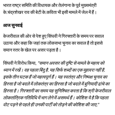
भारत राष्ट्र समिति की विधायक और तेलंगाना के पूर्व मुख्यमंत्री
के.चंद्रशेखर राव की बेटी के.कविता भी इसी मामले में जेल में हैं।
आज सुनवाई
केजरीवाल की ओर से पेश हुए सिंघवी ने गिरफ्तारी के समय पर सवाल
उठाया और कहा कि जहां तक लोकसभा चुनाव का सवाल है तो इससे
समान स्तर के खेल पर असर पड़ता है।
सिंघवी ने विरोध किया,
"समान अवसर की दृष्टि से मामले के महत्व को
ध्यान में रखें। वह पहला बिंदु है. यह सिर्फ शब्दों का एक मुहावरा नहीं है.
इसके तीन घटक हैं जो महत्वपूर्ण हैं। यह स्वतंत्र और निष्पक्ष चुनाव का
हिस्सा है जो बदले में लोकतंत्र का हिस्सा है जो बदले में बुनियादी ढांचे का
हिस्सा है। गिरफ्तारी का समय यह सुनिश्चित करता है कि श्री केजरीवाल
लोकतांत्रिक गतिविधि में भाग लेने में असमर्थ हैं। कोशिश ये है कि पहला
वोट पड़ने से पहले ही उनकी पार्टी को तोड़ने की कोशिश की जाए."