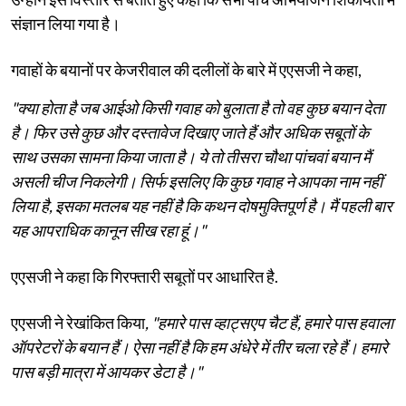
संज्ञान लिया गया है।
गवाहों के बयानों पर केजरीवाल की दलीलों के बारे में एएसजी ने कहा,
"क्या होता है जब आईओ किसी गवाह को बुलाता है तो वह कुछ बयान देता
है। फिर उसे कुछ और दस्तावेज दिखाए जाते हैं और अधिक सबूतों के
साथ उसका सामना किया जाता है। ये तो तीसरा चौथा पांचवां बयान मैं
असली चीज निकलेगी। सिर्फ इसलिए कि कुछ गवाह ने आपका नाम नहीं
लिया है, इसका मतलब यह नहीं है कि कथन दोषमुक्तिपूर्ण है। मैं पहली बार
यह आपराधिक कानून सीख रहा हूं।"
एएसजी ने कहा कि गिरफ्तारी सबूतों पर आधारित है.
एएसजी ने रेखांकित किया
, "हमारे पास व्हाट्सएप चैट हैं, हमारे पास हवाला
ऑपरेटरों के बयान हैं। ऐसा नहीं है कि हम अंधेरे में तीर चला रहे हैं। हमारे
पास बड़ी मात्रा में आयकर डेटा है।"