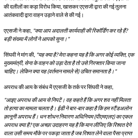
की दलीलों का कड़ा विरोध किया, खासकर एएसजी द्वारा की गई तुलना
आतंकवादी द्वारा वाहन उड़ाने वाले से की गई।
एएसजी ने कहा,
"क्या आप अदालती कार्यवाही की रिकॉर्डिंग कर रहे हैं?
बड़ी संख्या में लोगों ने आपको सुना।"
सिंघवी ने मांग की,
"यह क्या है? मेरा कहना यह है कि अगर कोई व्यक्ति, एक
मुख्यमंत्री, सेना के वाहन को उड़ा देता है तो उसे गिरफ्तार किया जाना
चाहिए। लेकिन क्या यह (वर्तमान मामले से) उचित समानता है।"
अपराध की आय के संबंध में एएसजी के तर्क पर सिंघवी ने कहा,
"आइए अपराध की आय से निपटें। वह कहते हैं कि अगर शव नहीं मिलता
तो हत्या का मामला चलता है। ईडी ने बार-बार कहा है कि हम स्टैंडअलोन
क़ानूनी अपराध हैं। धन शोधन निवारण अधिनियम (पीएमएलए) का एकल
अपराध क्या है? एक अच्छा उदाहरण यह है कि मान लीजिए कि रिश्वत देने
वाला उसी समय मौके पर पकड़ा जाता है जब रिश्वत लेने वाला पैसा प्राप्त