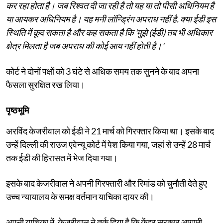
कर रहा होता है। जब रिश्वत दी जा रही है तो यह या तो पीसी अधिनियम है
या आयकर अधिनियम है। यह मनी लॉन्ड्रिंग अपराध नहीं है. क्या ईडी इस
स्थिति में कूद सकता है और कह सकता है कि 'मुझे (ईडी) तब भी अधिकार
क्षेत्र मिलता है जब अपराध की कोई आय नहीं होती है।'
कोर्ट ने दोनों पक्षों को 3 घंटे से अधिक समय तक सुनने के बाद अपना
फैसला सुरक्षित रख लिया।
पृष्ठभूमि
अरविंद केजरीवाल को ईडी ने 21 मार्च को गिरफ्तार किया था। इसके बाद
उन्हें दिल्ली की राउज एवेन्यू कोर्ट में पेश किया गया, जहां से उन्हें 28 मार्च
तक ईडी की हिरासत में भेज दिया गया।
इसके बाद केजरीवाल ने अपनी गिरफ्तारी और रिमांड को चुनौती देते हुए
उच्च न्यायालय के समक्ष वर्तमान याचिका दायर की।
अपनी याचिका में, केजरीवाल ने तर्क दिया है कि केंद्र सरकार आगामी