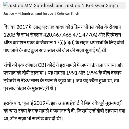
Justice MM Sundresh and Justice N Kotiswar Singh
दिसंबर 2017 में, लालू प्रसाद यादव को इंडियन पीनल कोड के सेक्शन
120B के साथ सेक्शन 420,467,468,471,477(A) और प्रिवेंशन
ऑफ़ करप्शन एक्ट के सेक्शन 13(i)(c)(d) के तहत अपराधों के लिए दोषी
पाए जाने के बाद कुल सात साल की जेल की सज़ा सुनाई गई थी।
रांची की एक स्पेशल CBI कोर्ट ने इस मामले में अपना फ़ैसला सुनाया और
प्रसाद को दोषी ठहराया। यह मामला 1991 और 1994 के बीच देवघर
ट्रेजरी से ₹89 लाख के गबन से जुड़ा था। जब यह स्कैम हुआ था, तब
प्रसाद बिहार के मुख्यमंत्री थे।
इसके बाद, जुलाई 2019 में, झारखंड हाईकोर्ट ने बिहार के पूर्व मुख्यमंत्री
को चारा स्कैम के एक मामले में ज़मानत दे दी, जिसमें उन्हें दोषी ठहराया गया
था, और सज़ा भी सस्पेंड कर दी थी।