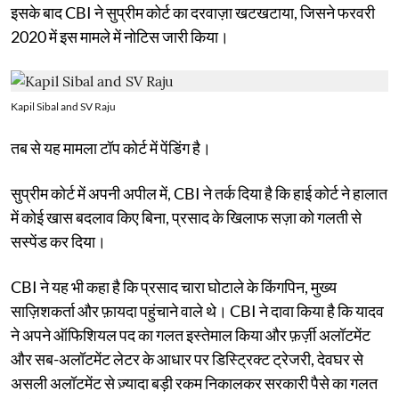
इसके बाद CBI ने सुप्रीम कोर्ट का दरवाज़ा खटखटाया, जिसने फरवरी
2020 में इस मामले में नोटिस जारी किया।
Kapil Sibal and SV Raju
तब से यह मामला टॉप कोर्ट में पेंडिंग है।
सुप्रीम कोर्ट में अपनी अपील में, CBI ने तर्क दिया है कि हाई कोर्ट ने हालात
में कोई खास बदलाव किए बिना, प्रसाद के खिलाफ सज़ा को गलती से
सस्पेंड कर दिया।
CBI ने यह भी कहा है कि प्रसाद चारा घोटाले के किंगपिन, मुख्य
साज़िशकर्ता और फ़ायदा पहुंचाने वाले थे। CBI ने दावा किया है कि यादव
ने अपने ऑफिशियल पद का गलत इस्तेमाल किया और फ़र्ज़ी अलॉटमेंट
और सब-अलॉटमेंट लेटर के आधार पर डिस्ट्रिक्ट ट्रेजरी, देवघर से
असली अलॉटमेंट से ज़्यादा बड़ी रकम निकालकर सरकारी पैसे का गलत