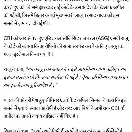
करते हुए की, जिसमें झारखंड हाई कोर्ट के उस आदेश के खिलाफ अपील
की गई थी, जिसमें बिहार के पूर्व मुख्यमंत्री लालू प्रसाद यादव को इस
मामले में ज़मानत दी गई थी।
CBI की ओर से पेश हुए एडिशनल सॉलिसिटर जनरल (ASG) एसवी राजू
ने कोर्ट को बताया कि आरोपियों की सज़ा सस्पेंड करने के लिए कानून का
गलत इस्तेमाल किया गया है।
राजू ने कहा,
"यह कानून का सवाल है। इसे लागू किया जाना चाहिए। यह
इसका उल्लंघन है कि सज़ा सस्पेंड की गई है। ऐसा नहीं किया जा सकता।
यह एक गैर-कानूनी आदेश है।"
यादव की ओर से पेश हुए सीनियर एडवोकेट कपिल सिब्बल ने कहा कि इस
मामले में एक से ज़्यादा आरोपी हैं और कुछ आरोपियों ने अभी तक CBI की
अपील पर अपने जवाब दाखिल नहीं किए हैं।
सिब्बल ने कहा,
"दूसरे आरोपी भी हैं, उनमें से कुछ को सज़ा नहीं मिली है,