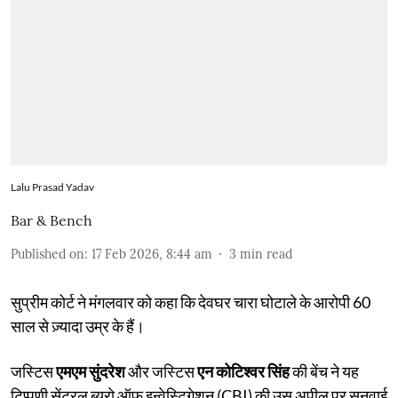
Lalu Prasad Yadav
Bar & Bench
Published on
:
17 Feb 2026, 8:44 am
3
min read
सुप्रीम कोर्ट ने मंगलवार को कहा कि देवघर चारा घोटाले के आरोपी 60
साल से ज़्यादा उम्र के हैं।
जस्टिस
एमएम सुंदरेश
और जस्टिस
एन कोटिश्वर सिंह
की बेंच ने यह
टिप्पणी सेंट्रल ब्यूरो ऑफ़ इन्वेस्टिगेशन (CBI) की उस अपील पर सुनवाई