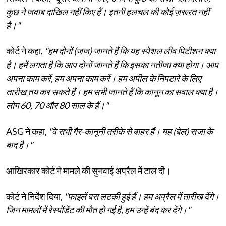
कुछ ने जवाब दाखिल नहीं किए हैं। इतनी हलचल की कोई ज़रूरत नहीं
है।"
कोर्ट ने कहा,
"हम दोनों (जज) जानते हैं कि यह स्पेशल लीव पिटीशन क्या
है। हमें लगता है कि आप दोनों जानते हैं कि इसका नतीजा क्या होगा। आप
अपना काम करें, हम अपना काम करें। हम अपील के निपटारे के लिए
तारीख तय कर सकते हैं। हम सभी जानते हैं कि कानून का सवाल क्या है।
लोग 60, 70 और 80 साल के हैं।"
ASG ने कहा,
"वे सभी गैर-कानूनी तरीके से बाहर हैं। यह (बेल) सजा के
बाद है।"
आखिरकार कोर्ट ने मामले की सुनवाई अप्रैल में टाल दी।
कोर्ट ने निर्देश दिया,
"फाइलें बस लटकी हुई हैं। हम अप्रैल में तारीख देंगे।
जिन मामलों में रेस्पोंडेंट की मौत हो गई है, हम उन्हें बंद कर देंगे।"