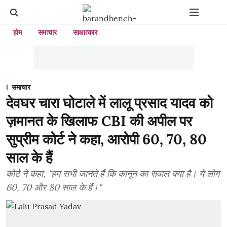
होम
समाचार
साक्षात्कार
समाचार
देवघर चारा घोटाले में लालू प्रसाद यादव को
ज़मानत के खिलाफ CBI की अपील पर
सुप्रीम कोर्ट ने कहा, आरोपी 60, 70, 80
साल के हैं
कोर्ट ने कहा, "हम सभी जानते हैं कि कानून का सवाल क्या है। ये लोग
60, 70 और 80 साल के हैं।"