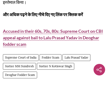
इस्तेमाल किया।
और अधिक पढ़ने के लिए नीचे दिए गए लिंक पर क्लिक करें
Accused in their 60s, 70s, 80s: Supreme Court on CBI
appeal against bail to Lalu Prasad Yadav in Deoghar
fodder scam
Supreme Court of India
Fodder Scam
Lalu Prasad Yadav
Justice MM Sundresh
Justice N Kotiswar Singh
Deoghar Fodder Scam