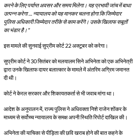
करने के लिए पर्याप्त अवसर और समय मिलेगा। यह प्रभावी जांच में बाधा
उत्पन्न करेगा ... न्यायालय को यह मानकर चलना होगा कि जिम्मेदार
पुलिस अधिकारी जिम्मेदार तरीके से काम करेंगे। उसके खिलाफ सबूतों
का भंडार है।"
इस मामले की सुनवाई सुप्रीम कोर्ट 22 अक्टूबर को करेगा।
सुप्रीम कोर्ट ने 30 सितंबर को मलयालम सिने अभिनेता को एक अभिनेत्री
द्वारा उनके खिलाफ दायर बलात्कार के मामले में अंतरिम अग्रिम जमानत
दी थी।
कोर्ट ने केरल सरकार और शिकायतकर्ता से भी जवाब मांगा था।
आदेश के अनुपालन में, राज्य पुलिस ने अधिवक्ता निशे राजेन शोंकर के
माध्यम से सर्वोच्च न्यायालय के समक्ष अपनी स्थिति रिपोर्ट दाखिल की।
अभिनेता की याचिका से पीड़िता की छवि खराब होने की बात कहने के