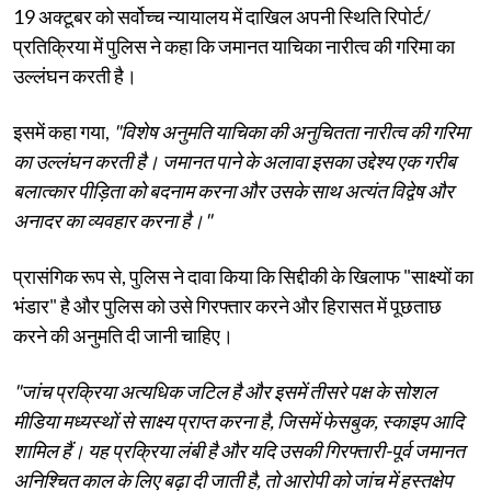
19 अक्टूबर को सर्वोच्च न्यायालय में दाखिल अपनी स्थिति रिपोर्ट/
प्रतिक्रिया में पुलिस ने कहा कि जमानत याचिका नारीत्व की गरिमा का
उल्लंघन करती है।
इसमें कहा गया,
"विशेष अनुमति याचिका की अनुचितता नारीत्व की गरिमा
का उल्लंघन करती है। जमानत पाने के अलावा इसका उद्देश्य एक गरीब
बलात्कार पीड़िता को बदनाम करना और उसके साथ अत्यंत विद्वेष और
अनादर का व्यवहार करना है।"
प्रासंगिक रूप से, पुलिस ने दावा किया कि सिद्दीकी के खिलाफ "साक्ष्यों का
भंडार" है और पुलिस को उसे गिरफ्तार करने और हिरासत में पूछताछ
करने की अनुमति दी जानी चाहिए।
"जांच प्रक्रिया अत्यधिक जटिल है और इसमें तीसरे पक्ष के सोशल
मीडिया मध्यस्थों से साक्ष्य प्राप्त करना है, जिसमें फेसबुक, स्काइप आदि
शामिल हैं। यह प्रक्रिया लंबी है और यदि उसकी गिरफ्तारी-पूर्व जमानत
अनिश्चित काल के लिए बढ़ा दी जाती है, तो आरोपी को जांच में हस्तक्षेप