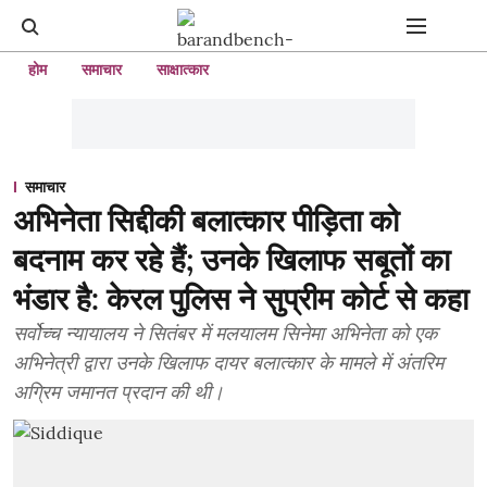
होम
समाचार
साक्षात्कार
समाचार
अभिनेता सिद्दीकी बलात्कार पीड़िता को
बदनाम कर रहे हैं; उनके खिलाफ सबूतों का
भंडार है: केरल पुलिस ने सुप्रीम कोर्ट से कहा
सर्वोच्च न्यायालय ने सितंबर में मलयालम सिनेमा अभिनेता को एक
अभिनेत्री द्वारा उनके खिलाफ दायर बलात्कार के मामले में अंतरिम
अग्रिम जमानत प्रदान की थी।