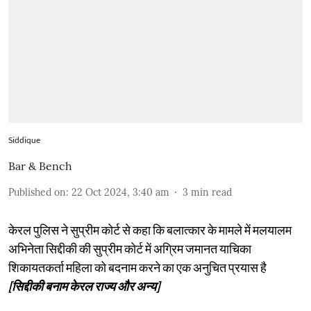
Siddique
Bar & Bench
Published on
:
22 Oct 2024, 3:40 am
3
min read
केरल पुलिस ने सुप्रीम कोर्ट से कहा कि बलात्कार के मामले में मलयालम
अभिनेता सिद्दीकी की सुप्रीम कोर्ट में अग्रिम जमानत याचिका
शिकायतकर्ता महिला को बदनाम करने का एक अनुचित प्रयास है
[सिद्दीकी बनाम केरल राज्य और अन्य]