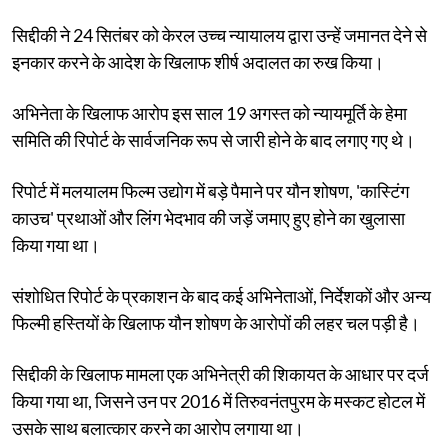
सिद्दीकी ने 24 सितंबर को केरल उच्च न्यायालय द्वारा उन्हें जमानत देने से
इनकार करने के आदेश के खिलाफ शीर्ष अदालत का रुख किया।
अभिनेता के खिलाफ आरोप इस साल 19 अगस्त को न्यायमूर्ति के हेमा
समिति की रिपोर्ट के सार्वजनिक रूप से जारी होने के बाद लगाए गए थे।
रिपोर्ट में मलयालम फिल्म उद्योग में बड़े पैमाने पर यौन शोषण, 'कास्टिंग
काउच' प्रथाओं और लिंग भेदभाव की जड़ें जमाए हुए होने का खुलासा
किया गया था।
संशोधित रिपोर्ट के प्रकाशन के बाद कई अभिनेताओं, निर्देशकों और अन्य
फिल्मी हस्तियों के खिलाफ यौन शोषण के आरोपों की लहर चल पड़ी है।
सिद्दीकी के खिलाफ मामला एक अभिनेत्री की शिकायत के आधार पर दर्ज
किया गया था, जिसने उन पर 2016 में तिरुवनंतपुरम के मस्कट होटल में
उसके साथ बलात्कार करने का आरोप लगाया था।