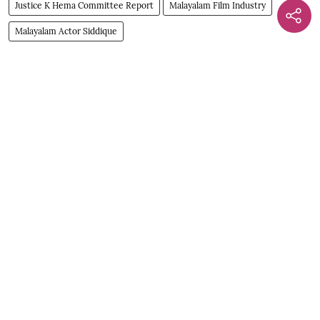
Justice K Hema Committee Report
Malayalam Film Industry
Malayalam Actor Siddique