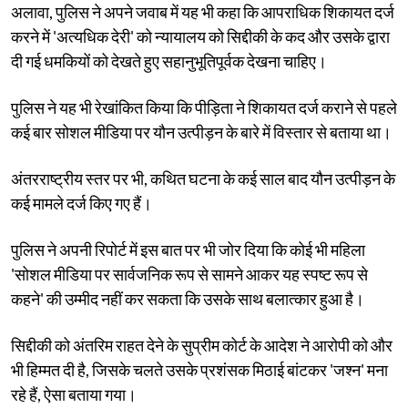
अलावा, पुलिस ने अपने जवाब में यह भी कहा कि आपराधिक शिकायत दर्ज
करने में 'अत्यधिक देरी' को न्यायालय को सिद्दीकी के कद और उसके द्वारा
दी गई धमकियों को देखते हुए सहानुभूतिपूर्वक देखना चाहिए।
पुलिस ने यह भी रेखांकित किया कि पीड़िता ने शिकायत दर्ज कराने से पहले
कई बार सोशल मीडिया पर यौन उत्पीड़न के बारे में विस्तार से बताया था।
अंतरराष्ट्रीय स्तर पर भी, कथित घटना के कई साल बाद यौन उत्पीड़न के
कई मामले दर्ज किए गए हैं।
पुलिस ने अपनी रिपोर्ट में इस बात पर भी जोर दिया कि कोई भी महिला
'सोशल मीडिया पर सार्वजनिक रूप से सामने आकर यह स्पष्ट रूप से
कहने' की उम्मीद नहीं कर सकता कि उसके साथ बलात्कार हुआ है।
सिद्दीकी को अंतरिम राहत देने के सुप्रीम कोर्ट के आदेश ने आरोपी को और
भी हिम्मत दी है, जिसके चलते उसके प्रशंसक मिठाई बांटकर 'जश्न' मना
रहे हैं, ऐसा बताया गया।