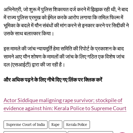
अभिनेत्री, जो शुरू में पुलिस शिकायत दर्ज करने में झिझक रही थी, ने बाद
में राज्य पुलिस प्रमुख को ईमेल करके आरोप लगाया कि तमिल फिल्म में
भूमिका के बदले में यौन संबंधों की मांग करने से इनकार करने पर सिद्दीकी ने
उसके साथ बलात्कार किया।
इस मामले की जांच न्यायमूर्ति हेमा समिति की रिपोर्ट के प्रकाशन के बाद
सामने आए यौन शोषण के मामलों की जांच के लिए गठित एक विशेष जांच
दल (एसआईटी) द्वारा की जा रही है।
और अधिक पढ़ने के लिए नीचे दिए गए लिंक पर क्लिक करें
Actor Siddique maligning rape survivor; stockpile of
evidence against him: Kerala Police to Supreme Court
Supreme Court of India
Rape
Kerala Police