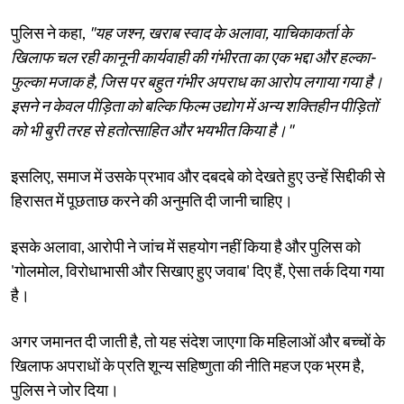
पुलिस ने कहा,
"यह जश्न, खराब स्वाद के अलावा, याचिकाकर्ता के
खिलाफ चल रही कानूनी कार्यवाही की गंभीरता का एक भद्दा और हल्का-
फुल्का मजाक है, जिस पर बहुत गंभीर अपराध का आरोप लगाया गया है।
इसने न केवल पीड़िता को बल्कि फिल्म उद्योग में अन्य शक्तिहीन पीड़ितों
को भी बुरी तरह से हतोत्साहित और भयभीत किया है।"
इसलिए, समाज में उसके प्रभाव और दबदबे को देखते हुए उन्हें सिद्दीकी से
हिरासत में पूछताछ करने की अनुमति दी जानी चाहिए।
इसके अलावा, आरोपी ने जांच में सहयोग नहीं किया है और पुलिस को
'गोलमोल, विरोधाभासी और सिखाए हुए जवाब' दिए हैं, ऐसा तर्क दिया गया
है।
अगर जमानत दी जाती है, तो यह संदेश जाएगा कि महिलाओं और बच्चों के
खिलाफ अपराधों के प्रति शून्य सहिष्णुता की नीति महज एक भ्रम है,
पुलिस ने जोर दिया।