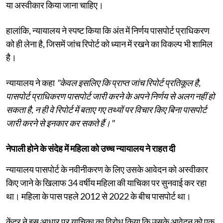
या अस्वीकार किया जाना चाहिए।
हालांकि, न्यायालय ने स्पष्ट किया कि अंत में निर्णय पासपोर्ट प्राधिकरण
को ही लेना है, जिसमें जांच रिपोर्ट को ध्यान में रखने का विकल्प भी शामिल
है।
न्यायालय ने कहा
"केवल इसलिए कि प्राप्त जांच रिपोर्ट प्रतिकूल है,
पासपोर्ट प्राधिकरण पासपोर्ट जारी करने के अपने निर्णय से अलग नहीं हो
सकता है, न ही वे रिपोर्ट में बताए गए तथ्यों पर विचार किए बिना पासपोर्ट
जारी करने से इनकार कर सकते हैं।"
नेपाली होने के संदेह में महिला को उच्च न्यायालय ने राहत दी
न्यायालय पासपोर्ट के नवीनीकरण के लिए उसके आवेदन को अस्वीकार
किए जाने के खिलाफ 34 वर्षीय महिला की याचिका पर सुनवाई कर रहा
था। महिला के पास पहले 2012 से 2022 के बीच पासपोर्ट था।
केंद्र ने इस आधार पर याचिका का विरोध किया कि उसके आवेदन को एक