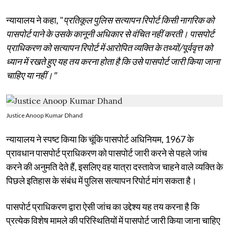
न्यायालय ने कहा, "
प्रतिकूल पुलिस सत्यापन रिपोर्ट किसी नागरिक को
पासपोर्ट पाने के उसके कानूनी अधिकार से वंचित नहीं करती। पासपोर्ट
प्राधिकरण को सत्यापन रिपोर्ट में आरोपित व्यक्ति के तथ्यों/पूर्ववृत्त को
ध्यान में रखते हुए यह तय करना होता है कि उसे पासपोर्ट जारी किया जाना
चाहिए या नहीं।"
Justice Anoop Kumar Dhand
न्यायालय ने स्पष्ट किया कि चूंकि पासपोर्ट अधिनियम, 1967 के
प्रावधान पासपोर्ट प्राधिकरण को पासपोर्ट जारी करने से पहले जांच
करने की अनुमति देते हैं, इसलिए वह यात्रा दस्तावेज चाहने वाले व्यक्ति के
पिछले इतिहास के संबंध में पुलिस सत्यापन रिपोर्ट मांग सकता है।
पासपोर्ट प्राधिकरण द्वारा ऐसी जांच का उद्देश्य यह तय करना है कि
प्रत्येक विशेष मामले की परिस्थितियों में पासपोर्ट जारी किया जाना चाहिए