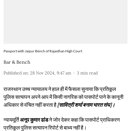
Passport with Jaipur Bench of Rajasthan High Court
Bar & Bench
Published on
:
28 Nov 2024, 9:47 am
3
min read
राजस्थान उच्च न्यायालय ने हाल ही में फैसला सुनाया कि प्रतिकूल
पुलिस सत्यापन अपने आप में किसी नागरिक को पासपोर्ट पाने के कानूनी
अधिकार से वंचित नहीं करता है
[सावित्री शर्मा बनाम भारत संघ]।
न्यायमूर्ति
अनूप कुमार ढांड
ने जोर देकर कहा कि पासपोर्ट प्राधिकरण
प्रतिकूल पुलिस सत्यापन रिपोर्ट से बाध्य नहीं है।