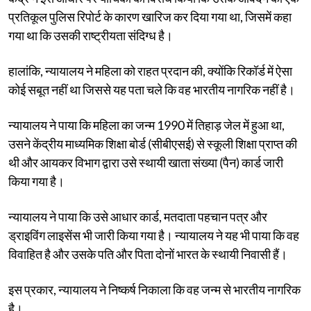
प्रतिकूल पुलिस रिपोर्ट के कारण खारिज कर दिया गया था, जिसमें कहा
गया था कि उसकी राष्ट्रीयता संदिग्ध है।
हालांकि, न्यायालय ने महिला को राहत प्रदान की, क्योंकि रिकॉर्ड में ऐसा
कोई सबूत नहीं था जिससे यह पता चले कि वह भारतीय नागरिक नहीं है।
न्यायालय ने पाया कि महिला का जन्म 1990 में तिहाड़ जेल में हुआ था,
उसने केंद्रीय माध्यमिक शिक्षा बोर्ड (सीबीएसई) से स्कूली शिक्षा प्राप्त की
थी और आयकर विभाग द्वारा उसे स्थायी खाता संख्या (पैन) कार्ड जारी
किया गया है।
न्यायालय ने पाया कि उसे आधार कार्ड, मतदाता पहचान पत्र और
ड्राइविंग लाइसेंस भी जारी किया गया है। न्यायालय ने यह भी पाया कि वह
विवाहित है और उसके पति और पिता दोनों भारत के स्थायी निवासी हैं।
इस प्रकार, न्यायालय ने निष्कर्ष निकाला कि वह जन्म से भारतीय नागरिक
है।