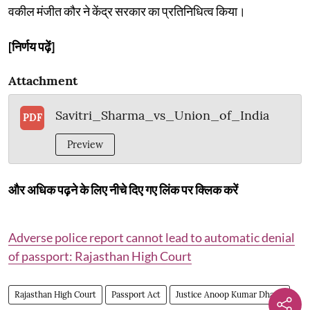
वकील मंजीत कौर ने केंद्र सरकार का प्रतिनिधित्व किया।
[निर्णय पढ़ें]
Attachment
Savitri_Sharma_vs_Union_of_India
PDF
Preview
और अधिक पढ़ने के लिए नीचे दिए गए लिंक पर क्लिक करें
Adverse police report cannot lead to automatic denial
of passport: Rajasthan High Court
Rajasthan High Court
Passport Act
Justice Anoop Kumar Dhand