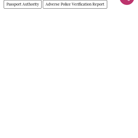
Passport Authority
Adverse Police Verification Report