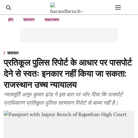
होम
समाचार
साक्षात्कार
समाचार
प्रतिकूल पुलिस रिपोर्ट के आधार पर पासपोर्ट
देने से स्वतः इनकार नहीं किया जा सकता:
राजस्थान उच्च न्यायालय
न्यायमूर्ति अनूप कुमार ढांड ने इस बात पर जोर दिया कि पासपोर्ट
प्राधिकरण प्रतिकूल पुलिस सत्यापन रिपोर्ट से बाध्य नहीं है।