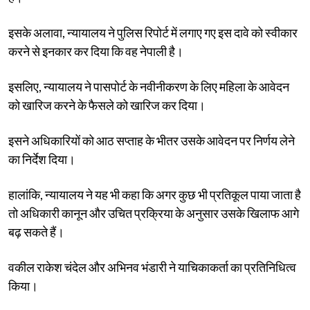
इसके अलावा, न्यायालय ने पुलिस रिपोर्ट में लगाए गए इस दावे को स्वीकार
करने से इनकार कर दिया कि वह नेपाली है।
इसलिए, न्यायालय ने पासपोर्ट के नवीनीकरण के लिए महिला के आवेदन
को खारिज करने के फैसले को खारिज कर दिया।
इसने अधिकारियों को आठ सप्ताह के भीतर उसके आवेदन पर निर्णय लेने
का निर्देश दिया।
हालांकि, न्यायालय ने यह भी कहा कि अगर कुछ भी प्रतिकूल पाया जाता है
तो अधिकारी कानून और उचित प्रक्रिया के अनुसार उसके खिलाफ आगे
बढ़ सकते हैं।
वकील राकेश चंदेल और अभिनव भंडारी ने याचिकाकर्ता का प्रतिनिधित्व
किया।