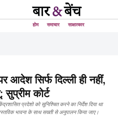
होम
समाचार
साक्षात्कार
र आदेश सिर्फ दिल्ली ही नहीं,
: सुप्रीम कोर्ट
केंद्रशासित प्रदेशो को सुनिश्चित करने का निर्देश दिया था
वास्तविक भावना के साथ सख्ती से अनुपालन किया जाए।