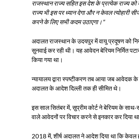
राजस्थान राज्य सहित इस देश के प्रत्येक राज्य को ब
राज्य भी इस पर ध्यान देगा और न केवल त्योहारी सी
करने के लिए सभी कदम उठाएगा।"
अदालत राजस्थान के उदयपुर में वायु प्रदूषण को नि
सुनवाई कर रही थी। यह आवेदन बेरियम निर्मित पटाखो
किया गया था।
न्यायालय द्वारा स्पष्टीकरण तब आया जब आवेदक के व
अदालत के आदेश दिल्ली तक ही सीमित थे।
इस साल सितंबर में, सुप्रीम कोर्ट ने बेरियम के साथ-
वाले आवेदनों पर विचार करने से इनकार कर दिया थ
2018 में, शीर्ष अदालत ने आदेश दिया था कि केवल 