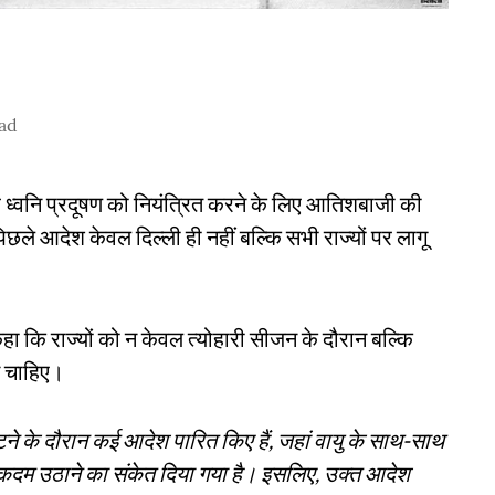
ad
और ध्वनि प्रदूषण को नियंत्रित करने के लिए आतिशबाजी की
छले आदेश केवल दिल्ली ही नहीं बल्कि सभी राज्यों पर लागू
हा कि राज्यों को न केवल त्योहारी सीजन के दौरान बल्कि
े चाहिए।
ने के दौरान कई आदेश पारित किए हैं, जहां वायु के साथ-साथ
 कदम उठाने का संकेत दिया गया है। इसलिए, उक्त आदेश