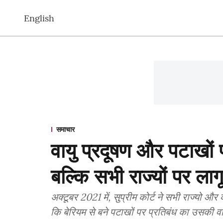
English
समाचार
वायु प्रदूषण और पटाखों प
बल्कि सभी राज्यों पर लागू
अक्टूबर 2021 में, सुप्रीम कोर्ट ने सभी राज्यो और 
कि बेरियम से बने पटाखों पर प्रतिबंध का उसकी 