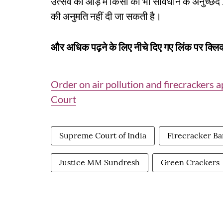
उत्सव की आड़ में किसी को भी संविधान के अनुच्छे
की अनुमति नहीं दी जा सकती है।
और अधिक पढ़ने के लिए नीचे दिए गए लिंक पर क्लिक
Order on air pollution and firecrackers ap
Court
Supreme Court of India
Firecracker Ba
Justice MM Sundresh
Green Crackers