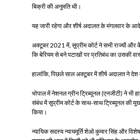
बिक्री की अनुमति थी।
यह जारी रहेगा और शीर्ष अदालत के मंगलवार के आदेश 
अक्टूबर 2021 में, सुप्रीम कोर्ट ने सभी राज्यों और क
कि बेरियम से बने पटाखों पर प्रतिबंध का उसकी व
हालांकि, पिछले साल अक्टूबर में शीर्ष अदालत ने देश 
भोपाल में नेशनल ग्रीन ट्रिब्यूनल (एनजीटी) ने भी ह
संबंध में सुप्रीम कोर्ट के साथ-साथ ट्रिब्यूनल की म
किया।
न्यायिक सदस्य न्यायमूर्ति शेओ कुमार सिंह और विशे