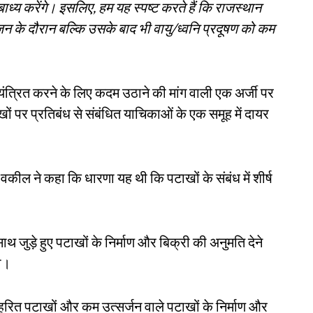
ाध्य करेंगे। इसलिए, हम यह स्पष्ट करते हैं कि राजस्थान
जन के दौरान बल्कि उसके बाद भी वायु/ध्वनि प्रदूषण को कम
यंत्रित करने के लिए कदम उठाने की मांग वाली एक अर्जी पर
ं पर प्रतिबंध से संबंधित याचिकाओं के एक समूह में दायर
कील ने कहा कि धारणा यह थी कि पटाखों के संबंध में शीर्ष
साथ जुड़े हुए पटाखों के निर्माण और बिक्री की अनुमति देने
ा।
हरित पटाखों और कम उत्सर्जन वाले पटाखों के निर्माण और