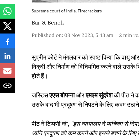
Supreme court of India, Firecrackers
Bar & Bench
Published on
:
08 Nov 2023, 5:43 am
2
min re
सुप्रीम कोर्ट ने मंगलवार को स्पष्ट किया कि वायु 
बिक्री और निर्माण को विनियमित करने वाले उसके पि
होते हैं।
जस्टिस
एएस बोपन्ना
और
एमएम सुंदरेश
की पीठ ने क
उसके बाद भी प्रदूषण से निपटने के लिए कदम उठान
पीठ ने टिप्पणी की,
"इस न्यायालय ने याचिका से निपट
ध्वनि प्रदूषण को कम करने और इससे बचने के लिए