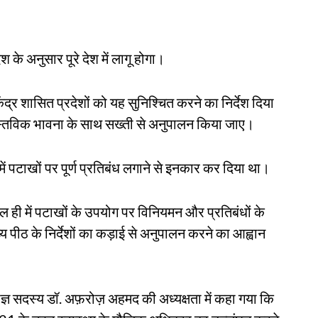
के अनुसार पूरे देश में लागू होगा।
ेंद्र शासित प्रदेशों को यह सुनिश्चित करने का निर्देश दिया
ास्तविक भावना के साथ सख्ती से अनुपालन किया जाए।
में पटाखों पर पूर्ण प्रतिबंध लगाने से इनकार कर दिया था।
ाल ही में पटाखों के उपयोग पर विनियमन और प्रतिबंधों के
ुख्य पीठ के निर्देशों का कड़ाई से अनुपालन करने का आह्वान
षज्ञ सदस्य डॉ. अफ़रोज़ अहमद की अध्यक्षता में कहा गया कि