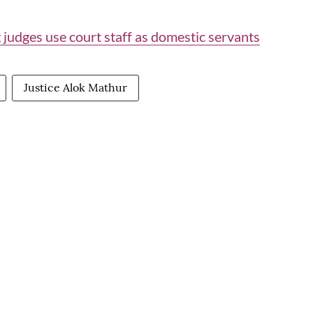
 judges use court staff as domestic servants
Justice Alok Mathur