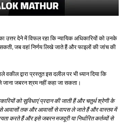
का उत्तर देने में विफल रहा कि न्यायिक अधिकारियों को उनके
ा सकती, जब वहां निर्णय लिखे जाते हैं और फाइलों की जांच की
ाले वकील द्वारा प्रस्तुत इस दलील पर भी ध्यान दिया कि
क ले जाना जबरन श्रम नहीं कहा जा सकता।
कारियों को सुविधाएं प्रदान की जाती हैं और चतुर्थ श्रेणी के
से आवासों तक और आवासों से वापस ले जाते हैं और वास्तव में
यता करते हैं और इसे जबरन मजदूरी या निर्धारित कर्तव्यों से