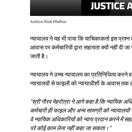
Justice Alok Mathur
न्यायालय ने यह भी पाया कि याचिकाकर्ता इस प्रश्न 
आवास पर कर्मचारियों द्वारा सहायता क्यों नहीं दी ज
जाती है।
न्यायालय ने उच्च न्यायालय का प्रतिनिधित्व करने व
न्यायालयों से फाइलों को न्यायाधीशों के आवास त
“श्री गौरव मेहरोत्रा ​​ने आगे कहा है कि न्यायिक अधि
कर्मचारी ही फाइल और अन्य सामग्री को न्यायालयों 
वे न्यायिक अधिकारियों को न्याय प्रदान करने में सहा
परे कोई काम लेना नहीं कहा जा सकता।”