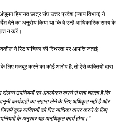
े अंजुमन हिमायत छात्र संघ उत्तर प्रदेश (न्याय विभाग) ने
र्देश देने का अनुरोध किया था कि वे उन्हें आधिकारिक समय के
क्त न करें।
ले वकील ने रिट याचिका की स्थिरता पर आपत्ति जताई।
 लिए मजबूर करने का कोई आरोप है, तो ऐसे व्यक्तियों द्वारा
ारा संलग्न उपनियमों का अवलोकन करने से पता चलता है कि
नूनी कार्यवाही का सहारा लेने के लिए अधिकृत नहीं है और
, जिसमें कुछ व्यक्तियों को रिट याचिका दायर करने के लिए
उपनियमों के अनुसार यह अनधिकृत कार्य होगा।"