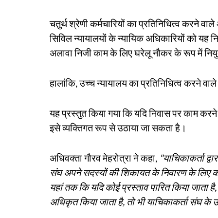
चतुर्थ श्रेणी कर्मचारियों का प्रतिनिधित्व करने वाल
सिविल न्यायालयों के न्यायिक अधिकारियों को यह नि
अलावा निजी काम के लिए घरेलू नौकर के रूप में नियु
हालांकि, उच्च न्यायालय का प्रतिनिधित्व करने वा
यह प्रस्तुत किया गया कि यदि निवास पर काम करने के
इसे व्यक्तिगत रूप से उठाया जा सकता है।
अधिवक्ता गौरव मेहरोत्रा ​​ने कहा,
"याचिकाकर्ता द्व
संघ अपने सदस्यों की शिकायत के निवारण के लिए का
यहां तक ​​कि यदि कोई प्रस्ताव पारित किया जाता है
अधिकृत किया जाता है, तो भी याचिकाकर्ता संघ के 