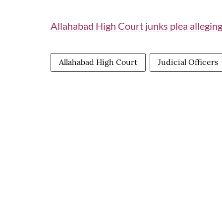
Allahabad High Court junks plea alleging
Allahabad High Court
Judicial Officers