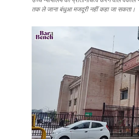
तक ले जाना बंधुआ मजदूरी नहीं कहा जा सकता।