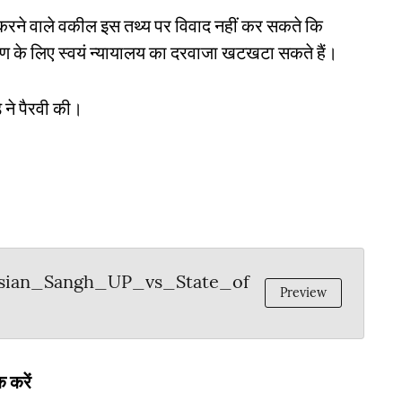
 करने वाले वकील इस तथ्य पर विवाद नहीं कर सकते कि
रण के लिए स्वयं न्यायालय का दरवाजा खटखटा सकते हैं।
 ने पैरवी की।
sian_Sangh_UP_vs_State_of
Preview
 करें