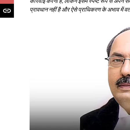
कार्रवाई करना है, लेकिन इसमें स्पष्ट रूप से अपने 
प्रावधान नहीं है और ऐसे प्राधिकरण के अभाव में व