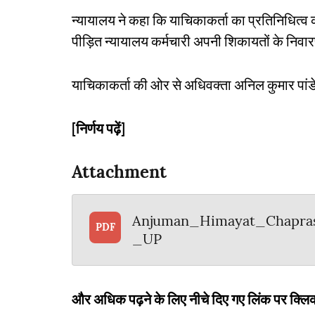
न्यायालय ने कहा कि याचिकाकर्ता का प्रतिनिधित्व
पीड़ित न्यायालय कर्मचारी अपनी शिकायतों के निवा
याचिकाकर्ता की ओर से अधिवक्ता अनिल कुमार पांडे
[निर्णय पढ़ें]
Attachment
Anjuman_Himayat_Chapra
PDF
_UP
और अधिक पढ़ने के लिए नीचे दिए गए लिंक पर क्लिक