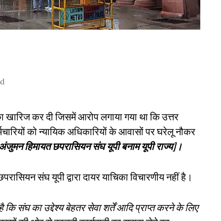
ad
का खारिज कर दी जिसमें आरोप लगाया गया था कि उत्तर
कर्मचारियों को न्यायिक अधिकारियों के आवासों पर घरेलू नौकर
अंजुमन हिमायत छपरासियन संघ यूपी बनाम यूपी राज्य]।
परासियन संघ यूपी द्वारा दायर याचिका विचारणीय नहीं है।
कि संघ का उद्देश्य बेहतर सेवा शर्तें आदि प्राप्त करने के लिए