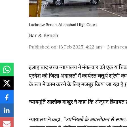
Lucknow Bench, Allahabad High Court
Bar & Bench
Published on
:
13 Feb 2025, 4:22 am
3
min re
इलाहाबाद उच्च न्यायालय ने मंगलवार को एक याचि
प्रदेश की जिला अदालतों में कार्यरत चतुर्थ श्रेणी 
के रूप में काम करने के लिए मजबूर किया जा रहा है
[
न्यायमूर्ति
आलोक माथुर
ने कहा कि अंजुमन हिमायत छ
न्यायालय ने कहा,
"उपनियमों के अवलोकन से स्पष्ट है 