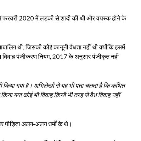
े फरवरी 2020 में लड़की से शादी की थी और वयस्क होने के
बालिग थी, जिसकी कोई कानूनी वैधता नहीं थी क्योंकि इसमें
देश विवाह पंजीकरण नियम, 2017 के अनुसार पंजीकृत नहीं
 नहीं किया गया है। अभिलेखों से यह भी पता चलता है कि कथित
 किया गया कोई भी विवाह किसी भी तरह से वैध विवाह नहीं
र पीड़िता अलग-अलग धर्मों के थे।