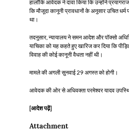
हालाँकि आवेदक ने दावा किया कि उन्होंने प्रयागराज
कि मौजूदा कानूनी प्रावधानों के अनुसार उचित धर्म 
था।
तदनुसार, न्यायालय ने समन आदेश और पॉक्सो अधिनिय
याचिका को यह कहते हुए खारिज कर दिया कि पीड़ित
विवाह की कोई कानूनी वैधता नहीं थी।
मामले की अगली सुनवाई 29 अगस्त को होगी।
आवेदक की ओर से अधिवक्ता परमेश्वर यादव उपस्थ
[आदेश पढ़ें]
Attachment