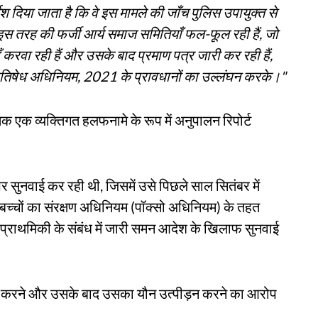
ेश दिया जाता है कि वे इस मामले की जाँच पुलिस उपायुक्त से
ं इस तरह की फर्जी आर्य समाज समितियाँ फल-फूल रही हैं, जो
ँ करवा रही हैं और उसके बाद प्रमाण पत्र जारी कर रही हैं,
न प्रतिषेध अधिनियम, 2021 के प्रावधानों का उल्लंघन करके।"
क एक व्यक्तिगत हलफनामे के रूप में अनुपालन रिपोर्ट
र सुनवाई कर रही थी, जिसमें उसे पिछले साल सितंबर में
बच्चों का संरक्षण अधिनियम (पॉक्सो अधिनियम) के तहत
 प्राथमिकी के संबंध में जारी समन आदेश के खिलाफ सुनवाई
 करने और उसके बाद उसका यौन उत्पीड़न करने का आरोप