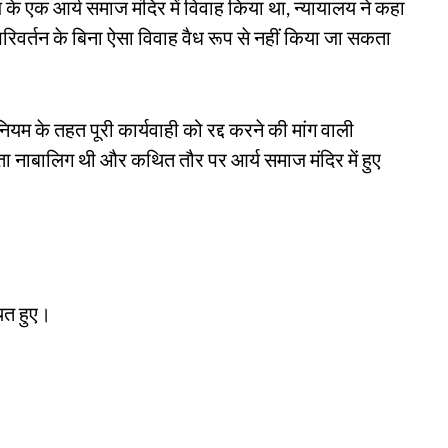
 के एक आर्य समाज मंदिर में विवाह किया था, न्यायालय ने कहा
परिवर्तन के बिना ऐसा विवाह वैध रूप से नहीं किया जा सकता
म के तहत पूरी कार्यवाही को रद्द करने की मांग वाली
ा नाबालिग थी और कथित तौर पर आर्य समाज मंदिर में हुए
ित हुए।