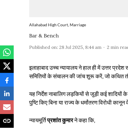
Allahabad High Court, Marriage
Bar & Bench
Published on
:
28 Jul 2025, 8:44 am
2
min rea
इलाहाबाद उच्च न्यायालय ने हाल ही में उत्तर प्रदेश
समितियों के संचालन की जांच शुरू करें, जो कथित त
यह निर्देश नाबालिग लड़कियों से जुड़ी कई शादियों के म
पुष्टि किए बिना या राज्य के धर्मांतरण विरोधी कानू
न्यायमूर्ति
प्रशांत कुमार
ने कहा कि,