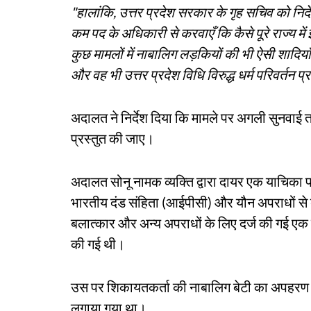
"हालांकि, उत्तर प्रदेश सरकार के गृह सचिव को निर्द
कम पद के अधिकारी से करवाएँ कि कैसे पूरे राज्य मे
कुछ मामलों में नाबालिग लड़कियों की भी ऐसी शादिया
और वह भी उत्तर प्रदेश विधि विरुद्ध धर्म परिवर्त
अदालत ने निर्देश दिया कि मामले पर अगली सुनवाई त
प्रस्तुत की जाए।
अदालत सोनू नामक व्यक्ति द्वारा दायर एक याचिका प
भारतीय दंड संहिता (आईपीसी) और यौन अपराधों से 
बलात्कार और अन्य अपराधों के लिए दर्ज की गई एक
की गई थी।
उस पर शिकायतकर्ता की नाबालिग बेटी का अपहरण
लगाया गया था।