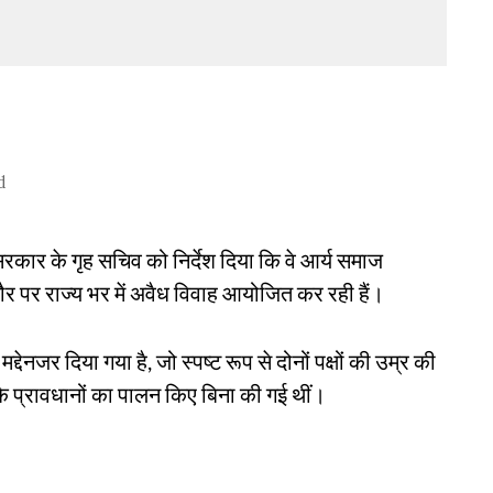
d
 सरकार के गृह सचिव को निर्देश दिया कि वे आर्य समाज
ौर पर राज्य भर में अवैध विवाह आयोजित कर रही हैं।
द्देनजर दिया गया है, जो स्पष्ट रूप से दोनों पक्षों की उम्र की
न के प्रावधानों का पालन किए बिना की गई थीं।