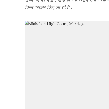
किस प्रकार किए जा रहे हैं।