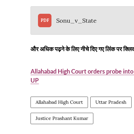
Sonu_v_State
PDF
और अधिक पढ़ने के लिए नीचे दिए गए लिंक पर क्लिक
Allahabad High Court orders probe into 
UP
Allahabad High Court
Uttar Pradesh
Justice Prashant Kumar