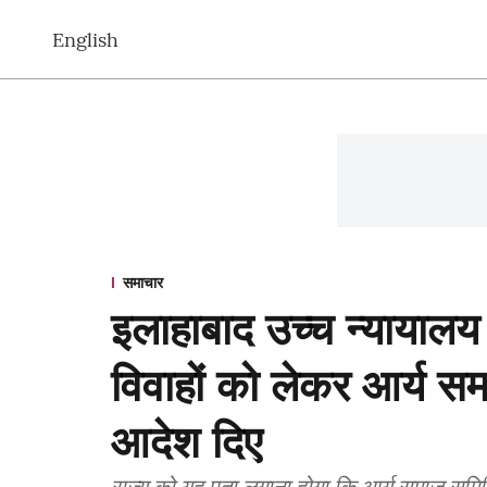
English
समाचार
इलाहाबाद उच्च न्यायालय न
विवाहों को लेकर आर्य स
आदेश दिए
राज्य को यह पता लगाना होगा कि आर्य समाज समित