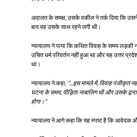
अदालत के समक्ष, उसके वकील ने तर्क दिया कि उसन
बाद वह उसके साथ रहने लगी थी।
न्यायालय ने पाया कि कथित विवाह के समय लड़की ना
उचित धर्म परिवर्तन नहीं हुआ था और यह उत्तर प्र
था।
न्यायालय ने कहा,
"...इस मामले में, विवाह पंजीकृत
घटना के समय, पीड़िता नाबालिग थी और उसके द्वारा
होगा।"
न्यायालय ने आगे कहा कि यह स्पष्ट है कि आवेदक औ