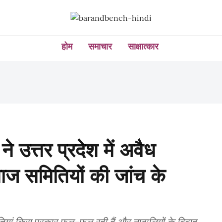
होम
समाचार
साक्षात्कार
े उत्तर प्रदेश में अवैध
माज समितियों की जांच के
ियां किस प्रकार फल-फूल रही हैं और नाबालिगों के विवाह