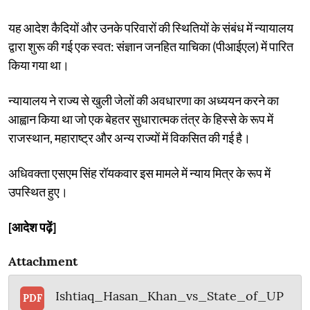
यह आदेश कैदियों और उनके परिवारों की स्थितियों के संबंध में न्यायालय
द्वारा शुरू की गई एक स्वत: संज्ञान जनहित याचिका (पीआईएल) में पारित
किया गया था।
न्यायालय ने राज्य से खुली जेलों की अवधारणा का अध्ययन करने का
आह्वान किया था जो एक बेहतर सुधारात्मक तंत्र के हिस्से के रूप में
राजस्थान, महाराष्ट्र और अन्य राज्यों में विकसित की गई है।
अधिवक्ता एसएम सिंह रॉयकवार इस मामले में न्याय मित्र के रूप में
उपस्थित हुए।
[आदेश पढ़ें]
Attachment
Ishtiaq_Hasan_Khan_vs_State_of_UP
PDF