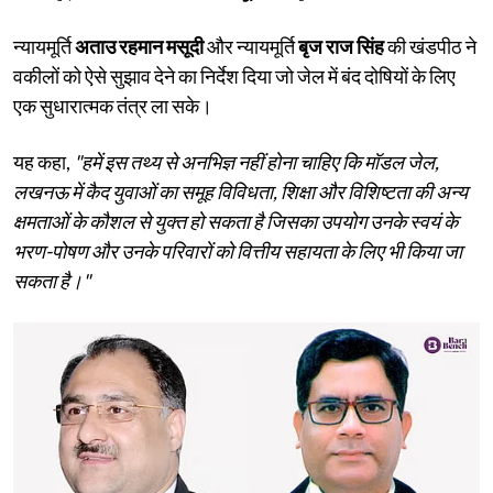
न्यायमूर्ति
अताउ रहमान मसूदी
और न्यायमूर्ति
बृज राज सिंह
की खंडपीठ ने
वकीलों को ऐसे सुझाव देने का निर्देश दिया जो जेल में बंद दोषियों के लिए
एक सुधारात्मक तंत्र ला सके।
यह कहा,
"हमें इस तथ्य से अनभिज्ञ नहीं होना चाहिए कि मॉडल जेल,
लखनऊ में कैद युवाओं का समूह विविधता, शिक्षा और विशिष्टता की अन्य
क्षमताओं के कौशल से युक्त हो सकता है जिसका उपयोग उनके स्वयं के
भरण-पोषण और उनके परिवारों को वित्तीय सहायता के लिए भी किया जा
सकता है।"