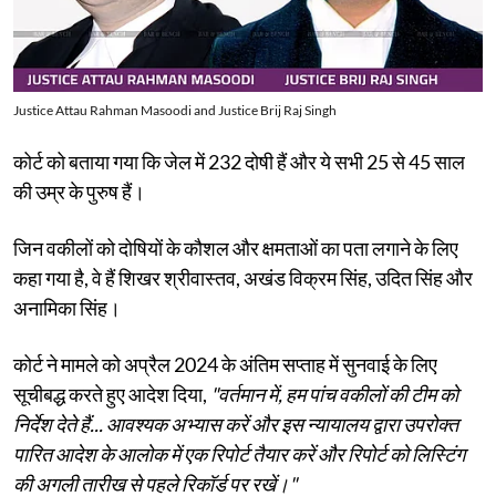
Justice Attau Rahman Masoodi and Justice Brij Raj Singh
कोर्ट को बताया गया कि जेल में 232 दोषी हैं और ये सभी 25 से 45 साल
की उम्र के पुरुष हैं।
जिन वकीलों को दोषियों के कौशल और क्षमताओं का पता लगाने के लिए
कहा गया है, वे हैं शिखर श्रीवास्तव, अखंड विक्रम सिंह, उदित सिंह और
अनामिका सिंह।
कोर्ट ने मामले को अप्रैल 2024 के अंतिम सप्ताह में सुनवाई के लिए
सूचीबद्ध करते हुए आदेश दिया,
"वर्तमान में, हम पांच वकीलों की टीम को
निर्देश देते हैं... आवश्यक अभ्यास करें और इस न्यायालय द्वारा उपरोक्त
पारित आदेश के आलोक में एक रिपोर्ट तैयार करें और रिपोर्ट को लिस्टिंग
की अगली तारीख से पहले रिकॉर्ड पर रखें।"