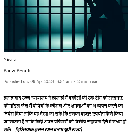
Prisoner
Bar & Bench
Published on
:
09 Apr 2024, 6:54 am
2
min read
इलाहाबाद उच्च न्यायालय ने हाल ही में वकीलों की एक टीम को लखनऊ
की मॉडल जेल में दोषियों के कौशल और क्षमताओं का अध्ययन करने का
निर्देश दिया ताकि यह देखा जा सके कि इसका बेहतर उपयोग कैसे किया
जा सकता है ताकि कैदी अपने परिवारों को वित्तीय सहायता देने में सक्षम हो
सकें।
[इश्तियाक हसन खान बनाम यूपी राज्य]