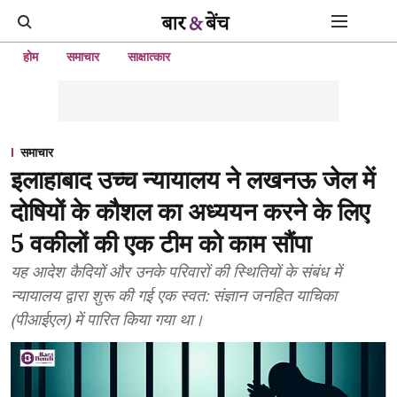
होम
समाचार
साक्षात्कार
समाचार
इलाहाबाद उच्च न्यायालय ने लखनऊ जेल में
दोषियों के कौशल का अध्ययन करने के लिए
5 वकीलों की एक टीम को काम सौंपा
यह आदेश कैदियों और उनके परिवारों की स्थितियों के संबंध में
न्यायालय द्वारा शुरू की गई एक स्वत: संज्ञान जनहित याचिका
(पीआईएल) में पारित किया गया था।