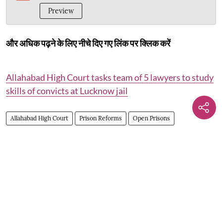
Preview
और अधिक पढ़ने के लिए नीचे दिए गए लिंक पर क्लिक करें
Allahabad High Court tasks team of 5 lawyers to study
skills of convicts at Lucknow jail
Allahabad High Court
Prison Reforms
Open Prisons