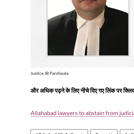
Justice JB Pardiwala
और अधिक पढ़ने के लिए नीचे दिए गए लिंक पर क्लिक
Allahabad lawyers to abstain from judici