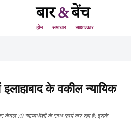
होम
समाचार
साक्षात्कार
ें इलाहाबाद के वकील न्यायिक
पर केवल 79 न्यायाधीशों के साथ कार्य कर रहा है; इसके