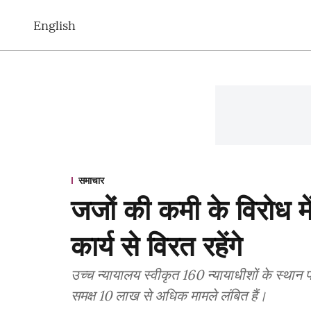
English
समाचार
जजों की कमी के विरोध म
कार्य से विरत रहेंगे
उच्च न्यायालय स्वीकृत 160 न्यायाधीशों के स्थान 
समक्ष 10 लाख से अधिक मामले लंबित हैं।