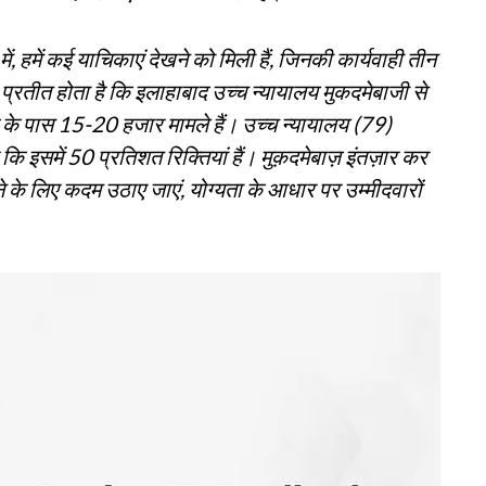
ें, हमें कई याचिकाएं देखने को मिली हैं, जिनकी कार्यवाही तीन
ा प्रतीत होता है कि इलाहाबाद उच्च न्यायालय मुकदमेबाजी से
धीश के पास 15-20 हजार मामले हैं। उच्च न्यायालय (79)
ि इसमें 50 प्रतिशत रिक्तियां हैं। मुक़दमेबाज़ इंतज़ार कर
रने के लिए कदम उठाए जाएं, योग्यता के आधार पर उम्मीदवारों