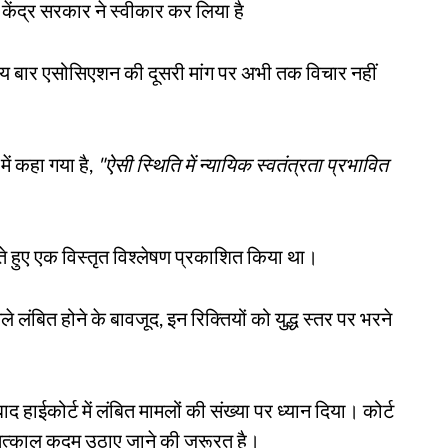
ो केंद्र सरकार ने स्वीकार कर लिया है
यायालय बार एसोसिएशन की दूसरी मांग पर अभी तक विचार नहीं
में कहा गया है,
"ऐसी स्थिति में न्यायिक स्वतंत्रता प्रभावित
ालते हुए एक विस्तृत विश्लेषण प्रकाशित किया था।
ंबित होने के बावजूद, इन रिक्तियों को युद्ध स्तर पर भरने
ाद हाईकोर्ट में लंबित मामलों की संख्या पर ध्यान दिया। कोर्ट
ए तत्काल कदम उठाए जाने की जरूरत है।