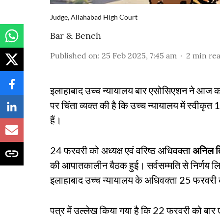
Judge, Allahabad High Court
Bar & Bench
Published on
:
25 Feb 2025, 7:45 am
2
min re
इलाहाबाद उच्च न्यायालय बार एसोसिएशन ने आज कार
पर चिंता व्यक्त की है कि उच्च न्यायालय में स्वीकृ
हैं।
24 फरवरी को अध्यक्ष एवं वरिष्ठ अधिवक्ता
अनिल त
की आपातकालीन बैठक हुई। सर्वसम्मति से निर्णय लिया
इलाहाबाद उच्च न्यायालय के अधिवक्ता 25 फरवरी को 
पत्र में उल्लेख किया गया है कि 22 फरवरी को बार एस