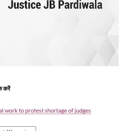
 करें
al work to protest shortage of judges