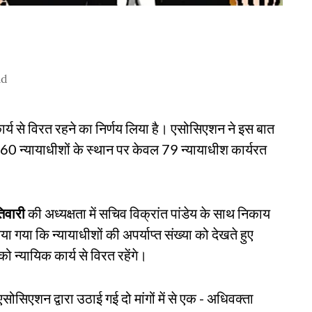
ad
्य से विरत रहने का निर्णय लिया है। एसोसिएशन ने इस बात
त 160 न्यायाधीशों के स्थान पर केवल 79 न्यायाधीश कार्यरत
िवारी
की अध्यक्षता में सचिव विक्रांत पांडेय के साथ निकाय
 गया कि न्यायाधीशों की अपर्याप्त संख्या को देखते हुए
न्यायिक कार्य से विरत रहेंगे।
ोसिएशन द्वारा उठाई गई दो मांगों में से एक - अधिवक्ता