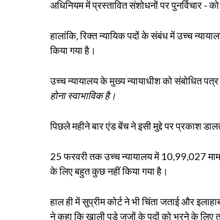
अधिनियम में प्रस्तावित संशोधनों पर पुनर्विचार - क
हालांकि, रिक्त न्यायिक पदों के संबंध में उच्च न्
किया गया है।
उच्च न्यायालय के मुख्य न्यायाधीश को संबोधित पत्र 
होना स्वाभाविक है।
पिछले महीने बार एंड बेंच ने इसी मुद्दे पर प्रकाश ड
25 फरवरी तक उच्च न्यायालय में 10,99,027 मामले ल
के लिए बहुत कुछ नहीं किया गया है।
हाल ही में सुप्रीम कोर्ट ने भी चिंता जताई और इलाहाब
ने कहा कि खाली पड़े जजों के पदों को भरने के लि