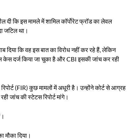
ल दी कि इस मामले में शामिल कॉर्पोरेट फ्रॉड का लेवल
्यादा जटिल था।
ाब दिया कि वह इस बात का विरोध नहीं कर रहे हैं, लेकिन
मिनल केस दर्ज किया जा चुका है और CBI इसकी जांच कर रही
ोर्ट (FIR) कुछ मामलों में अधूरी है। उन्होंने कोर्ट से आग्रह
ही जांच की स्टेटस रिपोर्ट मांगे।
ैं।
 का मौका दिया।