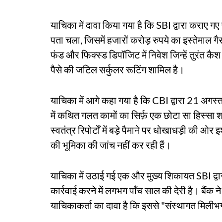
याचिका में दावा किया गया है कि SBI द्वारा कराए गए
पता चला, जिसमें हजारों करोड़ रुपये का इस्तेमाल गैर
फंड और फिक्स्ड डिपॉजिट में निवेश जिन्हें तुरंत क
पैसे की जटिल सर्कुलर रूटिंग शामिल है।
याचिका में आगे कहा गया है कि CBI द्वारा 21 अगस
में कथित गलत कामों का सिर्फ़ एक छोटा सा हिस्सा
स्वतंत्र रिपोर्टों में बड़े पैमाने पर धोखाधड़ी की ओर
की भूमिका की जांच नहीं कर रही हैं।
याचिका में उठाई गई एक और मुख्य शिकायत SBI द्वा
कार्रवाई करने में लगभग पाँच साल की देरी है। बैंक 
याचिकाकर्ता का दावा है कि इससे "संस्थागत मिलीभ