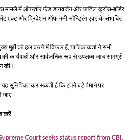
ि इस मामले में ऑफशोर फंड डायवर्जन और जटिल क्रॉस-बॉर्डर
मेंट एक्ट और प्रिवेंशन ऑफ मनी लॉन्ड्रिंग एक्ट के संभावित
य मुद्दों को हल करने में विफल हैं, याचिकाकर्ता ने सभी
ापन की कार्यवाही और सार्वजनिक रूप से उपलब्ध जांच सामग्री
ांग की।
 यह सुनिश्चित कर सकती है कि इतने बड़े पैमाने पर
की जाए।
 करें
upreme Court seeks status report from CBI,