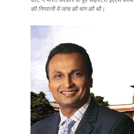
की निगरानी में जांच की मांग की थी।