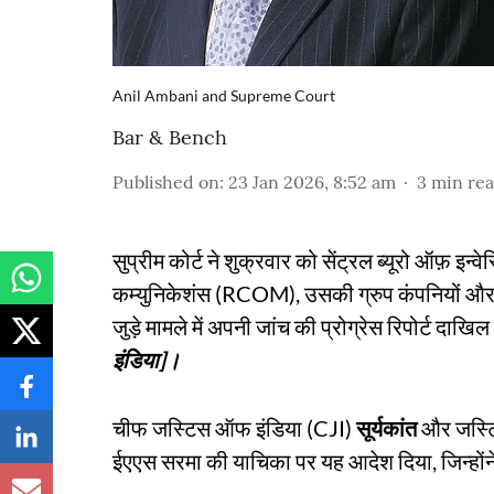
Anil Ambani and Supreme Court
Bar & Bench
Published on
:
23 Jan 2026, 8:52 am
3
min re
सुप्रीम कोर्ट ने शुक्रवार को सेंट्रल ब्यूरो ऑफ़ इ
कम्युनिकेशंस (RCOM), उसकी ग्रुप कंपनियों और अन
जुड़े मामले में अपनी जांच की प्रोग्रेस रिपोर्ट दाखि
इंडिया]।
चीफ जस्टिस ऑफ इंडिया (CJI)
सूर्यकांत
और जस्
ईएएस सरमा की याचिका पर यह आदेश दिया, जिन्होंने इ