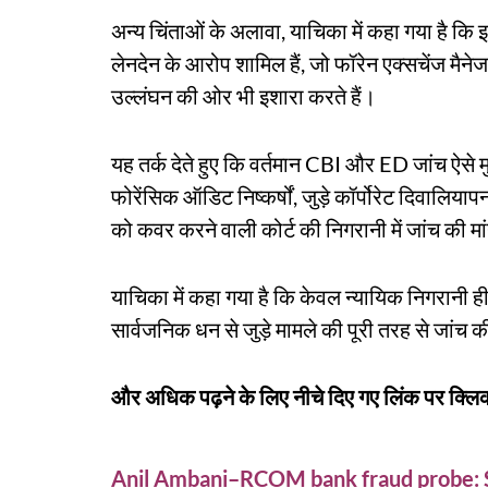
अन्य चिंताओं के अलावा, याचिका में कहा गया है क
लेनदेन के आरोप शामिल हैं, जो फॉरेन एक्सचेंज मैनेज
उल्लंघन की ओर भी इशारा करते हैं।
यह तर्क देते हुए कि वर्तमान CBI और ED जांच ऐसे मुख्
फोरेंसिक ऑडिट निष्कर्षों, जुड़े कॉर्पोरेट दिवालिय
को कवर करने वाली कोर्ट की निगरानी में जांच की म
याचिका में कहा गया है कि केवल न्यायिक निगरानी ही
सार्वजनिक धन से जुड़े मामले की पूरी तरह से जांच 
और अधिक पढ़ने के लिए नीचे दिए गए लिंक पर क्लिक
Anil Ambani–RCOM bank fraud probe: S