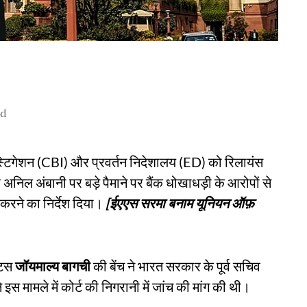
ad
न्वेस्टिगेशन (CBI) और प्रवर्तन निदेशालय (ED) को रिलायंस
िल अंबानी पर बड़े पैमाने पर बैंक धोखाधड़ी के आरोपों से
ल करने का निर्देश दिया।
[ईएएस सरमा बनाम यूनियन ऑफ़
टिस
जॉयमाल्य बागची
की बेंच ने भारत सरकार के पूर्व सचिव
स मामले में कोर्ट की निगरानी में जांच की मांग की थी।