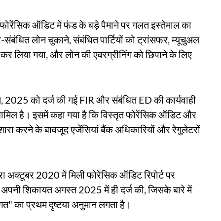
 फोरेंसिक ऑडिट में फंड के बड़े पैमाने पर गलत इस्तेमाल का
-संबंधित लोन चुकाने, संबंधित पार्टियों को ट्रांसफर, म्यूचुअल
ैश कर लिया गया, और लोन की एवरग्रीनिंग को छिपाने के लिए
्त, 2025 को दर्ज की गई FIR और संबंधित ED की कार्यवाही
 शामिल है। इसमें कहा गया है कि विस्तृत फोरेंसिक ऑडिट और
 इशारा करने के बावजूद एजेंसियां ​​बैंक अधिकारियों और रेगुलेटरों
रा अक्टूबर 2020 में मिली फोरेंसिक ऑडिट रिपोर्ट पर
ने अपनी शिकायत अगस्त 2025 में ही दर्ज की, जिसके बारे में
गत" का प्रथम दृष्टया अनुमान लगता है।