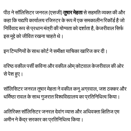
पीठ ने सॉलिसिटर जनरल (एसजी)
तुषार मेहता
से सहमति व्यक्त की और
कहा कि यद्यपि कार्यालय रजिस्टर के रूप में एक समकालीन रिकॉर्ड है जो
निर्विवाद रूप से प्रधान मंत्री की योग्यता को दर्शाता है, केजरीवाल सिर्फ
इस मुद्दे को जीवित रखना चाहते थे।
इन टिप्पणियों के साथ कोर्ट ने समीक्षा याचिका खारिज कर दी।
वरिष्ठ वकील पर्सी कविना और वकील ओम् कोटवाल केजरीवाल की ओर
से पेश हुए।
सॉलिसिटर जनरल तुषार मेहता ने वकील कनु अग्रवाल, जश ठक्कर और
धर्मिष्ठा रावल के साथ गुजरात विश्वविद्यालय का प्रतिनिधित्व किया।
अतिरिक्त सॉलिसिटर जनरल देवांग व्यास और अधिवक्ता क्षितिज एम
अमीन ने केंद्र सरकार का प्रतिनिधित्व किया।