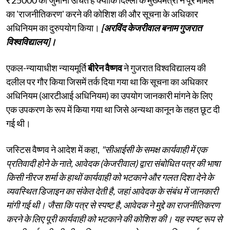
का 'राजनीतिकरण' करने की कोशिश की और सूचना के अधिकार
अधिनियम का दुरुपयोग किया।
[अरविंद केजरीवाल बनाम गुजरात
विश्वविद्यालय]।
एकल-न्यायाधीश न्यायमूर्ति
बीरेन वैष्णव
ने गुजरात विश्वविद्यालय की
दलील पर गौर किया जिसमें तर्क दिया गया था कि सूचना का अधिकार
अधिनियम (आरटीआई अधिनियम) का उपयोग जानकारी मांगने के लिए
एक उपकरण के रूप में किया गया था जिसे अन्यथा कानून के तहत छूट दी
गई थी।
जस्टिस वैष्णव ने आदेश में कहा,
"सीआईसी के समक्ष कार्यवाही में एक
प्रतिवादी होने के नाते, आवेदक (केजरीवाल) द्वारा संबोधित पत्र की भाषा
किसी नीरज शर्मा के हाथों कार्यवाही को भटकाने और गलत दिशा देने के
व्यवस्थित डिजाइन का संकेत देती है, जहां आवेदक के संबंध में जानकारी
मांगी गई थी। जैसा कि पत्र से स्पष्ट है, आवेदक ने मुद्दे का राजनीतिकरण
करने के लिए पूरी कार्यवाही को भटकाने की कोशिश की। यह स्पष्ट रूप से