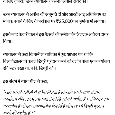
के लिए गुजरात उच्च न्यायालय के समक्ष अपील दायर की।
उच्च न्यायालय ने अपील की अनुमति दी और आरटीआई अधिनियम का
मजाक बनाने के लिए केजरीवाल पर ₹25,000 का जुर्माना भी लगाया।
इसके बाद केजरीवाल ने इस फैसले की समीक्षा के लिए एक आवेदन दायर
किया।
न्यायालय ने कहा कि समीक्षा याचिका में एक आधार यह था कि
विश्वविद्यालय ने केवल डिग्री प्रदान करने को दर्शाने वाला एक कार्यालय
रजिस्टर रखा था, न कि डिग्री को।
इस संदर्भ में न्यायाधीश ने कहा,
"आवेदन की दलीलों से संकेत मिलता है कि आवेदन के साथ संलग्न
कार्यालय रजिस्टर प्रधान मंत्री की डिग्री को दर्शाता है। रजिस्टर एक
दस्तावेज है जो एक समसामयिक रिकॉर्ड है जो प्रश्न में डिग्री प्रदान
करने को दर्शाता है।"