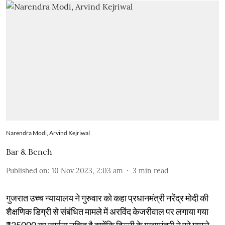
Narendra Modi, Arvind Kejriwal
Bar & Bench
Published on
:
10 Nov 2023, 2:03 am
3
min read
गुजरात उच्च न्यायालय ने गुरुवार को कहा प्रधानमंत्री नरेंद्र मोदी की
शैक्षणिक डिग्री से संबंधित मामले में अरविंद केजरीवाल पर लगाया गया
₹25000 का जुर्माना उचित है क्योंकि दिल्ली के मुख्यमंत्री ने पूरे मामले