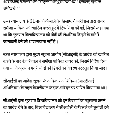
आरटीआई मशीनरी की प्रक्रिया का दुरुपयोग था। इसलिए जुर्माना
उचित है।"
उच्च न्यायालय के 31 मार्च के फैसले के खिलाफ केजरीवाल द्वारा दायर
समीक्षा याचिका को खारिज करते हुए ये टिप्पणियां की गईं, जिसमें कहा गया
था कि गुजरात विश्वविद्यालय को मोदी की शैक्षणिक डिग्री के बारे में
जानकारी देने की आवश्यकता नहीं है।
उच्च न्यायालय द्वारा मुख्य सूचना आयोग (सीआईसी) के आदेश को खारिज
करने के बाद केजरीवाल ने समीक्षा याचिका दायर की, जिसमें निर्देश दिया
गया था कि प्रधान मंत्री मोदी की डिग्री का विवरण प्रस्तुत किया जाए।
सीआईसी का आदेश सूचना के अधिकार अधिनियम (आरटीआई
अधिनियम) के तहत केजरीवाल के एक आवेदन पर पारित किया गया था।
सीआईसी द्वारा गुजरात विश्वविद्यालय को इन विवरणों का खुलासा करने
का आदेश देने के बाद, विश्वविद्यालय ने सीआईसी के फैसले को चुनौती देने