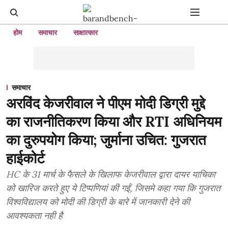
होम
समाचार
साक्षात्कार
समाचार
अरविंद केजरीवाल ने पीएम मोदी डिग्री मुद्दे
का राजनीतिकरण किया और RTI अधिनियम
का दुरुपयोग किया; जुर्माना उचित: गुजरात
हाईकोर्ट
HC के 31 मार्च के फैसले के खिलाफ केजरीवाल द्वारा दायर याचिका
को खारिज करते हुए ये टिप्पणियां की गईं, जिसमे कहा गया कि गुजरात
विश्वविद्यालय को मोदी की डिग्री के बारे में जानकारी देने की
आवश्यकता नही है