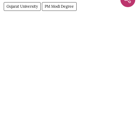
Gujarat University
PM Modi Degree