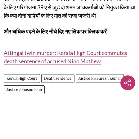
के लिए परियोजना 39 ए से जुड़े दो शमन जांचकर्ताओं को नियुक्त किया था
कि क्या दोनों दोषियों के लिए मौत की सजा जरूरी थी।
और अधिक पढ़ने के लिए नीचे दिए गए लिंक पर क्लिक करें
Attingal twin murder: Kerala High Court commutes
death sentence of accused Nino Mathew
Kerala High Court
Death sentence
Justice PB Suresh Kumar
Justice Johnson John