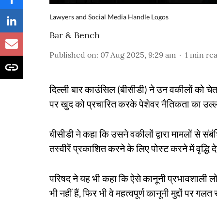
Lawyers and Social Media Handle Logos
Bar & Bench
Published on
:
07 Aug 2025, 9:29 am
1
min re
दिल्ली बार काउंसिल (बीसीडी) ने उन वकीलों को चे
पर खुद को प्रचारित करके पेशेवर नैतिकता का उल्ल
बीसीडी ने कहा कि उसने वकीलों द्वारा मामलों से सं
तस्वीरें प्रकाशित करने के लिए पोस्ट करने में वृद्धि 
परिषद ने यह भी कहा कि ऐसे कानूनी प्रभावशाली लोगों क
भी नहीं हैं, फिर भी वे महत्वपूर्ण कानूनी मुद्दों पर गलत 