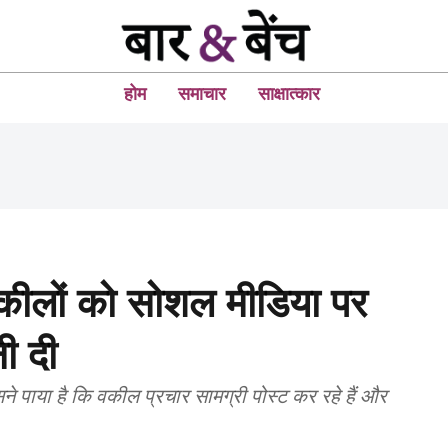
होम
समाचार
साक्षात्कार
वकीलों को सोशल मीडिया पर
ी दी
े पाया है कि वकील प्रचार सामग्री पोस्ट कर रहे हैं और