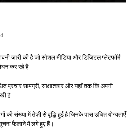
ad
तावनी जारी की है जो सोशल मीडिया और डिजिटल प्लेटफॉर्म
ंघन कर रहे हैं।
बंधित प्रचार सामग्री, साक्षात्कार और यहाँ तक कि अपनी
देखी है।
ी संख्या में तेज़ी से वृद्धि हुई है जिनके पास उचित योग्यताएँ
सूचना फैलाने में लगे हुए हैं।