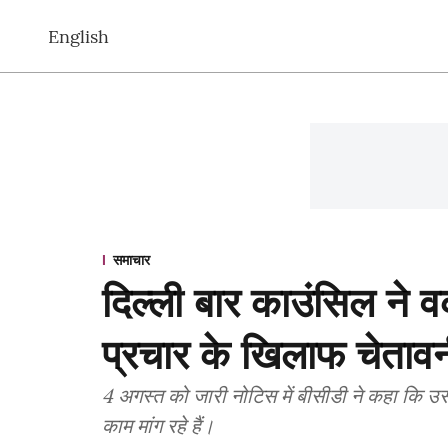
English
समाचार
दिल्ली बार काउंसिल ने 
प्रचार के खिलाफ चेतावन
4 अगस्त को जारी नोटिस में बीसीडी ने कहा कि उसन
काम मांग रहे हैं।