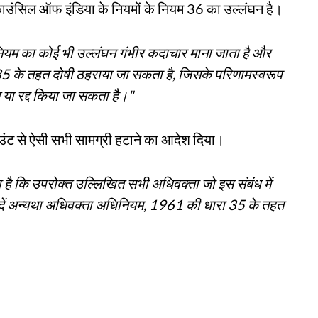
ाउंसिल ऑफ इंडिया के नियमों के नियम 36 का उल्लंघन है।
ियम का कोई भी उल्लंघन गंभीर कदाचार माना जाता है और
 के तहत दोषी ठहराया जा सकता है, जिसके परिणामस्वरूप
त या रद्द किया जा सकता है।"
ंट से ऐसी सभी सामग्री हटाने का आदेश दिया।
ा है कि उपरोक्त उल्लिखित सभी अधिवक्ता जो इस संबंध में
ा दें अन्यथा अधिवक्ता अधिनियम, 1961 की धारा 35 के तहत