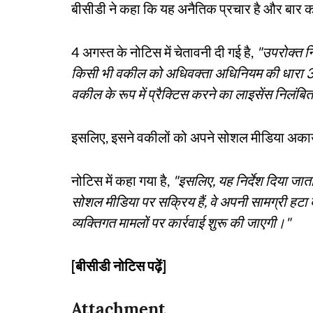
बीसीडी ने कहा कि यह अनैतिक प्रचार है और बार क
4 अगस्त के नोटिस में चेतावनी दी गई है,
"उपरोक्त न
किसी भी वकील को अधिवक्ता अधिनियम की धारा 35
वकील के रूप में प्रैक्टिस करने का लाइसेंस निलंबि
इसलिए, इसने वकीलों को अपने सोशल मीडिया अकाउ
नोटिस में कहा गया है,
"इसलिए, यह निर्देश दिया जात
सोशल मीडिया पर सक्रिय हैं, वे अपनी सामग्री हट
व्यक्तिगत मामलों पर कार्रवाई शुरू की जाएगी।"
[बीसीडी नोटिस पढ़ें]
Attachment