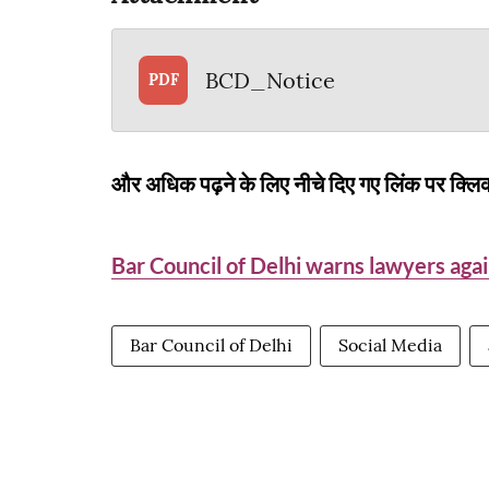
BCD_Notice
PDF
और अधिक पढ़ने के लिए नीचे दिए गए लिंक पर क्लिक
Bar Council of Delhi warns lawyers aga
Bar Council of Delhi
Social Media