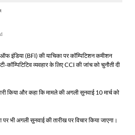
t
ad
ेशन ऑफ इंडिया (BFI) की याचिका पर कॉम्पिटिशन कमीशन
ी-कॉम्पिटिटिव व्यवहार के लिए CCI की जांच को चुनौती दी
री किया और कहा कि मामले की अगली सुनवाई 10 मार्च को
का पर भी अगली सुनवाई की तारीख पर विचार किया जाएगा।