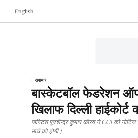
English
समाचार
बास्केटबॉल फेडरेशन ऑफ
खिलाफ दिल्ली हाईकोर्ट 
जस्टिस पुरुशैन्द्र कुमार कौरव ने CCI को नोट
मार्च को होगी।