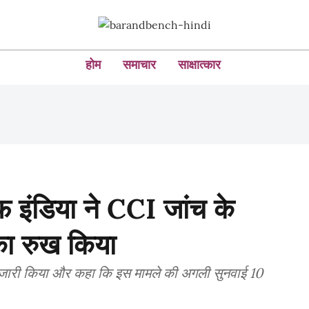
होम
समाचार
साक्षात्कार
 इंडिया ने CCI जांच के
का रुख किया
िस जारी किया और कहा कि इस मामले की अगली सुनवाई 10