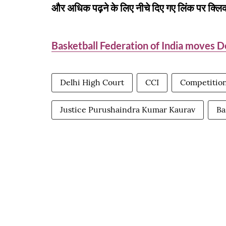
और अधिक पढ़ने के लिए नीचे दिए गए लिंक पर क्लिक
Basketball Federation of India moves D
Delhi High Court
CCI
Competition
Justice Purushaindra Kumar Kaurav
Ba