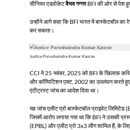
सीनियर एडवोकेट
वैभव गग्गर
BFI की ओर से पेश हुए
उन्होंने आगे कहा कि BFI भारत में बास्केटबॉल का रे
कर सकता।
Justice Purushaindra Kumar Kaurav
CCI ने 25 नवंबर, 2025 को BFI के खिलाफ़ कथित
और कॉम्पिटिशन एक्ट, 2002 का उल्लंघन करते हुए ए
एंटीट्रस्ट जांच का आदेश दिया था।
यह जांच एलीट प्रो बास्केटबॉल प्राइवेट लिमिटेड (
जिसमें आरोप लगाया गया था कि BFI ने उसकी प्रस्
(EPBL) और एलीट प्रो 3x3 लीग शामिल हैं, के लिए बा