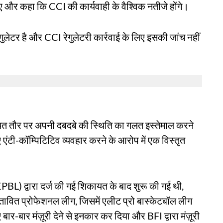
 और कहा कि CCI की कार्यवाही के वैश्विक नतीजे होंगे।
गुलेटर है और CCI रेगुलेटरी कार्रवाई के लिए इसकी जांच नहीं
 तौर पर अपनी दबदबे की स्थिति का गलत इस्तेमाल करने
ंटी-कॉम्पिटिटिव व्यवहार करने के आरोप में एक विस्तृत
EPBL) द्वारा दर्ज की गई शिकायत के बाद शुरू की गई थी,
तावित प्रोफेशनल लीग, जिसमें एलीट प्रो बास्केटबॉल लीग
र-बार मंज़ूरी देने से इनकार कर दिया और BFI द्वारा मंज़ूरी