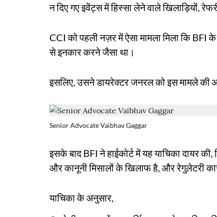
न दिए गए इवेंट्स में हिस्सा लेने वाले खिलाड़ियों, 
CCI को पहली नज़र में ऐसा मामला मिला कि BFI के 
से इनकार करने जैसा था।
इसलिए, उसने डायरेक्टर जनरल को इस मामले की आ
Senior Advocate Vaibhav Gaggar
इसके बाद BFI ने हाईकोर्ट में यह याचिका दायर की
और कानूनी मिसालों के खिलाफ है, और रेगुलेटरी कार्
याचिका के अनुसार,