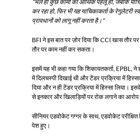
"भले ही कुछ कामों का आर्थिक पहलू हो, जबकि याचिकाक
कर रहा हो, फिर भी यह याचिकाकर्ता के रेगुलेटरी 
प्रावधानों को लागू नहीं करता है।"
BFI ने इस बात पर ज़ोर दिया कि CCI खास तौर पर निय
तौर पर काम नहीं कर सकता।
इसमें यह भी कहा गया कि शिकायतकर्ता, EPBL, ने श
में दिलचस्पी दिखाई थी और टेंडर प्रक्रिया में हिस्स
दिया और न ही टेंडर प्रक्रिया में हिस्सा लिया। इ
से इनकार और खिलाड़ियों पर रोक लगाने का आरो
सीनियर एडवोकेट गग्गर के साथ, एडवोकेट परीक्षि
पेश हुए।