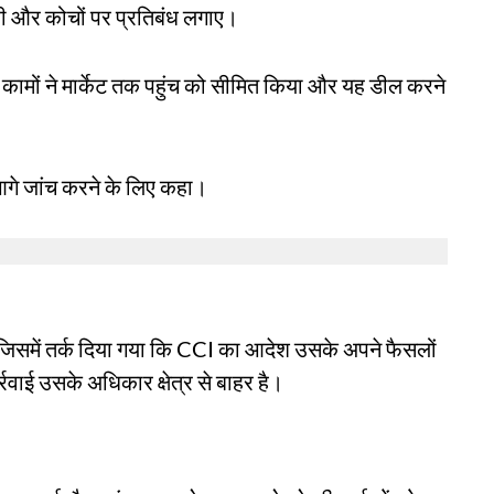
रेफरी और कोचों पर प्रतिबंध लगाए।
कामों ने मार्केट तक पहुंच को सीमित किया और यह डील करने
गे जांच करने के लिए कहा।
, जिसमें तर्क दिया गया कि CCI का आदेश उसके अपने फैसलों
रवाई उसके अधिकार क्षेत्र से बाहर है।