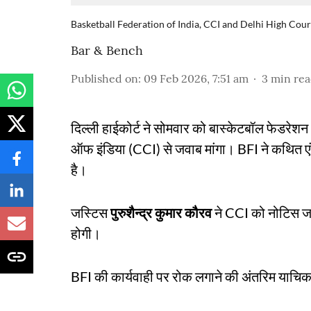
Basketball Federation of India, CCI and Delhi High Cour
Bar & Bench
Published on
:
09 Feb 2026, 7:51 am
3
min re
दिल्ली हाईकोर्ट ने सोमवार को बास्केटबॉल फेडर
ऑफ इंडिया (CCI) से जवाब मांगा। BFI ने कथित एंट
है।
जस्टिस
पुरुशैन्द्र कुमार कौरव
ने CCI को नोटिस जा
होगी।
BFI की कार्यवाही पर रोक लगाने की अंतरिम याचि