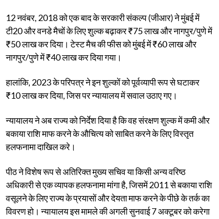
12 नवंबर, 2018 को एक बाद के सरकारी संकल्प (जीआर) ने मुंबई में
टी20 और वनडे मैचों के लिए शुल्क बढ़ाकर ₹75 लाख और नागपुर/पुणे में
₹50 लाख कर दिया। टेस्ट मैच की फीस को मुंबई में ₹60 लाख और
नागपुर/पुणे में ₹40 लाख कर दिया गया।
हालांकि, 2023 के परिपत्र ने इन शुल्कों को पूर्वव्यापी रूप से घटाकर
₹10 लाख कर दिया, जिस पर न्यायालय में सवाल उठाए गए।
न्यायालय ने अब राज्य को निर्देश दिया है कि वह संरक्षण शुल्क में कमी और
बकाया राशि माफ करने के औचित्य को साबित करने के लिए विस्तृत
हलफनामा दाखिल करे।
पीठ ने विशेष रूप से अतिरिक्त मुख्य सचिव या किसी अन्य वरिष्ठ
अधिकारी से एक व्यापक हलफनामा मांगा है, जिसमें 2011 से बकाया राशि
वसूलने के लिए राज्य के प्रयासों और देयता माफ करने के पीछे के तर्क का
विवरण हो। न्यायालय इस मामले की अगली सुनवाई 7 अक्टूबर को करेगा