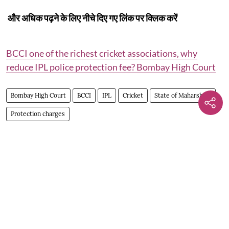
और अधिक पढ़ने के लिए नीचे दिए गए लिंक पर क्लिक करें
BCCI one of the richest cricket associations, why
reduce IPL police protection fee? Bombay High Court
Bombay High Court
BCCI
IPL
Cricket
State of Maharshtra
Protection charges