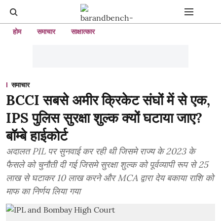
होम
समाचार
साक्षात्कार
समाचार
BCCI सबसे अमीर क्रिकेट संघों में से एक,
IPS पुलिस सुरक्षा शुल्क क्यों घटाया जाए?
बॉम्बे हाईकोर्ट
अदालत PIL पर सुनवाई कर रही थी जिसमे राज्य के 2023 के
फैसले को चुनौती दी गई जिसमे सुरक्षा शुल्क को पूर्वव्यापी रूप से 25
लाख से घटाकर 10 लाख करने और MCA द्वारा देय बकाया राशि को
माफ का निर्णय लिया गया