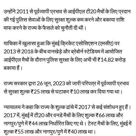
उन्होंने 2011 से पूर्वव्यापी प्रभाव से आईपीएल टी20 मैचों के लिए प्रदान
की गई पुलिस सेवाओं के लिए सुरक्षा शुल्क कम करने और बकाया राशि
माफ करने के राज्य के फैसले को चुनौती दी थी।
याचिका में खुलासा हुआ कि मुंबई क्रिकेट एसोसिएशन (एमसीए) पर
2013 से 2018 के बीच वानखेड़े और ब्रेबोर्न स्टेडियम में आयोजित
आईपीएल मैचों के दौरान पुलिस सुरक्षा के लिए अभी भी ₹14.82 करोड़
बकाया हैं।
राज्य सरकार द्वारा 26 जून, 2023 को जारी परिपत्र में पूर्वव्यापी प्रभाव
से सुरक्षा शुल्क ₹25 लाख से घटाकर ₹10 लाख कर दिया गया था।
न्यायालय ने कहा कि राज्य के शुल्क ढांचे में 2017 से कई संशोधन हुए हैं।
2017 में, मुंबई में टी20 और वनडे मैचों के लिए शुल्क ₹66 लाख और
नागपुर/पुणे में ₹44 लाख निर्धारित किए गए थे। टेस्ट मैचों के लिए, मुंबई में
शुल्क ₹55 लाख और नागपुर/पुणे में ₹40 लाख था।