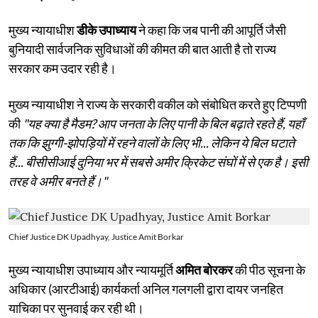
मुख्य न्यायाधीश
डीके उपाध्याय
ने कहा कि जब पानी की आपूर्ति जैसी
बुनियादी सार्वजनिक सुविधाओं की कीमत की बात आती है तो राज्य
सरकार कम उदार रही है।
मुख्य न्यायाधीश ने राज्य के सरकारी वकील को संबोधित करते हुए टिप्पणी
की
"यह क्या है मैडम? आप जनता के लिए पानी के बिल बढ़ाते रहते हैं, यहाँ
तक कि झुग्गी-झोपड़ियों में रहने वालों के लिए भी... लेकिन ये बिल घटाते
हैं... बीसीसीआई दुनिया भर में सबसे अमीर क्रिकेट संघों में से एक है। इसी
तरह वे अमीर बनते हैं।"
Chief Justice DK Upadhyay, Justice Amit Borkar
मुख्य न्यायाधीश उपाध्याय और न्यायमूर्ति
अमित बोरकर
की पीठ सूचना के
अधिकार (आरटीआई) कार्यकर्ता अनिल गलगली द्वारा दायर जनहित
याचिका पर सुनवाई कर रही थी।