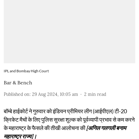
IPL and Bombay High Court
Bar & Bench
Published on
:
29 Aug 2024, 10:05 am
2
min read
बॉम्बे हाईकोर्ट ने गुरुवार को इंडियन प्रीमियर लीग (आईपीएल) टी-20
क्रिकेट मैचों के लिए पुलिस सुरक्षा शुल्क को पूर्वव्यापी प्रभाव से कम करने
के महाराष्ट्र के फैसले की तीखी आलोचना की
[अनिल गलगली बनाम
महाराष्ट्र राज्य]।