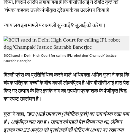
किया, जिसमें आरोप लगाया गया है कि बीसीसीआई ने रोबोट कुत्ते को
'चंपक' कहकर उसके पंजीकृत ट्रेडमार्क का उल्लंघन किया है।
न्यायालय इस मामले पर अगली सुनवाई 9 जुलाई को करेगा।
BCCI sued in Delhi High Court for calling IPL robot dog 'Champak' Justice
Saurabh Banerjee
दिल्ली प्रेस का प्रतिनिधित्व करने वाले अधिवक्ता अमित गुप्ता ने कहा कि
चंपक पत्रिका बच्चों के बीच काफी लोकप्रिय है और बीसीसीआई द्वारा पेश
किए गए उत्पाद के लिए इसके नाम का उपयोग प्रकाशक के पंजीकृत चिह्न
का स्पष्ट उल्लंघन है।
गुप्ता ने कहा,
"इस एआई उपकरण [रोबोटिक कुत्ते] का नाम चंपक रखा गया
है। आईपीएल चल रहा है। उत्पाद को पहले पेश किया गया था, लेकिन
इसका नाम 23 अप्रैल को प्रशंसकों की वोटिंग के आधार पर रखा गया