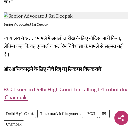
से।"
Senior Advocate J Sai Deepak
न्यायालय ने अंततः मामले में अगली तारीख के लिए नोटिस जारी किया,
लेकिन कहा कि वह एकपक्षीय अंतरिम निषेधाज्ञा के मामले से सहमत नहीं
है।
और अधिक पढ़ने के लिए नीचे दिए गए लिंक पर क्लिक करें
BCCI sued in Delhi High Court for calling IPL robot dog
'Champak'
Delhi High Court
Trademark Infringement
BCCI
IPL
Champak