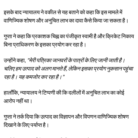
इसके बाद न्यायालय ने वकील से यह बताने को कहा कि इस मामले में
वाणिज्यिक शोषण और अनुचित लाभ का दावा कैसे किया जा सकता है।
गुप्ता ने कहा कि प्रकाशक चिह्न का पंजीकृत स्वामी है और क्रिकेट निकाय
बिना प्राधिकरण के इसका प्रयोग कर रहा है।
उन्होंने कहा,
"मेरी पत्रिका जानवरों के पात्रों के लिए जानी जाती है।
चलिए हम उत्पाद को अलग मानते हैं, लेकिन इसका प्रयोग नुकसान पहुंचा
रहा है। यह कमजोर कर रहा है।"
हालाँकि, न्यायालय ने टिप्पणी की कि दलीलों में अनुचित लाभ का कोई
आरोप नहीं था।
गुप्ता ने तर्क दिया कि उत्पाद का विज्ञापन और विपणन वाणिज्यिक शोषण
दिखाने के लिए पर्याप्त है।