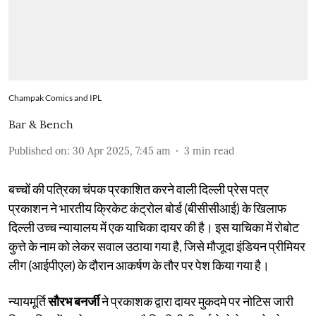
Champak Comics and IPL
Bar & Bench
Published on
:
30 Apr 2025, 7:45 am
3
min read
बच्चों की पत्रिका चंपक प्रकाशित करने वाली दिल्ली प्रेस पत्र
प्रकाशन ने भारतीय क्रिकेट कंट्रोल बोर्ड (बीसीसीआई) के खिलाफ
दिल्ली उच्च न्यायालय में एक याचिका दायर की है। इस याचिका में रोबोट
कुत्ते के नाम को लेकर सवाल उठाया गया है, जिसे मौजूदा इंडियन प्रीमियर
लीग (आईपीएल) के दौरान आकर्षण के तौर पर पेश किया गया है।
न्यायमूर्ति
सौरभ बनर्जी
ने प्रकाशक द्वारा दायर मुकदमे पर नोटिस जारी