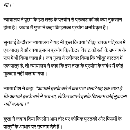
था।"
न्यायालय ने पूछा कि इस तरह के प्रयोग से प्रकाशकों को क्या नुकसान
होता है। जवाब में गुप्ता ने कहा कि इसका प्रयोग अनधिकृत है।
सुनवाई के दौरान न्यायालय ने यह भी पूछा कि क्या 'चीकू' चंपक पत्रिका में
एक पात्र है और क्या इसका प्रयोग क्रिकेटर विराट कोहली के उपनाम के
रूप में भी किया जाता है। जब गुप्ता ने स्वीकार किया कि 'चीकू' वास्तव में
एक पात्र है, तो न्यायालय ने कहा कि इस तरह के प्रयोग के संबंध में कोई
मुकदमा नहीं चलाया गया।
न्यायाधीश ने कहा,
"आपको इसके बारे में कब पता चला? यह एक तथ्य है
कि आपको इसके बारे में पता था, लेकिन आपने इसके खिलाफ कोई मुकदमा
नहीं चलाया।"
गुप्ता ने जवाब दिया कि लोग आम तौर पर कॉमिक पुस्तकों और फिल्मों के
पात्रों के आधार पर उपनाम देते हैं।