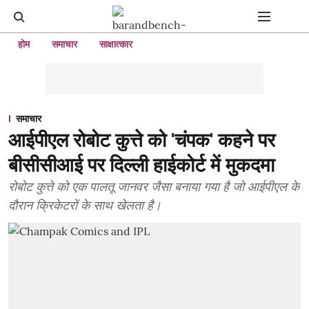
होम
समाचार
साक्षात्कार
समाचार
आईपीएल रोबोट कुत्ते को 'चंपक' कहने पर
बीसीसीआई पर दिल्ली हाईकोर्ट में मुकदमा
रोबोट कुत्ते को एक पालतू जानवर जैसा बनाया गया है जो आईपीएल के
दौरान क्रिकेटरों के साथ खेलता है।