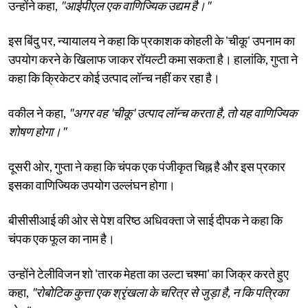
उन्होंने कहा,
"आईपीएल एक वाणिज्यिक उद्यम है।"
इस बिंदु पर, न्यायालय ने कहा कि प्रकाशक कोहली के 'चीकू' उपनाम का
उपयोग करने के खिलाफ जाकर रॉयल्टी कमा सकता है। हालांकि, गुप्ता ने
कहा कि क्रिकेटर कोई उत्पाद लॉन्च नहीं कर रहा है।
वकील ने कहा,
"अगर वह 'चीकू' उत्पाद लॉन्च करता है, तो यह वाणिज्यिक
शोषण होगा।"
दूसरी ओर, गुप्ता ने कहा कि चंपक एक पंजीकृत चिह्न है और इस प्रकार
इसका वाणिज्यिक उपयोग उल्लंघन होगा।
बीसीसीआई की ओर से पेश वरिष्ठ अधिवक्ता जे साई दीपक ने कहा कि
चंपक एक फूल का नाम है।
उन्होंने टेलीविजन शो 'तारक मेहता का उल्टा चश्मा' का जिक्र करते हुए
कहा,
"रोबोटिक कुत्ता एक श्रृंखला के चरित्र से जुड़ा है, न कि पत्रिका