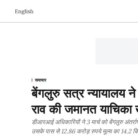
English
समाचार
बेंगलुरु सत्र न्यायालय ने
राव की जमानत याचिका 
डीआरआई अधिकारियों ने 3 मार्च को बेंगलुरु अंतर्रा
उसके पास से 12.86 करोड़ रुपये मूल्य का 14.2 क