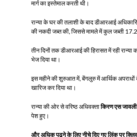
मार्ग का इस्तेमाल करती थी।
रान्या के घर की तलाशी के बाद डीआरआई अधिकारिय
की नकदी जब्त की, जिससे मामले में कुल जब्ती 17.
तीन दिनों तक डीआरआई की हिरासत में रही रान्या को 
भेज दिया था।
इस महीने की शुरुआत में, बेंगलुरु में आर्थिक अपर
खारिज कर दिया था।
रान्या की ओर से वरिष्ठ अधिवक्ता
किरण एस जावली
पेश हुए।
और अधिक पढ़ने के लिए नीचे दिए गए लिंक पर क्लिक