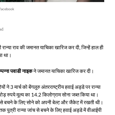
facebook
ad
ी रान्या राव की जमानत याचिका खारिज कर दी, जिन्हें हाल ही
गया था।
प्पन्ना पवाडी नाइक
ने जमानत याचिका खारिज कर दी।
 3 मार्च को बेंगलुरु अंतरराष्ट्रीय हवाई अड्डे पर रान्या
़ रुपये मूल्य का 14.2 किलोग्राम सोना जब्त किया था।
 से बचने के लिए सोने को अपनी बेल्ट और जैकेट में रखती थी।
तक पुत्री रान्या जांच से बचने के लिए हवाई अड्डे में वीआईपी