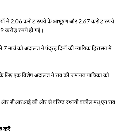
ों ने 2.06 करोड़ रुपये के आभूषण और 2.67 करोड़ रुपये
29 करोड़ रुपये हो गई।
7 मार्च को अदालत ने पंद्रह दिनों की न्यायिक हिरासत में
ाधों के लिए एक विशेष अदालत ने राव की जमानत याचिका को
और डीआरआई की ओर से वरिष्ठ स्थायी वकील मधु एन राव
 करें