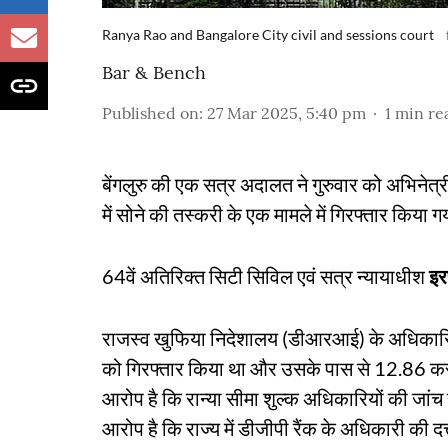
Ranya Rao and Bangalore City civil and sessions court
Bar & Bench
Published on
:
27 Mar 2025, 5:40 pm
1
min re
बेंगलुरु की एक सत्र अदालत ने गुरुवार को अभिनेत्र
में सोने की तस्करी के एक मामले में गिरफ्तार किया 
64वें अतिरिक्त सिटी सिविल एवं सत्र न्यायाधीश
इर
राजस्व खुफिया निदेशालय (डीआरआई) के अधिकारियों ने
को गिरफ्तार किया था और उसके पास से 12.86 करोड
आरोप है कि रान्या सीमा शुल्क अधिकारियों की जांच
आरोप है कि राज्य में डीजीपी रैंक के अधिकारी की दत्