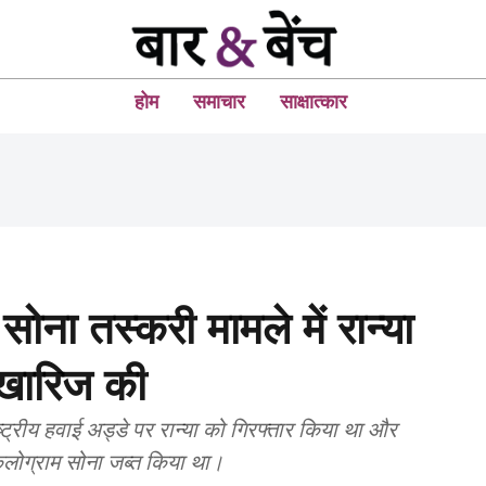
होम
समाचार
साक्षात्कार
 सोना तस्करी मामले में रान्या
खारिज की
ष्ट्रीय हवाई अड्डे पर रान्या को गिरफ्तार किया था और
िलोग्राम सोना जब्त किया था।