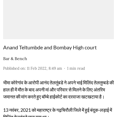
Anand Teltumbde and Bombay High court
Bar & Bench
Published on
:
11 Feb 2022, 8:49 am
1
min read
भीमा कोरेगांव के आरोपी आनंद तेलतुंबडे ने अपने भाई मिलिंद तेलतुम्बडे की
हाल ही में मौत के बाद अपनी मां और परिवार से मिलने के लिए अंतरिम
जमानत की मांग करते हुए बॉम्बे हाईकोर्ट का दरवाजा खटखटाया है।
13 नवंबर, 2021 को महाराष्ट्र के गढ़चिरौली जिले में हुई बंदूक-लड़ाई में
मिलिंद तेलतुंबडे मारा गया था।