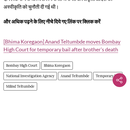
अस्वीकृति को चुनौती दी गई थी।
और अधिक पढ़ने के लिए नीचे दिये गए लिंक पर क्लिक करें
[Bhima Koregaon] Anand Teltumbde moves Bombay
High Court for temporary bail after brother's death
Bombay High Court
Bhima Koregaon
National Investigation Agency
Anand Teltumbde
Temporary bail
Milind Teltumbde