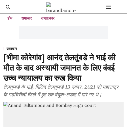
होम
समाचार
साक्षात्कार
समाचार
[भीमा कोरेगांव] आनंद तेलतुंबडे ने भाई की
मौत के बाद अस्थायी जमानत के लिए बंबई
उच्च न्यायालय का रुख किया
तेलतुम्बडे के भाई, मिलिंद तेलतुम्बडे 13 नवंबर, 2021 को महाराष्ट्र
के गढ़चिरौली जिले में हुई एक बंदूक-लड़ाई में मारे गए थे।