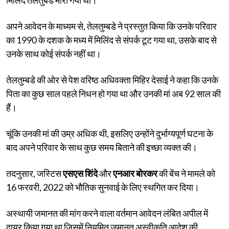
अपने आवेदन के माध्यम से, तेलतुम्बडे ने प्रस्तुत किया कि उनके परिवार
का 1990 के दशक के मध्य में मिलिंद से संपर्क टूट गया था, उसके बाद से
उनके साथ कोई संपर्क नहीं था।
तेलतुम्बडे की ओर से पेश वरिष्ठ अधिवक्ता मिहिर देसाई ने कहा कि उनके
पिता का कुछ साल पहले निधन हो गया था और उनकी मां अब 92 साल की
हैं।
चूंकि उनकी मां की उम्र अधिक थी, इसलिए उन्होंने दुर्भाग्यपूर्ण घटना के
बाद अपने परिवार के साथ कुछ समय बिताने की इच्छा व्यक्त की।
तदनुसार, जस्टिस
एसएस शिंदे
और
एनआर बोरकर
की बेंच ने मामले को
16 फरवरी, 2022 को भौतिक सुनवाई के लिए स्थगित कर दिया।
अस्थायी जमानत की मांग करने वाला वर्तमान आवेदन लंबित अपील में
दायर किया गया था जिसमें नियमित जमानत अस्वीकृति आदेश की