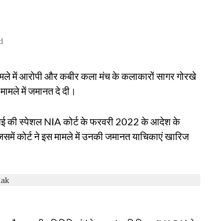
d
सा मामले में आरोपी और कबीर कला मंच के कलाकारों सागर गोरखे
ामले में जमानत दे दी।
मुंबई की स्पेशल NIA कोर्ट के फरवरी 2022 के आदेश के
िसमें कोर्ट ने इस मामले में उनकी जमानत याचिकाएं खारिज