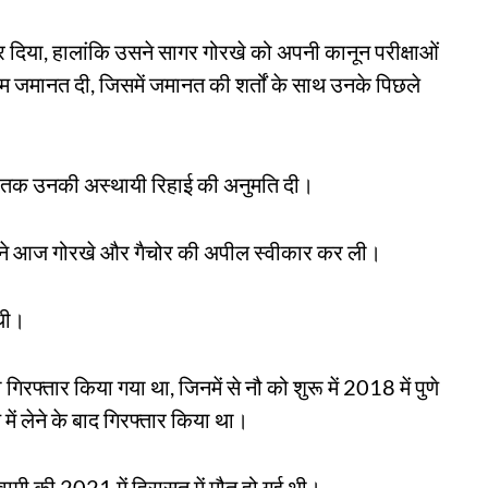
र दिया, हालांकि उसने सागर गोरखे को अपनी कानून परीक्षाओं
िम जमानत दी, जिसमें जमानत की शर्तों के साथ उनके पिछले
5 तक उनकी अस्थायी रिहाई की अनुमति दी।
िसने आज गोरखे और गैचोर की अपील स्वीकार कर ली।
 थी।
गिरफ्तार किया गया था, जिनमें से नौ को शुरू में 2018 में पुणे
में लेने के बाद गिरफ्तार किया था।
स्वामी की 2021 में हिरासत में मौत हो गई थी।