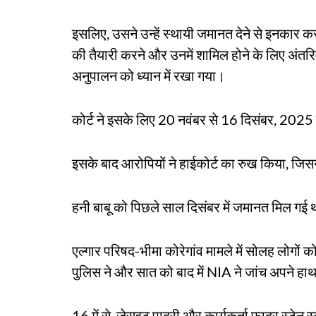
इसलिए, उसने उन्हें स्थायी जमानत देने से इनकार क
की तैयारी करने और उनमें शामिल होने के लिए अंतर
अनुपालन को ध्यान में रखा गया।
कोर्ट ने इसके लिए 20 नवंबर से 16 दिसंबर, 202
इसके बाद आरोपियों ने हाईकोर्ट का रुख किया, ज
हनी बाबू को पिछले साल दिसंबर में जमानत मिल गई
एल्गार परिषद-भीमा कोरेगांव मामले में सोलह लोगों को 
पुलिस ने और सात को बाद में NIA ने जांच अपने हाथ 
16 में से, जेसुइट पादरी और कार्यकर्ता फादर स्टेन 