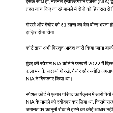
इसके साथ ही, नेशनल इन्वेस्टिगेशन एजेंसी (NIA) 
तहत जांच किए जा रहे मामले में दोनों को हिरासत स
गोरखे और गैचोर को ₹1 लाख का बेल बॉन्ड भरना हो
हाज़िर होना होगा।
कोर्ट द्वारा अभी विस्तृत आदेश जारी किया जाना बाक
मुंबई की स्पेशल NIA कोर्ट ने फरवरी 2022 में दिल
कला मंच के सदस्यों गोरखे, गैचोर और ज्योति जगताप
NIA ने गिरफ्तार किया था।
स्पेशल कोर्ट ने एल्गार परिषद कार्यक्रम में आरोपियों
NIA के मामले को स्वीकार कर लिया था, जिसमें सख्
जमानत पर कानूनी रोक से हटने का कोई आधार नही