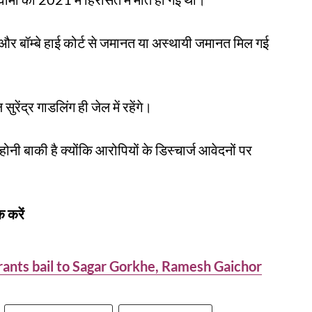
ट और बॉम्बे हाई कोर्ट से जमानत या अस्थायी जमानत मिल गई
रेंद्र गाडलिंग ही जेल में रहेंगे।
होनी बाकी है क्योंकि आरोपियों के डिस्चार्ज आवेदनों पर
 करें
ants bail to Sagar Gorkhe, Ramesh Gaichor