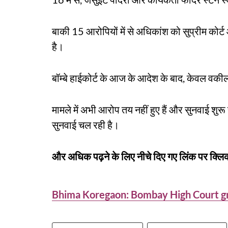
बाकी 15 आरोपियों में से अधिकांश को सुप्रीम कोर्
है।
बॉम्बे हाईकोर्ट के आज के आदेश के बाद, केवल वकील सु
मामले में अभी आरोप तय नहीं हुए हैं और सुनवाई शुरू 
सुनवाई चल रही है।
और अधिक पढ़ने के लिए नीचे दिए गए लिंक पर क्लिक
Bhima Koregaon: Bombay High Court gr