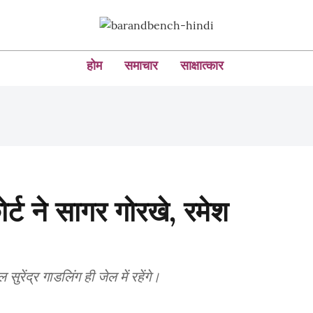
होम
समाचार
साक्षात्कार
कोर्ट ने सागर गोरखे, रमेश
ुरेंद्र गाडलिंग ही जेल में रहेंगे।