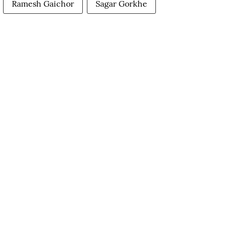
Ramesh Gaichor
Sagar Gorkhe