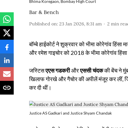
Bhima Koregaon, Bombay High Court
Bar & Bench
Published on
:
23 Jan 2026, 8:31 am
2
min rea
बॉम्बे हाईकोर्ट ने शुक्रवार को भीमा कोरेगांव हिं
और रमेश गाइचोर को 2018 के भीमा कोरेगांव हिंसा म
जस्टिस
एएस गडकरी
और
एससी चंदक
की बेंच ने 
खिलाफ गोरखे और गैचोर की अपीलें मंजूर कर लीं, ज
कर दी थीं।
Justice AS Gadkari and Justice Shyam Chandak