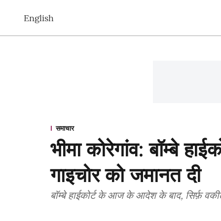
English
समाचार
भीमा कोरेगांव: बॉम्बे हाई
गाइचोर को जमानत दी
बॉम्बे हाईकोर्ट के आज के आदेश के बाद, सिर्फ़ वकील स