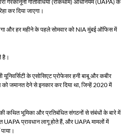
द्वारा गैरकानूनी गतिविधियां (रोकथाम) अधिनियम (UAPA) के
े रिहा कर दिया जाएगा।
गा और हर महीने के पहले सोमवार को NIA मुंबई ऑफिस में
ी है।
्ली यूनिवर्सिटी के एसोसिएट प्रोफेसर हनी बाबू और कबीर
 को जमानत देने से इनकार कर दिया था, जिन्हें 2020 में
 की कथित भूमिका और प्रतिबंधित संगठनों से संबंधों के बारे में
त UAPA प्रावधान लागू होते हैं, और UAPA मामलों में
ं पाया।