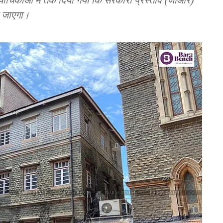
ा जाएगा।