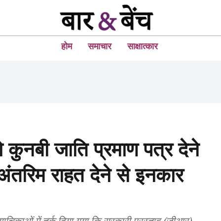
होम
समाचार
साक्षात्कार
 को कुनबी जाति प्रमाण पत्र देने
अंतरिम राहत देने से इनकार
र याचिकाओं में तर्क दिया गया कि सरकारी प्रस्ताव (जीआर)