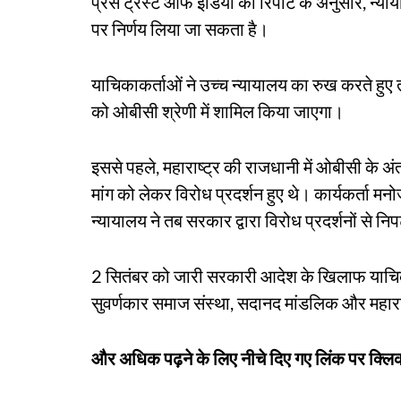
प्रेस ट्रस्ट ऑफ इंडिया की रिपोर्ट के अनुसार, न्या
पर निर्णय लिया जा सकता है।
याचिकाकर्ताओं ने उच्च न्यायालय का रुख करते हुए 
को ओबीसी श्रेणी में शामिल किया जाएगा।
इससे पहले, महाराष्ट्र की राजधानी में ओबीसी के अंत
मांग को लेकर विरोध प्रदर्शन हुए थे। कार्यकर्ता मन
न्यायालय ने तब सरकार द्वारा विरोध प्रदर्शनों से 
2 सितंबर को जारी सरकारी आदेश के खिलाफ याचिकाए
सुवर्णकार समाज संस्था, सदानद मांडलिक और महाराष्
और अधिक पढ़ने के लिए नीचे दिए गए लिंक पर क्लिक