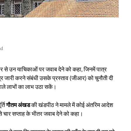
ad
कार से उन याचिकाओं पर जवाब देने को कहा, जिनमें पात्र
्र जारी करने संबंधी उसके प्रस्ताव (जीआर) को चुनौती दी
 वाले लाभों का लाभ उठा सकें।
्ति
गौतम अंखड
की खंडपीठ ने मामले में कोई अंतरिम आदेश
 चार सप्ताह के भीतर जवाब देने को कहा।