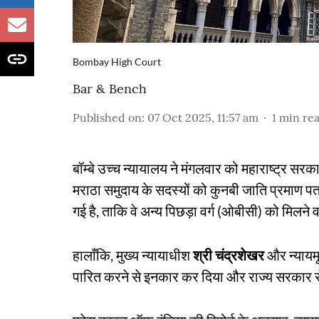
Bombay High Court
Bar & Bench
Published on
:
07 Oct 2025, 11:57 am
1
min re
बॉम्बे उच्च न्यायालय ने मंगलवार को महाराष्ट्र सर
मराठा समुदाय के सदस्यों को कुनबी जाति प्रमाण पत
गई है, ताकि वे अन्य पिछड़ा वर्ग (ओबीसी) को मिलने
हालाँकि, मुख्य न्यायाधीश
श्री चंद्रशेखर
और न्यायमूर
पारित करने से इनकार कर दिया और राज्य सरकार से