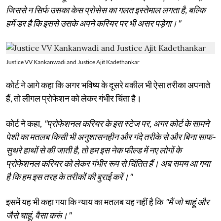
जिससे न सिर्फ उसका केस प्रोसेस का गलत इस्तेमाल लगता है, बल्कि
हमें डर है कि इससे उसके अपने करियर पर भी असर पड़ेगा।"
Justice VV Kankanwadi and Justice Ajit Kadethankar
कोर्ट ने आगे कहा कि अगर भविष्य के दूसरे वकील भी ऐसा तरीका अपनाते
हैं, तो लीगल प्रोफेशन को लेकर गंभीर चिंता है।
कोर्ट ने कहा,
"प्रोफेशनल करियर के इस स्टेज पर, अगर कोर्ट के सामने
पेशी का मतलब किसी भी अनुशासनहीन और गंदे तरीके से और बिना साफ-
सुथरे हाथों से की जाती है, तो हम इस नेक फील्ड में नए लोगों के
प्रोफेशनल करियर को लेकर गंभीर रूप से चिंतित हैं। अब समय आ गया
है कि हम इस तरह के तरीकों की बुराई करें।"
इसमें यह भी कहा गया कि न्याय का मतलब यह नहीं है कि
"मैं जो चाहूं और
जैसे चाहूं, वैसा करूं।"