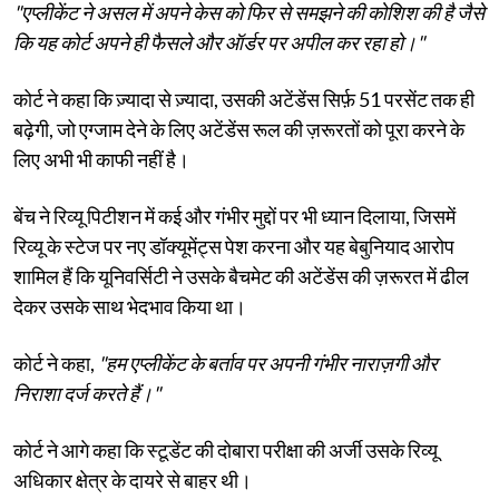
"एप्लीकेंट ने असल में अपने केस को फिर से समझने की कोशिश की है जैसे
कि यह कोर्ट अपने ही फैसले और ऑर्डर पर अपील कर रहा हो।"
कोर्ट ने कहा कि ज़्यादा से ज़्यादा, उसकी अटेंडेंस सिर्फ़ 51 परसेंट तक ही
बढ़ेगी, जो एग्जाम देने के लिए अटेंडेंस रूल की ज़रूरतों को पूरा करने के
लिए अभी भी काफी नहीं है।
बेंच ने रिव्यू पिटीशन में कई और गंभीर मुद्दों पर भी ध्यान दिलाया, जिसमें
रिव्यू के स्टेज पर नए डॉक्यूमेंट्स पेश करना और यह बेबुनियाद आरोप
शामिल हैं कि यूनिवर्सिटी ने उसके बैचमेट की अटेंडेंस की ज़रूरत में ढील
देकर उसके साथ भेदभाव किया था।
कोर्ट ने कहा,
"हम एप्लीकेंट के बर्ताव पर अपनी गंभीर नाराज़गी और
निराशा दर्ज करते हैं।"
कोर्ट ने आगे कहा कि स्टूडेंट की दोबारा परीक्षा की अर्जी उसके रिव्यू
अधिकार क्षेत्र के दायरे से बाहर थी।