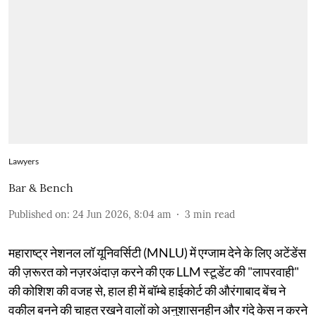
Lawyers
Bar & Bench
Published on
:
24 Jun 2026, 8:04 am
3
min read
महाराष्ट्र नेशनल लॉ यूनिवर्सिटी (MNLU) में एग्जाम देने के लिए अटेंडेंस
की ज़रूरत को नज़रअंदाज़ करने की एक LLM स्टूडेंट की "लापरवाही"
की कोशिश की वजह से, हाल ही में बॉम्बे हाईकोर्ट की औरंगाबाद बेंच ने
वकील बनने की चाहत रखने वालों को अनुशासनहीन और गंदे केस न करने