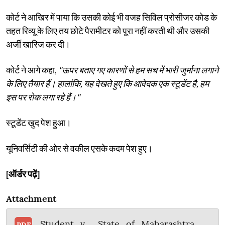
कोर्ट ने आखिर में पाया कि उसकी कोई भी वजह सिविल प्रोसीजर कोड के
तहत रिव्यू के लिए तय छोटे पैरामीटर को पूरा नहीं करती थी और उसकी
अर्जी खारिज कर दी।
कोर्ट ने आगे कहा,
"ऊपर बताए गए कारणों से हम सच में भारी जुर्माना लगाने
के लिए तैयार हैं। हालांकि, यह देखते हुए कि आवेदक एक स्टूडेंट है, हम
इस पर रोक लगा रहे हैं।"
स्टूडेंट खुद पेश हुआ।
यूनिवर्सिटी की ओर से वकील एसके कदम पेश हुए।
[ऑर्डर पढ़ें]
Attachment
Student_v__State_of_Maharashtra__