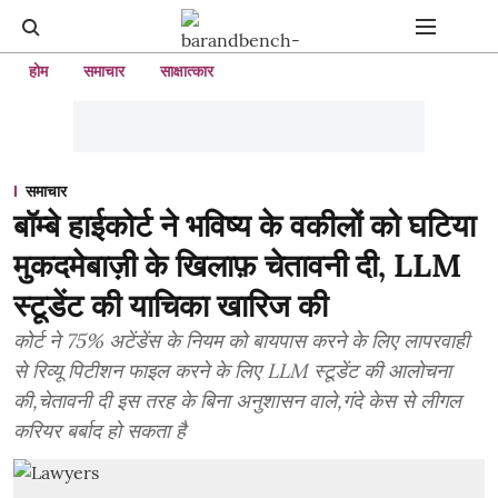
होम
समाचार
साक्षात्कार
समाचार
बॉम्बे हाईकोर्ट ने भविष्य के वकीलों को घटिया
मुकदमेबाज़ी के खिलाफ़ चेतावनी दी, LLM
स्टूडेंट की याचिका खारिज की
कोर्ट ने 75% अटेंडेंस के नियम को बायपास करने के लिए लापरवाही
से रिव्यू पिटीशन फाइल करने के लिए LLM स्टूडेंट की आलोचना
की,चेतावनी दी इस तरह के बिना अनुशासन वाले,गंदे केस से लीगल
करियर बर्बाद हो सकता है