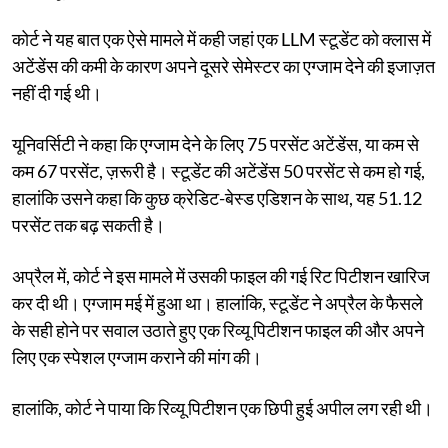
कोर्ट ने यह बात एक ऐसे मामले में कही जहां एक LLM स्टूडेंट को क्लास में
अटेंडेंस की कमी के कारण अपने दूसरे सेमेस्टर का एग्जाम देने की इजाज़त
नहीं दी गई थी।
यूनिवर्सिटी ने कहा कि एग्जाम देने के लिए 75 परसेंट अटेंडेंस, या कम से
कम 67 परसेंट, ज़रूरी है। स्टूडेंट की अटेंडेंस 50 परसेंट से कम हो गई,
हालांकि उसने कहा कि कुछ क्रेडिट-बेस्ड एडिशन के साथ, यह 51.12
परसेंट तक बढ़ सकती है।
अप्रैल में, कोर्ट ने इस मामले में उसकी फाइल की गई रिट पिटीशन खारिज
कर दी थी। एग्जाम मई में हुआ था। हालांकि, स्टूडेंट ने अप्रैल के फैसले
के सही होने पर सवाल उठाते हुए एक रिव्यू पिटीशन फाइल की और अपने
लिए एक स्पेशल एग्जाम कराने की मांग की।
हालांकि, कोर्ट ने पाया कि रिव्यू पिटीशन एक छिपी हुई अपील लग रही थी।