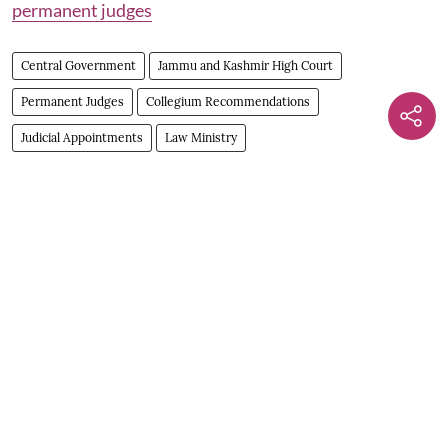
permanent judges
Central Government
Jammu and Kashmir High Court
Permanent Judges
Collegium Recommendations
Judicial Appointments
Law Ministry