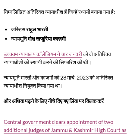
निम्नलिखित अतिरिक्त न्यायाधीश हैं जिन्हें स्थायी बनाया गया है:
जस्टिस
राहुल भारती
न्यायमूर्ति
मोक्ष खजूरिया काज़मी
उच्चतम न्यायालय कॉलेजियम ने चार जनवरी
को दो अतिरिक्त
न्यायाधीशों को स्थायी करने की सिफारिश की थी।
न्यायमूर्ति भारती और काजमी को 28 मार्च, 2023 को अतिरिक्त
न्यायाधीश नियुक्त किया गया था।
और अधिक पढ़ने के लिए नीचे दिए गए लिंक पर क्लिक करें
Central government clears appointment of two
additional judges of Jammu & Kashmir High Court as