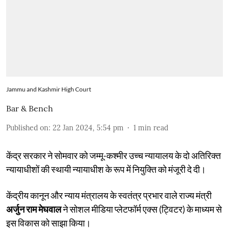
Jammu and Kashmir High Court
Bar & Bench
Published on
:
22 Jan 2024, 5:54 pm
1
min read
केंद्र सरकार ने सोमवार को जम्मू-कश्मीर उच्च न्यायालय के दो अतिरिक्त
न्यायाधीशों की स्थायी न्यायाधीश के रूप में नियुक्ति को मंजूरी दे दी।
केंद्रीय कानून और न्याय मंत्रालय के स्वतंत्र प्रभार वाले राज्य मंत्री
अर्जुन राम मेघवाल
ने सोशल मीडिया प्लेटफॉर्म एक्स (ट्विटर) के माध्यम से
इस विकास को साझा किया।