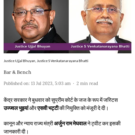
Justice Ujjal Bhuyan, Justice S Venkatanarayana Bhatti
Bar & Bench
Published on
:
13 Jul 2023, 5:03 am
2
min read
केंद्र सरकार ने बुधवार को सुप्रीम कोर्ट के जज के रूप में जस्टिस
उज्ज्वल भुइयां
और
एसवी भट्टी
की नियुक्ति को मंजूरी दे दी।
कानून और न्याय राज्य मंत्री
अर्जुन राम मेघवाल
ने ट्वीट कर इसकी
जानकारी दी।