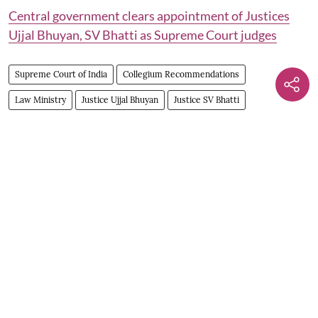
Central government clears appointment of Justices
Ujjal Bhuyan, SV Bhatti as Supreme Court judges
Supreme Court of India
Collegium Recommendations
Law Ministry
Justice Ujjal Bhuyan
Justice SV Bhatti