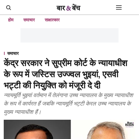
होम
समाचार
साक्षात्कार
समाचार
केंद्र सरकार ने सुप्रीम कोर्ट के न्यायाधीश
के रूप में जस्टिस उज्ज्वल भुइयां, एसवी
भट्टी की नियुक्ति को मंजूरी दे दी
न्यायमूर्ति भुइयां वर्तमान में तेलंगाना उच्च न्यायालय के मुख्य न्यायाधीश
के रूप में कार्यरत हैं जबकि न्यायमूर्ति भट्टी केरल उच्च न्यायालय के
मुख्य न्यायाधीश हैं।