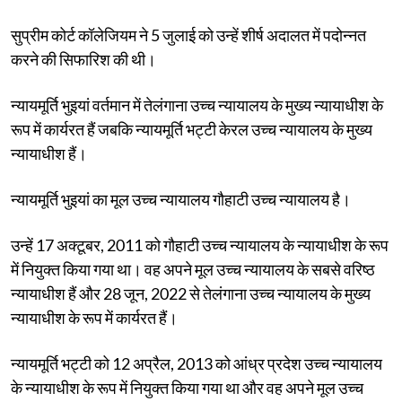
सुप्रीम कोर्ट कॉलेजियम ने 5 जुलाई को उन्हें शीर्ष अदालत में पदोन्नत
करने की सिफारिश की थी।
न्यायमूर्ति भुइयां वर्तमान में तेलंगाना उच्च न्यायालय के मुख्य न्यायाधीश के
रूप में कार्यरत हैं जबकि न्यायमूर्ति भट्टी केरल उच्च न्यायालय के मुख्य
न्यायाधीश हैं।
न्यायमूर्ति भुइयां का मूल उच्च न्यायालय गौहाटी उच्च न्यायालय है।
उन्हें 17 अक्टूबर, 2011 को गौहाटी उच्च न्यायालय के न्यायाधीश के रूप
में नियुक्त किया गया था। वह अपने मूल उच्च न्यायालय के सबसे वरिष्ठ
न्यायाधीश हैं और 28 जून, 2022 से तेलंगाना उच्च न्यायालय के मुख्य
न्यायाधीश के रूप में कार्यरत हैं।
न्यायमूर्ति भट्टी को 12 अप्रैल, 2013 को आंध्र प्रदेश उच्च न्यायालय
के न्यायाधीश के रूप में नियुक्त किया गया था और वह अपने मूल उच्च