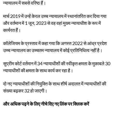
न्यायालय में सबसे वरिष्ठ हैं।
मार्च 2019 में उन्हें केरल उच्च न्यायालय में स्थानांतरित कर दिया गया
और वर्तमान में 1 जून, 2023 से वह वहां मुख्य न्यायाधीश के रूप में
कार्यरत हैं।
कॉलेजियम के प्रस्ताव में कहा गया कि अगस्त 2022 से आंध्र प्रदेश
उच्च न्यायालय का उच्चतम न्यायालय में कोई प्रतिनिधित्व नहीं है।
सुप्रीम कोर्ट वर्तमान में 34 न्यायाधीशों की स्वीकृत क्षमता के मुकाबले 30
न्यायाधीशों की क्षमता के साथ कार्य कर रहा है।
दो नए न्यायाधीशों की नियुक्ति के साथ शीर्ष अदालत में न्यायाधीशों की
संख्या बढ़कर 32 हो जाएगी।
और अधिक पढ़ने के लिए नीचे दिए गए लिंक पर क्लिक करें