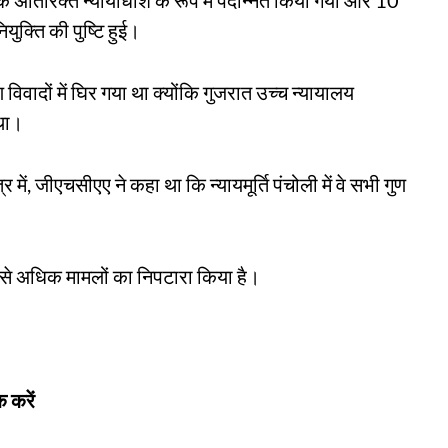
के अतिरिक्त न्यायाधीश के रूप में पदोन्नत किया गया और 10
ुक्ति की पुष्टि हुई।
विवादों में घिर गया था क्योंकि गुजरात उच्च न्यायालय
था।
ें, जीएचसीएए ने कहा था कि न्यायमूर्ति पंचोली में वे सभी गुण
00 से अधिक मामलों का निपटारा किया है।
 करें