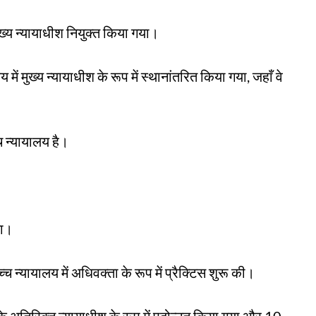
मुख्य न्यायाधीश नियुक्त किया गया।
 में मुख्य न्यायाधीश के रूप में स्थानांतरित किया गया, जहाँ वे
्च न्यायालय है।
था।
च न्यायालय में अधिवक्ता के रूप में प्रैक्टिस शुरू की।