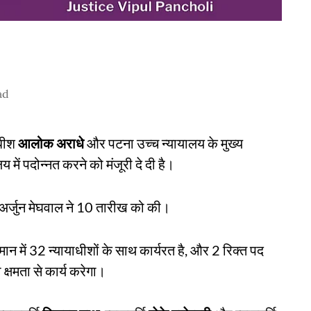
ad
ाधीश
आलोक अराधे
और पटना उच्च न्यायालय के मुख्य
य में पदोन्नत करने को मंजूरी दे दी है।
अर्जुन मेघवाल ने 10 तारीख को की।
तमान में 32 न्यायाधीशों के साथ कार्यरत है, और 2 रिक्त पद
 क्षमता से कार्य करेगा।