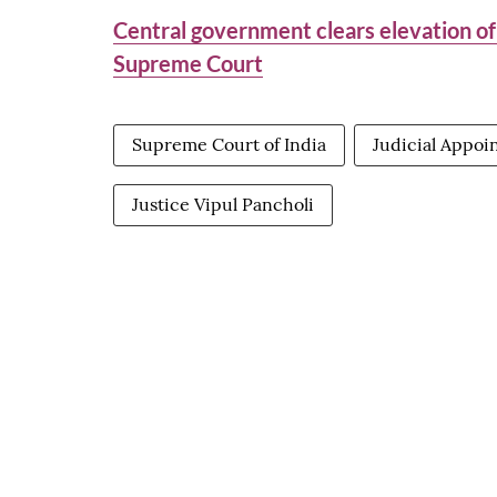
Central government clears elevation of
Supreme Court
Supreme Court of India
Judicial Appoi
Justice Vipul Pancholi