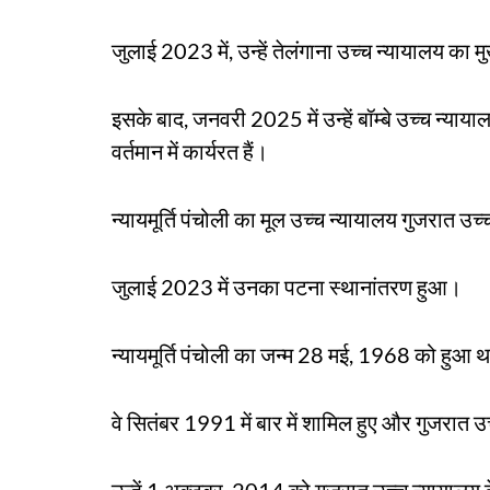
जुलाई 2023 में, उन्हें तेलंगाना उच्च न्यायालय का 
इसके बाद, जनवरी 2025 में उन्हें बॉम्बे उच्च न्यायालय
वर्तमान में कार्यरत हैं।
न्यायमूर्ति पंचोली का मूल उच्च न्यायालय गुजरात उच
जुलाई 2023 में उनका पटना स्थानांतरण हुआ।
न्यायमूर्ति पंचोली का जन्म 28 मई, 1968 को हुआ 
वे सितंबर 1991 में बार में शामिल हुए और गुजरात उच्