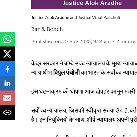
Justice Alok Aradhe and Justice Vipul Pancholi
Bar & Bench
Published on
:
27 Aug 2025, 9:24 am
2
min re
केंद्र सरकार ने बॉम्बे उच्च न्यायालय के मुख्य न्याय
न्यायाधीश
विपुल पंचोली
को भारत के सर्वोच्च न्यायाल
इस घटनाक्रम की घोषणा आज दोपहर कानून मंत्री 
सर्वोच्च न्यायालय, जिसकी स्वीकृत संख्या 34 है, वर्
हैं। इन नियुक्तियों के साथ, शीर्ष न्यायालय अपनी पूरी