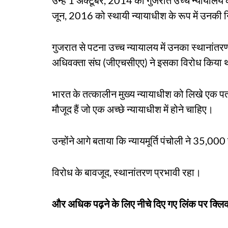
उन्हें 1 अक्टूबर, 2014 को गुजरात उच्च न्यायालय 
जून, 2016 को स्थायी न्यायाधीश के रूप में उनकी निय
गुजरात से पटना उच्च न्यायालय में उनका स्थानांतरण 
अधिवक्ता संघ (जीएचसीएए) ने इसका विरोध किया 
भारत के तत्कालीन मुख्य न्यायाधीश को लिखे एक पत्र म
मौजूद हैं जो एक अच्छे न्यायाधीश में होने चाहिए।
उन्होंने आगे बताया कि न्यायमूर्ति पंचोली ने 35,0
विरोध के बावजूद, स्थानांतरण प्रभावी रहा।
और अधिक पढ़ने के लिए नीचे दिए गए लिंक पर क्लिक