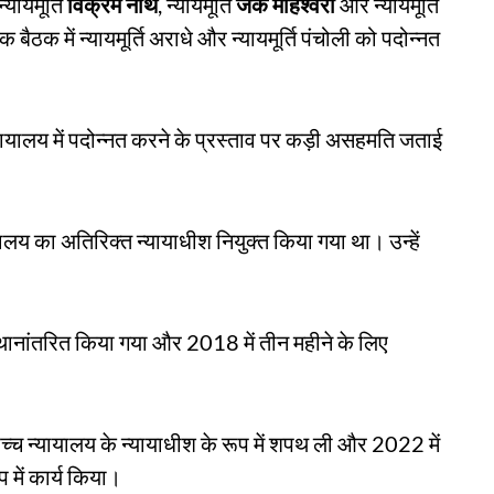
 न्यायमूर्ति
विक्रम नाथ
, न्यायमूर्ति
जेके माहेश्वरी
और न्यायमूर्ति
ठक में न्यायमूर्ति अराधे और न्यायमूर्ति पंचोली को पदोन्नत
च्च न्यायालय में पदोन्नत करने के प्रस्ताव पर कड़ी असहमति जताई
यायालय का अतिरिक्त न्यायाधीश नियुक्त किया गया था। उन्हें
 स्थानांतरित किया गया और 2018 में तीन महीने के लिए
च्च न्यायालय के न्यायाधीश के रूप में शपथ ली और 2022 में
 में कार्य किया।