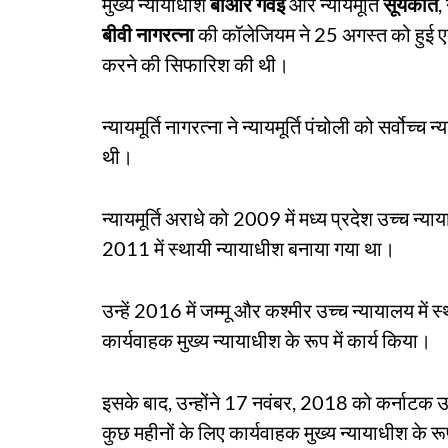
मुख्य न्यायाधीश
बीआर गवई
और न्यायमूर्ति
सूर्यकांत
,
बीवी नागरत्ना
की कॉलेजियम ने 25 अगस्त को हुई एक बै
करने की सिफारिश की थी।
न्यायमूर्ति नागरत्ना ने न्यायमूर्ति पंचोली को सर्वो
थी।
न्यायमूर्ति अराधे को 2009 में मध्य प्रदेश उच्च न्
2011 में स्थायी न्यायाधीश बनाया गया था।
उन्हें 2016 में जम्मू और कश्मीर उच्च न्यायालय में
कार्यवाहक मुख्य न्यायाधीश के रूप में कार्य किया।
इसके बाद, उन्होंने 17 नवंबर, 2018 को कर्नाटक उ
कुछ महीनों के लिए कार्यवाहक मुख्य न्यायाधीश के रूप