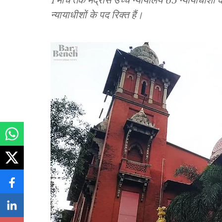
न्यायाधीशों के पद रिक्त हैं।