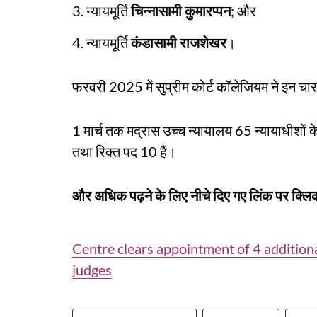
3. न्यायमूर्ति
चिन्नासामी कुमारप्पन
; और
4. न्यायमूर्ति
कंडासामी राजशेखर
।
फरवरी 2025 में सुप्रीम कोर्ट कॉलेजियम ने इन चा
1 मार्च तक मद्रास उच्च न्यायालय 65 न्यायाधीशों 
तथा रिक्त पद 10 हैं।
और अधिक पढ़ने के लिए नीचे दिए गए लिंक पर क्लिक
Centre clears appointment of 4 additio
judges