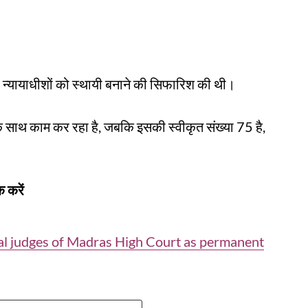
र न्यायाधीशों को स्थायी बनाने की सिफारिश की थी।
के साथ काम कर रहा है, जबकि इसकी स्वीकृत संख्या 75 है,
 करें
nal judges of Madras High Court as permanent