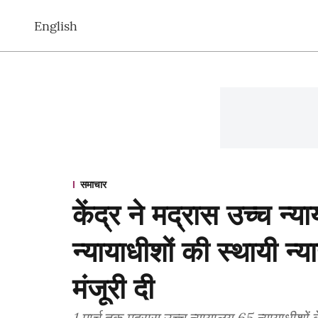
English
समाचार
केंद्र ने मद्रास उच्च न्
न्यायाधीशों की स्थायी न्य
मंजूरी दी
1 मार्च तक मद्रास उच्च न्यायालय 65 न्यायाधीशों