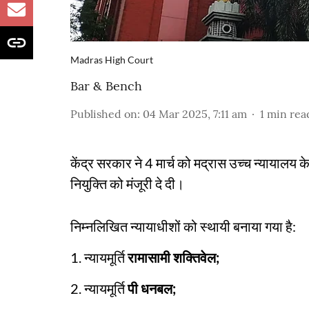
Madras High Court
Bar & Bench
Published on
:
04 Mar 2025, 7:11 am
1
min rea
केंद्र सरकार ने 4 मार्च को मद्रास उच्च न्यायालय के
नियुक्ति को मंजूरी दे दी।
निम्नलिखित न्यायाधीशों को स्थायी बनाया गया है:
1. न्यायमूर्ति
रामासामी शक्तिवेल;
2. न्यायमूर्ति
पी धनबल;