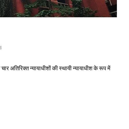
d
 चार अतिरिक्त न्यायाधीशों की स्थायी न्यायाधीश के रूप में