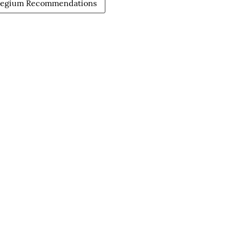
legium Recommendations