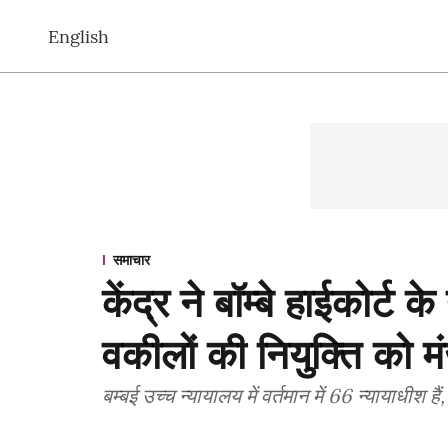
English
समाचार
केंद्र ने बॉम्बे हाईकोर्ट क
वकीलों की नियुक्ति को मं
बम्बई उच्च न्यायालय में वर्तमान में 66 न्यायाधीश ह