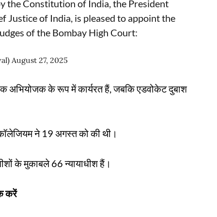
y the Constitution of India, the President
f Justice of India, is pleased to appoint the
Judges of the Bombay High Court:
al)
August 27, 2025
 लोक अभियोजक के रूप में कार्यरत हैं, जबकि एडवोकेट दुबाश
ट कॉलेजियम ने 19 अगस्त को की थी।
याधीशों के मुकाबले 66 न्यायाधीश हैं।
 करें