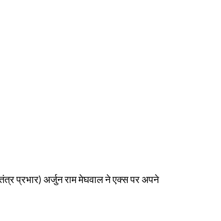
्वतंत्र प्रभार) अर्जुन राम मेघवाल ने एक्स पर अपने