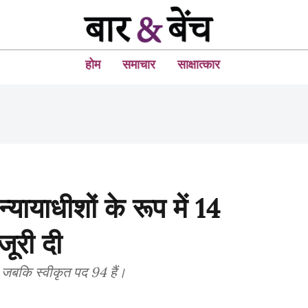
होम
समाचार
साक्षात्कार
े न्यायाधीशों के रूप में 14
जूरी दी
ैं, जबकि स्वीकृत पद 94 हैं।