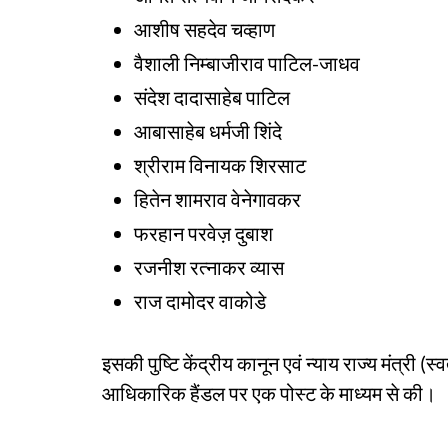
आशीष सहदेव चव्हाण
वैशाली निम्बाजीराव पाटिल-जाधव
संदेश दादासाहेब पाटिल
आबासाहेब धर्मजी शिंदे
श्रीराम विनायक शिरसाट
हितेन शामराव वेनेगावकर
फरहान परवेज़ दुबाश
रजनीश रत्नाकर व्यास
राज दामोदर वाकोडे
इसकी पुष्टि केंद्रीय कानून एवं न्याय राज्य मंत्री (स
आधिकारिक हैंडल पर एक पोस्ट के माध्यम से की।