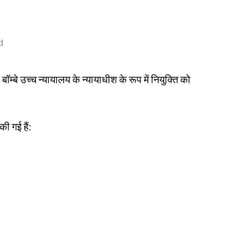
d
्बे उच्च न्यायालय के न्यायाधीश के रूप में नियुक्ति को
ी गई हैं: