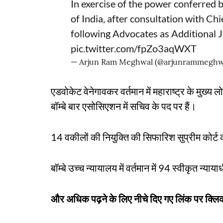
In exercise of the power conferred b
of India, after consultation with Chie
following Advocates as Additional 
pic.twitter.com/fpZo3aqWXT
— Arjun Ram Meghwal (@arjunrammeghw
एडवोकेट वेनेगावकर वर्तमान में महाराष्ट्र के मुख्य
बॉम्बे बार एसोसिएशन में सचिव के पद पर हैं।
14 वकीलों की नियुक्ति की सिफारिश सुप्रीम कोर्
बॉम्बे उच्च न्यायालय में वर्तमान में 94 स्वीकृत न्या
और अधिक पढ़ने के लिए नीचे दिए गए लिंक पर क्लिक