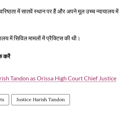
ष्ठता में सातवें स्थान पर हैं और अपने मूल उच्च न्यायालय में
ालय में सिविल मामलों में प्रैक्टिस की थी।
 करें
rish Tandon as Orissa High Court Chief Justice
ts
Justice Harish Tandon