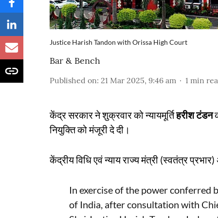
Justice Harish Tandon with Orissa High Court
Bar & Bench
Published on
:
21 Mar 2025, 9:46 am
1
min re
केंद्र सरकार ने शुक्रवार को न्यायमूर्ति
हरीश टंडन
क
नियुक्ति को मंजूरी दे दी।
केंद्रीय विधि एवं न्याय राज्य मंत्री (स्वतंत्र प्
In exercise of the power conferred b
of India, after consultation with Chie