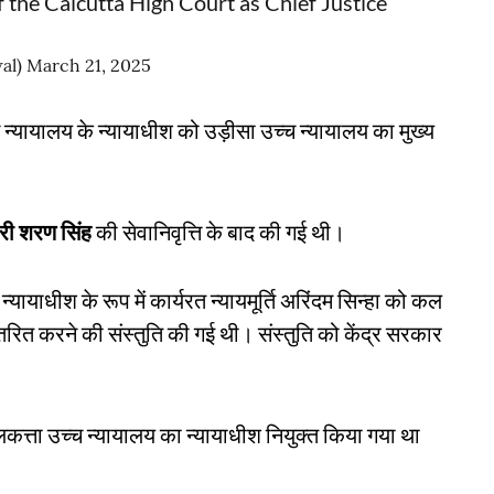
f the Calcutta High Court as Chief Justice
al)
March 21, 2025
च न्यायालय के न्यायाधीश को उड़ीसा उच्च न्यायालय का मुख्य
री शरण सिंह
की सेवानिवृत्ति के बाद की गई थी।
 न्यायाधीश के रूप में कार्यरत न्यायमूर्ति अरिंदम सिन्हा को कल
ंतरित करने की संस्तुति की गई थी। संस्तुति को केंद्र सरकार
कत्ता उच्च न्यायालय का न्यायाधीश नियुक्त किया गया था