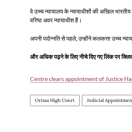
वे उच्च न्यायालय के न्यायाधीशों की अखिल भारतीय वरि
वरिष्ठ अवर न्यायाधीश हैं।
अपनी पदोन्नति से पहले, उन्होंने कलकत्ता उच्च न्याय
और अधिक पढ़ने के लिए नीचे दिए गए लिंक पर क्लिक
Centre clears appointment of Justice Ha
Orissa High Court
Judicial Appointmen