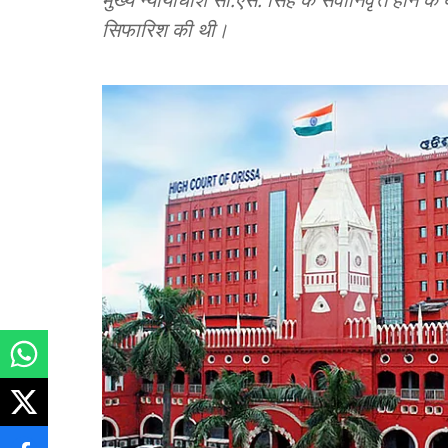
सिफारिश की थी।