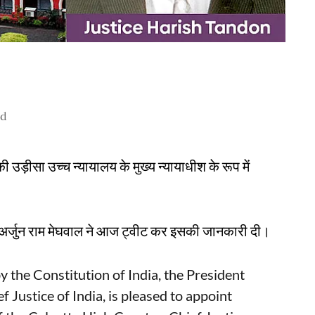
ad
ी उड़ीसा उच्च न्यायालय के मुख्य न्यायाधीश के रूप में
रभार) अर्जुन राम मेघवाल ने आज ट्वीट कर इसकी जानकारी दी।
y the Constitution of India, the President
f Justice of India, is pleased to appoint