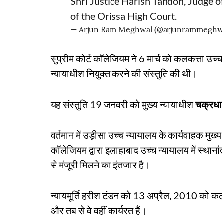
Shri Justice Harish Tandon, Judge o
of the Orissa High Court.
— Arjun Ram Meghwal (@arjunrammeghw
सुप्रीम कोर्ट कॉलेजियम ने 6 मार्च को कलकत्ता उच्
न्यायाधीश नियुक्त करने की संस्तुति की थी।
यह संस्तुति 19 जनवरी को मुख्य न्यायाधीश
चक्रधा
वर्तमान में उड़ीसा उच्च न्यायालय के कार्यवाहक मुख्य
कॉलेजियम द्वारा इलाहाबाद उच्च न्यायालय में स्थाना
से मंजूरी मिलने का इंतजार है।
न्यायमूर्ति हरीश टंडन को 13 अप्रैल, 2010 को कल
और तब से वे वहीं कार्यरत हैं।