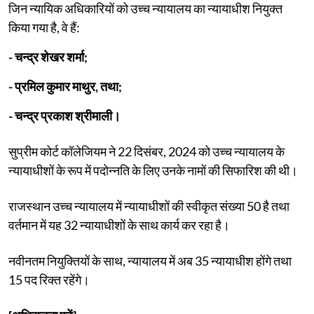
जिन न्यायिक अधिकारियों को उच्च न्यायालय का न्यायाधीश नियुक्त
किया गया है, वे हैं:
- चन्द्र शेखर शर्मा;
- प्रमिल कुमार माथुर, तथा;
- चन्द्र प्रकाश श्रीमाली।
सुप्रीम कोर्ट कॉलेजियम ने 22 दिसंबर, 2024 को उच्च न्यायालय के
न्यायाधीशों के रूप में पदोन्नति के लिए उनके नामों की सिफारिश की थी।
राजस्थान उच्च न्यायालय में न्यायाधीशों की स्वीकृत संख्या 50 है तथा
वर्तमान में यह 32 न्यायाधीशों के साथ कार्य कर रहा है।
नवीनतम नियुक्तियों के साथ, न्यायालय में अब 35 न्यायाधीश होंगे तथा
15 पद रिक्त रहेंगे।