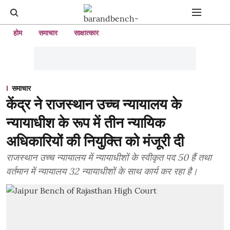
होम
समाचार
साक्षात्कार
समाचार
केंद्र ने राजस्थान उच्च न्यायालय के
न्यायाधीश के रूप में तीन न्यायिक
अधिकारियों की नियुक्ति को मंजूरी दी
राजस्थान उच्च न्यायालय में न्यायाधीशों के स्वीकृत पद 50 हैं तथा
वर्तमान में न्यायालय 32 न्यायाधीशों के साथ कार्य कर रहा है।