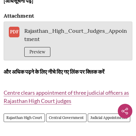
[अधिसूचना पढ़ें]
Attachment
Rajasthan_High_Court_Judges_Appoin
PDF
tment
Preview
और अधिक पढ़ने के लिए नीचे दिए गए लिंक पर क्लिक करें
Centre clears appointment of three judicial officers as
Rajasthan High Court judges
Rajasthan High Court
Central Government
Judicial Appointments