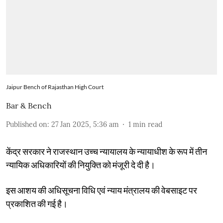
Jaipur Bench of Rajasthan High Court
Bar & Bench
Published on
:
27 Jan 2025, 5:36 am
1
min read
केंद्र सरकार ने राजस्थान उच्च न्यायालय के न्यायाधीश के रूप में तीन
न्यायिक अधिकारियों की नियुक्ति को मंजूरी दे दी है।
इस आशय की अधिसूचना विधि एवं न्याय मंत्रालय की वेबसाइट पर
प्रकाशित की गई है।