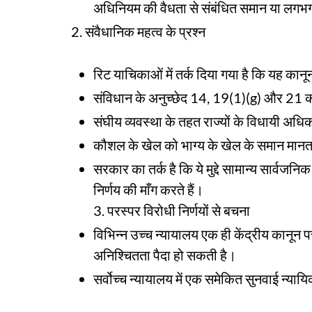
अधिनियम की वैधता से संबंधित समान या लगभग 
2. संवैधानिक महत्व के प्रश्न
रिट याचिकाओं में तर्क दिया गया है कि यह कानू
संविधान के अनुच्छेद 14, 19(1)(g) और 21 क
संघीय व्यवस्था के तहत राज्यों के विधायी अधि
कौशल के खेल को भाग्य के खेल के समान मानता
सरकार का तर्क है कि ये मुद्दे सामान्य सार्वजन
निर्णय की माँग करते हैं।
3. परस्पर विरोधी निर्णयों से बचना
विभिन्न उच्च न्यायालय एक ही केंद्रीय कानून प
अनिश्चितता पैदा हो सकती है।
सर्वोच्च न्यायालय में एक समेकित सुनवाई न्यायि