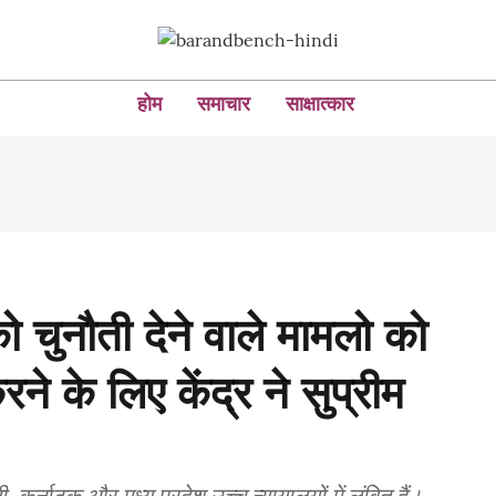
होम
समाचार
साक्षात्कार
 चुनौती देने वाले मामलो को
रने के लिए केंद्र ने सुप्रीम
 कर्नाटक और मध्य प्रदेश उच्च न्यायालयों में लंबित हैं।