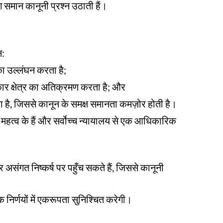
समान कानूनी प्रश्न उठाती हैं।
न:
ा उल्लंघन करता है;
कार क्षेत्र का अतिक्रमण करता है; और
 है, जिससे कानून के समक्ष समानता कमज़ोर होती है।
िक महत्व के हैं और सर्वोच्च न्यायालय से एक आधिकारिक
र असंगत निष्कर्ष पर पहुँच सकते हैं, जिससे कानूनी
क निर्णयों में एकरूपता सुनिश्चित करेगी।