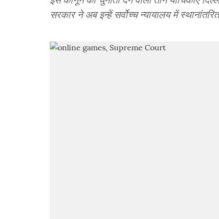
सरकार ने अब इन्हें सर्वोच्च न्यायालय में स्थानांतर