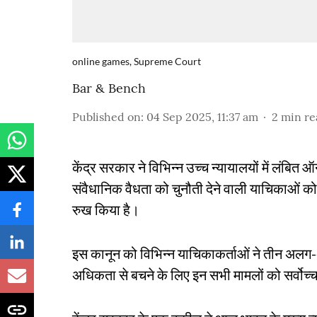
online games, Supreme Court
Bar & Bench
Published on
:
04 Sep 2025, 11:37 am
2
min re
केंद्र सरकार ने विभिन्न उच्च न्यायालयों में लंब
संवैधानिक वैधता को चुनौती देने वाली याचिकाओं को 
रुख किया है।
इस कानून को विभिन्न याचिकाकर्ताओं ने तीन अलग-अलग
अधिकता से बचने के लिए इन सभी मामलों को सर्वोच्च 