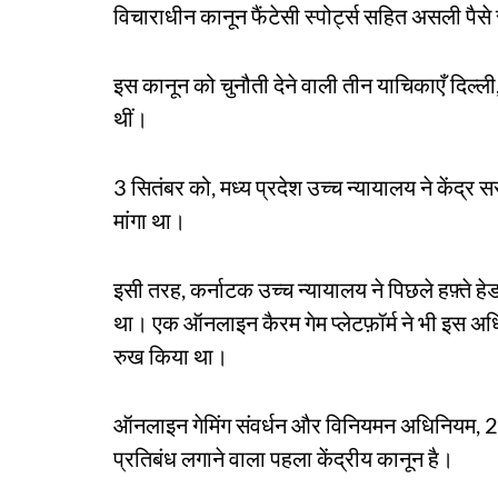
विचाराधीन कानून फैंटेसी स्पोर्ट्स सहित असली पैसे
इस कानून को चुनौती देने वाली तीन याचिकाएँ दिल्ली,
थीं।
3 सितंबर को, मध्य प्रदेश उच्च न्यायालय ने केंद्
मांगा था।
इसी तरह, कर्नाटक उच्च न्यायालय ने पिछले हफ़्ते 
था। एक ऑनलाइन कैरम गेम प्लेटफ़ॉर्म ने भी इस अधि
रुख किया था।
ऑनलाइन गेमिंग संवर्धन और विनियमन अधिनियम, 202
प्रतिबंध लगाने वाला पहला केंद्रीय कानून है।