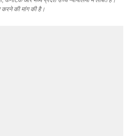
ित करने की मांग की है।