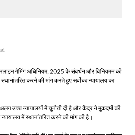
ad
ित ऑनलाइन गेमिंग अधिनियम, 2025 के संवर्धन और विनियमन की
स्थानांतरित करने की मांग करते हुए सर्वोच्च न्यायालय का
 उच्च न्यायालयों में चुनौती दी है और केंद्र ने मुकदमों की
न्यायालय में स्थानांतरित करने की मांग की है।