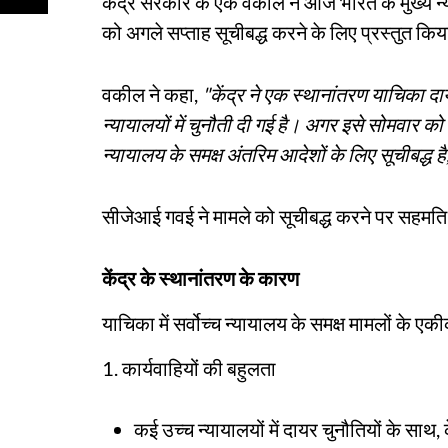
केंद्र सरकार के एक वकील ने आज भारत के मुख्य न
को अगले सप्ताह सूचीबद्ध करने के लिए प्रस्तुत कि
वकील ने कहा,
"केंद्र ने एक स्थानांतरण याचिका 
न्यायालयों में चुनौती दी गई है। अगर इसे सोमवार को
न्यायालय के समक्ष अंतरिम आदेशों के लिए सूचीबद्ध है
सीजेआई गवई ने मामले को सूचीबद्ध करने पर सहमति
केंद्र के स्थानांतरण के कारण
याचिका में सर्वोच्च न्यायालय के समक्ष मामलों के ए
1. कार्यवाहियों की बहुलता
कई उच्च न्यायालयों में दायर चुनौतियों के साथ, 