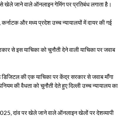
 से खेले जाने वाले ऑनलाइन गेमिंग पर प्रतिबंध लगाता है।
 कर्नाटक और मध्य प्रदेश उच्च न्यायालयों में दायर की गई
र सरकार से इस याचिका को चुनौती देने वाली याचिका पर जवाब
हेड डिजिटल की एक याचिका पर केंद्र सरकार से जवाब माँगा
नियम की वैधता को चुनौती देते हुए दिल्ली उच्च न्यायालय का
5, दांव पर खेले जाने वाले ऑनलाइन खेलों पर देशव्यापी