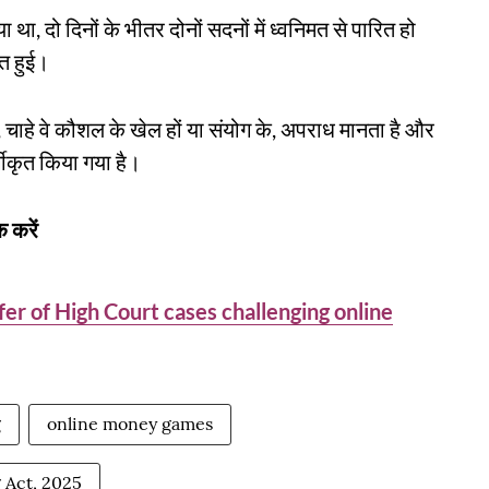
, दो दिनों के भीतर दोनों सदनों में ध्वनिमत से पारित हो
्त हुई।
, चाहे वे कौशल के खेल हों या संयोग के, अपराध मानता है और
्गीकृत किया गया है।
 करें
r of High Court cases challenging online
g
online money games
 Act, 2025