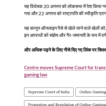
यह विधेयक 20 अगस्त को लोकसभा में पेश किया गया था
गया और 22 अगस्त को राष्ट्रपति की स्वीकृति प्राप
यह कानून ऑनलाइन पैसे से खेले जाने वाले खेलों को
इन अपराधों को संज्ञेय और गैर-जमानती के रूप में वर
और अधिक पढ़ने के लिए नीचे दिए गए लिंक पर क्लिक
Centre moves Supreme Court for transfe
gaming law
Supreme Court of India
Online Gamin
Promotion and Regulation of Online Gaming