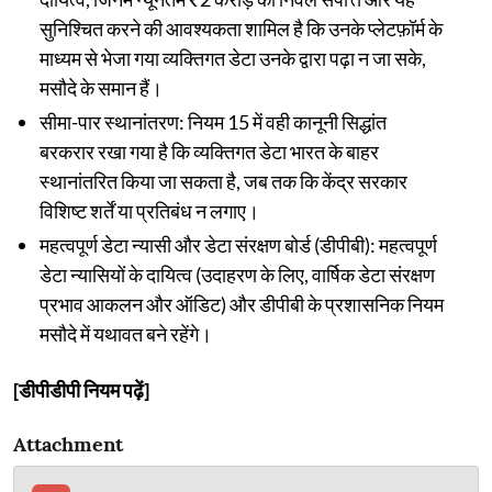
सुनिश्चित करने की आवश्यकता शामिल है कि उनके प्लेटफ़ॉर्म के
माध्यम से भेजा गया व्यक्तिगत डेटा उनके द्वारा पढ़ा न जा सके,
मसौदे के समान हैं।
सीमा-पार स्थानांतरण: नियम 15 में वही कानूनी सिद्धांत
बरकरार रखा गया है कि व्यक्तिगत डेटा भारत के बाहर
स्थानांतरित किया जा सकता है, जब तक कि केंद्र सरकार
विशिष्ट शर्तें या प्रतिबंध न लगाए।
महत्वपूर्ण डेटा न्यासी और डेटा संरक्षण बोर्ड (डीपीबी): महत्वपूर्ण
डेटा न्यासियों के दायित्व (उदाहरण के लिए, वार्षिक डेटा संरक्षण
प्रभाव आकलन और ऑडिट) और डीपीबी के प्रशासनिक नियम
मसौदे में यथावत बने रहेंगे।
[डीपीडीपी नियम पढ़ें]
Attachment