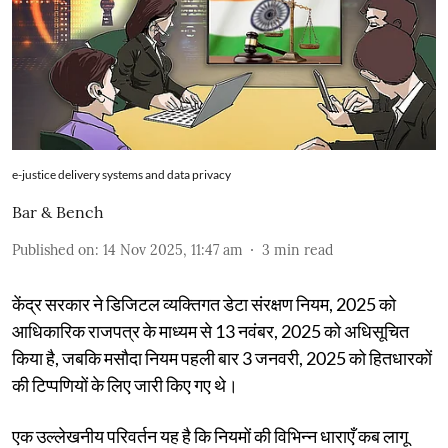
e-justice delivery systems and data privacy
Bar & Bench
Published on
:
14 Nov 2025, 11:47 am
3
min read
केंद्र सरकार ने डिजिटल व्यक्तिगत डेटा संरक्षण नियम, 2025 को
आधिकारिक राजपत्र के माध्यम से 13 नवंबर, 2025 को अधिसूचित
किया है, जबकि मसौदा नियम पहली बार 3 जनवरी, 2025 को हितधारकों
की टिप्पणियों के लिए जारी किए गए थे।
एक उल्लेखनीय परिवर्तन यह है कि नियमों की विभिन्न धाराएँ कब लागू