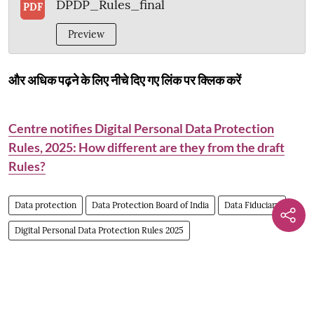
DPDP_Rules_final
PDF
Preview
और अधिक पढ़ने के लिए नीचे दिए गए लिंक पर क्लिक करें
Centre notifies Digital Personal Data Protection
Rules, 2025: How different are they from the draft
Rules?
Data protection
Data Protection Board of India
Data Fiduciary
Digital Personal Data Protection Rules 2025