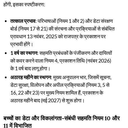
होंगी, इसका स्पष्टीकरण:
तत्काल प्रभाव
: परिभाषाओं (नियम 1 और 2) और डेटा संरक्षण
बोर्ड (नियम 17 से 21) की संरचना और प्रक्रियाओं से संबंधित
प्रावधान 13 नवंबर, 2025 को राजपत्र के प्रकाशन पर
प्रभावी होंगे।
1 वर्ष का स्थगन
: सहमति प्रबंधकों के पंजीकरण और दायित्वों
को कवर करने वाला नियम 4, प्रकाशन तिथि (नवंबर 2026)
के 1 वर्ष बाद लागू होगा।
अठारह महीने का स्थगन
: मुख्य अनुपालन भार, जिसमें सूचना,
डेटा सुरक्षा, विलोपन और अपील प्रक्रियाओं (नियम 3, 5 से
16, 22 और 23) पर मुख्य नियम शामिल हैं, प्रकाशन के
अठारह महीने बाद (मई 2027) से शुरू होगा।
बच्चों का डेटा और विकलांगता-संबंधी सहमति नियम 10 और
11 में विभाजित