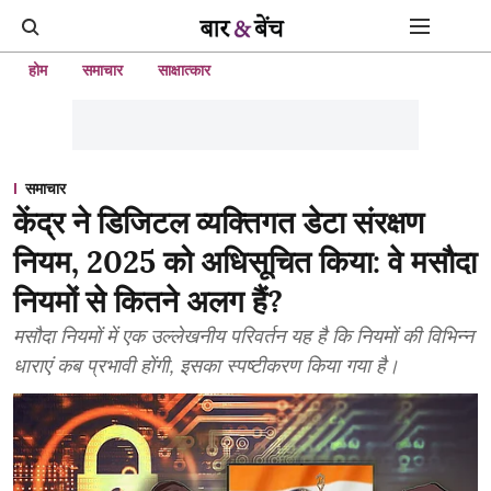
होम
समाचार
साक्षात्कार
समाचार
केंद्र ने डिजिटल व्यक्तिगत डेटा संरक्षण
नियम, 2025 को अधिसूचित किया: वे मसौदा
नियमों से कितने अलग हैं?
मसौदा नियमों में एक उल्लेखनीय परिवर्तन यह है कि नियमों की विभिन्न
धाराएं कब प्रभावी होंगी, इसका स्पष्टीकरण किया गया है।