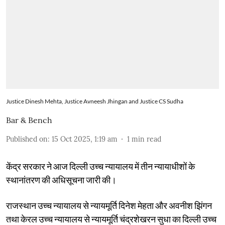
Justice Dinesh Mehta, Justice Avneesh Jhingan and Justice CS Sudha
Bar & Bench
Published on
:
15 Oct 2025, 1:19 am
1
min read
केंद्र सरकार ने आज दिल्ली उच्च न्यायालय में तीन न्यायाधीशों के
स्थानांतरण की अधिसूचना जारी की।
राजस्थान उच्च न्यायालय से न्यायमूर्ति दिनेश मेहता और अवनीश झिंगन
तथा केरल उच्च न्यायालय से न्यायमूर्ति चंद्रशेखरन सुधा का दिल्ली उच्च