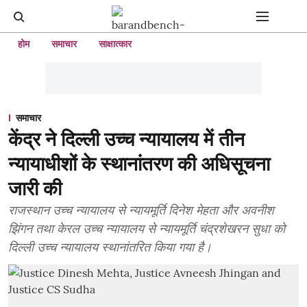
होम
समाचार
साक्षात्कार
समाचार
केंद्र ने दिल्ली उच्च न्यायालय में तीन
न्यायाधीशों के स्थानांतरण की अधिसूचना
जारी की
राजस्थान उच्च न्यायालय से न्यायमूर्ति दिनेश मेहता और अवनीश
झिंगन तथा केरल उच्च न्यायालय से न्यायमूर्ति चंद्रशेखरन सुधा को
दिल्ली उच्च न्यायालय स्थानांतरित किया गया है।