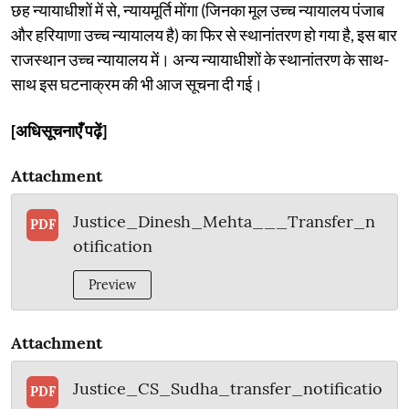
छह न्यायाधीशों में से, न्यायमूर्ति मोंगा (जिनका मूल उच्च न्यायालय पंजाब
और हरियाणा उच्च न्यायालय है) का फिर से स्थानांतरण हो गया है, इस बार
राजस्थान उच्च न्यायालय में। अन्य न्यायाधीशों के स्थानांतरण के साथ-
साथ इस घटनाक्रम की भी आज सूचना दी गई।
[अधिसूचनाएँ पढ़ें]
Attachment
Justice_Dinesh_Mehta___Transfer_n
PDF
otification
Preview
Attachment
Justice_CS_Sudha_transfer_notificatio
PDF