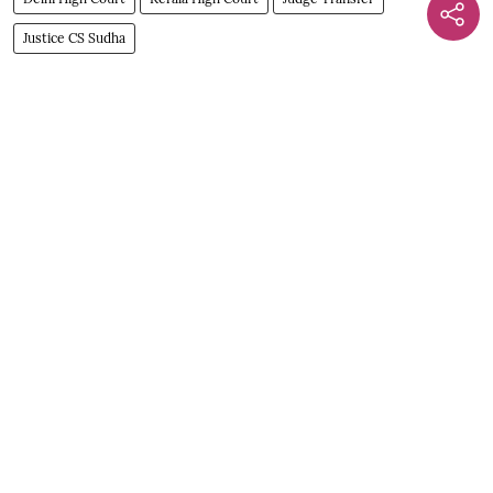
Justice CS Sudha