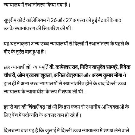
न्यायालय में स्थानांतरण किया गया है।
सुप्रीम कोर्ट कॉलेजियम ने 26 और 27 अगस्त को हुई बैठकों के बाद
उनके स्थानांतरण की सिफ़ारिश की थी।
यह घटनाक्रम अन्य उच्च न्यायालयों से दिल्ली में स्थानांतरण के पहले के
दौर के तुरंत बाद हुआ है।
छह न्यायाधीशों, न्यायमूर्ति
वी. कामेश्वर राव, नितिन वासुदेव साम्ब्रे, विवेक
चौधरी, ओम प्रकाश शुक्ला, अनिल क्षेत्रपाल
और
अरुण कुमार मोंगा
ने
हाल ही में अन्य उच्च न्यायालयों से स्थानांतरित होने के बाद दिल्ली उच्च
न्यायालय के न्यायाधीश के रूप में शपथ ली थी।
इससे बार की चिंताएँ बढ़ गई थीं कि इस कदम से स्थानीय अधिवक्ताओं के
लिए बेंच में पदोन्नति के अवसर कम हो रहे हैं।
दिलचस्प बात यह है कि जुलाई में दिल्ली उच्च न्यायालय में शपथ लेने वाले