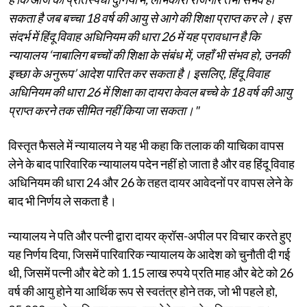
सकता है जब बच्चा 18 वर्ष की आयु से आगे की शिक्षा प्राप्त कर ले। इस
संदर्भ में हिंदू विवाह अधिनियम की धारा 26 में यह प्रावधान है कि
न्यायालय ‘नाबालिग बच्चों की शिक्षा के संबंध में, जहाँ भी संभव हो, उनकी
इच्छा के अनुरूप’ आदेश पारित कर सकता है। इसलिए, हिंदू विवाह
अधिनियम की धारा 26 में शिक्षा का दायरा केवल बच्चे के 18 वर्ष की आयु
प्राप्त करने तक सीमित नहीं किया जा सकता।"
विस्तृत फैसले में न्यायालय ने यह भी कहा कि तलाक की याचिका वापस
लेने के बाद पारिवारिक न्यायालय पदेन नहीं हो जाता है और वह हिंदू विवाह
अधिनियम की धारा 24 और 26 के तहत दायर आवेदनों पर वापस लेने के
बाद भी निर्णय ले सकता है।
न्यायालय ने पति और पत्नी द्वारा दायर क्रॉस-अपील पर विचार करते हुए
यह निर्णय दिया, जिसमें पारिवारिक न्यायालय के आदेश को चुनौती दी गई
थी, जिसमें पत्नी और बेटे को 1.15 लाख रुपये प्रति माह और बेटे को 26
वर्ष की आयु होने या आर्थिक रूप से स्वतंत्र होने तक, जो भी पहले हो,