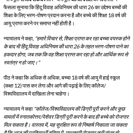
फैसला सुनाया कि हिंदू विवाह अधिनियम की धारा 26 का उद्देश्य बच्चों की
शिक्षा के लिए भरण-पोषण प्रदान करना है और बच्चे की शिक्षा 18 वर्ष की
आयु प्राप्त करने पर समाप्त नहीं होती है।
न्यायालय ने कहा,
"हमारे विचार से, शिक्षा प्राप्त कर रहा बच्चा वयस्क होने
के बाद भी हिंदू विवाह अधिनियम की धारा 26 के तहत भरण-पोषण पाने का
हकदार होगा, जब तक कि वह शिक्षा प्राप्त कर रहा हो और आर्थिक रूप से
स्वतंत्र न हो जाए।"
पीठ ने कहा कि अधिक से अधिक, बच्चा 18 वर्ष की आयु में हाई स्कूल
(कक्षा 12) पास कर लेगा और आगे की पढ़ाई के लिए कॉलेज/
विश्वविद्यालय में दाखिला लेना चाहेगा।
न्यायालय ने कहा
"कॉलेज/विश्वविद्यालय की डिग्री पूरी करने और कुछ
मामलों में स्नातकोत्तर/पेशेवर डिग्री पूरी करने के बाद ही बच्चे को रोजगार
मिल सकता है। वास्तव में, यह सुरक्षित रूप से निष्कर्ष निकाला जा सकता
है कि आज की प्रतिस्पर्धी दुनिया में, लाभकारी रोजगार तभी संभव हो