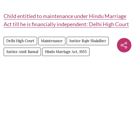
Child entitled to maintenance under Hindu Marriage
Act till he is financially independent: Delhi High Court
Delhi High Court
Maintenance
Justice Rajiv Shakdher
Justice Amit Bansal
Hindu Marriage Act, 1955