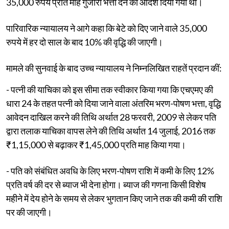
35,000 रुपये प्रति माह गुजारा भत्ता देने का आदेश दिया गया था।
पारिवारिक न्यायालय ने आगे कहा कि बेटे को दिए जाने वाले 35,000
रुपये में हर दो साल के बाद 10% की वृद्धि की जाएगी।
मामले की सुनवाई के बाद उच्च न्यायालय ने निम्नलिखित राहतें प्रदान कीं:
- पत्नी की याचिका को इस सीमा तक स्वीकार किया गया कि एचएमए की
धारा 24 के तहत पत्नी को दिया जाने वाला अंतरिम भरण-पोषण भत्ता, वृद्धि
आवेदन दाखिल करने की तिथि अर्थात 28 फरवरी, 2009 से लेकर पति
द्वारा तलाक याचिका वापस लेने की तिथि अर्थात 14 जुलाई, 2016 तक
₹1,15,000 से बढ़ाकर ₹1,45,000 प्रति माह किया गया।
- पति को संबंधित अवधि के लिए भरण-पोषण राशि में कमी के लिए 12%
प्रति वर्ष की दर से ब्याज भी देना होगा। ब्याज की गणना किसी विशेष
महीने में देय होने के समय से लेकर भुगतान किए जाने तक की कमी की राशि
पर की जाएगी।