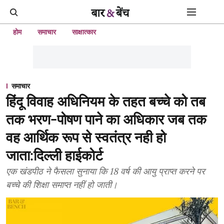
होम
समाचार
साक्षात्कार
समाचार
हिंदू विवाह अधिनियम के तहत बच्चे को तब
तक भरण-पोषण पाने का अधिकार जब तक
वह आर्थिक रूप से स्वतंत्र नही हो
जाता:दिल्ली हाईकोर्ट
एक खंडपीठ ने फैसला सुनाया कि 18 वर्ष की आयु प्राप्त करने पर
बच्चे की शिक्षा समाप्त नहीं हो जाती।