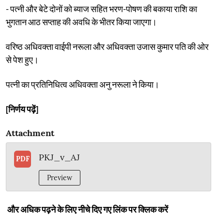
- पत्नी और बेटे दोनों को ब्याज सहित भरण-पोषण की बकाया राशि का
भुगतान आठ सप्ताह की अवधि के भीतर किया जाएगा।
वरिष्ठ अधिवक्ता वाईपी नरूला और अधिवक्ता उजास कुमार पति की ओर
से पेश हुए।
पत्नी का प्रतिनिधित्व अधिवक्ता अनु नरूला ने किया।
[निर्णय पढ़ें]
Attachment
PKJ_v_AJ
PDF
Preview
और अधिक पढ़ने के लिए नीचे दिए गए लिंक पर क्लिक करें