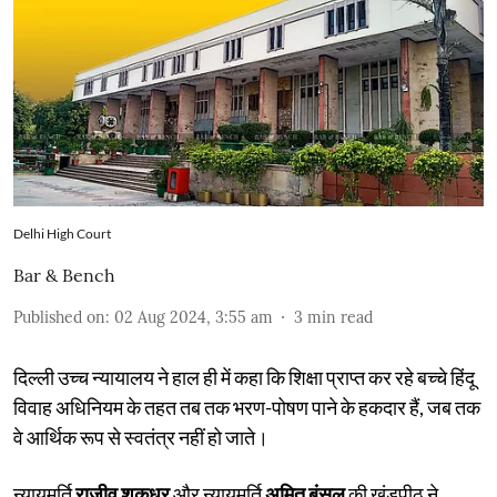
Delhi High Court
Bar & Bench
Published on
:
02 Aug 2024, 3:55 am
3
min read
दिल्ली उच्च न्यायालय ने हाल ही में कहा कि शिक्षा प्राप्त कर रहे बच्चे हिंदू
विवाह अधिनियम के तहत तब तक भरण-पोषण पाने के हकदार हैं, जब तक
वे आर्थिक रूप से स्वतंत्र नहीं हो जाते।
न्यायमूर्ति
राजीव शकधर
और न्यायमूर्ति
अमित बंसल
की खंडपीठ ने