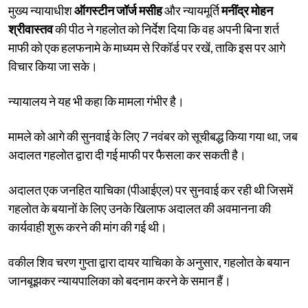
मुख्य न्यायाधीश
ऑगस्टीन जॉर्ज मसीह
और न्यायमूर्ति
मनींद्र मोहन
श्रीवास्तव
की पीठ ने गहलोत को निर्देश दिया कि वह अपनी बिना शर्त
माफी को एक हलफनामे के माध्यम से रिकॉर्ड पर रखें, ताकि इस पर आगे
विचार किया जा सके।
न्यायालय ने यह भी कहा कि मामला गंभीर है।
मामले को आगे की सुनवाई के लिए 7 नवंबर को सूचीबद्ध किया गया था, जब
अदालत गहलोत द्वारा दी गई माफी पर फैसला कर सकती है।
अदालत एक जनहित याचिका (पीआईएल) पर सुनवाई कर रही थी जिसमें
गहलोत के बयानों के लिए उनके खिलाफ अदालत की अवमानना की
कार्यवाही शुरू करने की मांग की गई थी।
वकील शिव चरण गुप्ता द्वारा दायर याचिका के अनुसार, गहलोत के बयान
जानबूझकर न्यायपालिका को बदनाम करने के समान हैं।