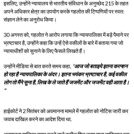
इसलिए, उन्होंने न्यायालय से भारतीय संविधान के अनुच्छेद 215 के तहत
अपने अधिकार क्षेत्र का उपयोग करके गहलोत की टिप्पणियों पर स्वत:
संज्ञान लेने का अनुरोध किया।
30 अगस्त को, गहलोत ने आरोप लगाया कि न्यायपालिका में बड़े पैमाने पर
भ्रष्टाचार है, उन्होंने कहा कि उन्हें ऐसे वकीलों के बारे में बताया गया जो
न्यायाधीशों को सुनाने के लिए फैसले लिखते हैं।
उन्होंने मीडिया से बात करते समय कहा,
"
आज जो बताइये इतना करप्शन
हो रहा है न्यायपालिका के अंदर। इतना भयंकर भ्रष्टाचार है, कई वकील
लोग तो मैंने सुना है, लिख के ले जाते हैं जजमेंट और जजमेंट वही आता है।
"
हाईकोर्ट ने 2 सितंबर को अवमानना मामले में गहलोत को नोटिस जारी कर
जवाब दाखिल करने का आदेश दिया था.