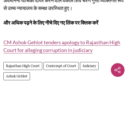
अवमानना याचिका दायर करने वाले वकील शिव चरण गुप्ता व्यक्तिगत रूप
से उच्च न्यायालय के समक्ष उपस्थित हुए।
और अधिक पढ़ने के लिए नीचे दिए गए लिंक पर क्लिक करें
CM Ashok Gehlot tenders apology to Rajasthan High
Court for alleging corruption in judiciary
Rajasthan High Court
Contempt of Court
Judiciary
Ashok Gehlot