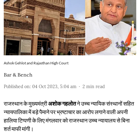
Ashok Gehlot and Rajasthan High Court
Bar & Bench
Published on
:
04 Oct 2023, 5:04 am
2
min read
राजस्थान के मुख्यमंत्री
अशोक गहलोत
ने उच्च न्यायिक संस्थानों सहित
न्यायपालिका में बड़े पैमाने पर भ्रष्टाचार का आरोप लगाने वाली अपनी
हालिया टिप्पणी के लिए मंगलवार को राजस्थान उच्च न्यायालय से बिना
शर्त माफी मांगी।