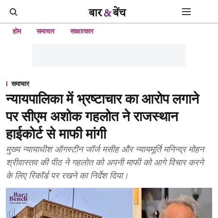
होम
समाचार
साक्षात्कार
समाचार
न्यायपालिका में भ्रष्टाचार का आरोप लगाने
पर सीएम अशोक गहलोत ने राजस्थान
हाईकोर्ट से माफी मांगी
मुख्य न्यायाधीश ऑगस्टीन जॉर्ज मसीह और न्यायमूर्ति मनिन्द्र मोहन
श्रीवास्तव की पीठ ने गहलोत को अपनी माफी को आगे विचार करने
के लिए रिकॉर्ड पर रखने का निर्देश दिया।