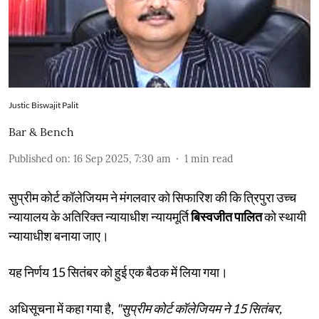
Justic Biswajit Palit
Bar & Bench
Published on
:
16 Sep 2025, 7:30 am
1
min read
सुप्रीम कोर्ट कॉलेजियम ने मंगलवार को सिफारिश की कि त्रिपुरा उच्च
न्यायालय के अतिरिक्त न्यायाधीश न्यायमूर्ति
बिस्वजीत पालित
को स्थायी
न्यायाधीश बनाया जाए।
यह निर्णय 15 सितंबर को हुई एक बैठक में लिया गया।
अधिसूचना में कहा गया है,
"सुप्रीम कोर्ट कॉलेजियम ने 15 सितंबर,