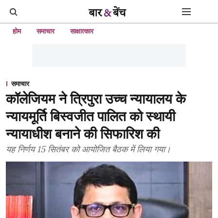
होम
समाचार
साक्षात्कार
समाचार
कॉलेजियम ने त्रिपुरा उच्च न्यायालय के
न्यायमूर्ति बिस्वजीत पालित को स्थायी
न्यायाधीश बनाने की सिफारिश की
यह निर्णय 15 सितंबर को आयोजित बैठक में लिया गया।