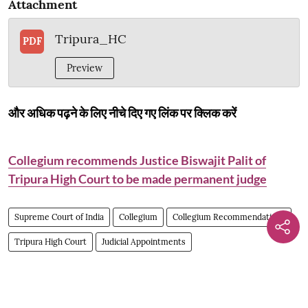
Attachment
Tripura_HC
PDF
Preview
और अधिक पढ़ने के लिए नीचे दिए गए लिंक पर क्लिक करें
Collegium recommends Justice Biswajit Palit of
Tripura High Court to be made permanent judge
Supreme Court of India
Collegium
Collegium Recommendations
Tripura High Court
Judicial Appointments