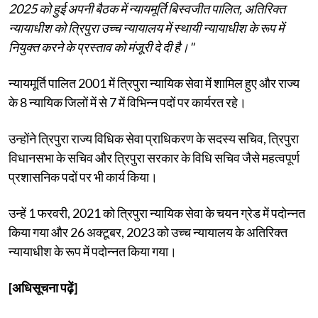
2025 को हुई अपनी बैठक में न्यायमूर्ति बिस्वजीत पालित, अतिरिक्त
न्यायाधीश को त्रिपुरा उच्च न्यायालय में स्थायी न्यायाधीश के रूप में
नियुक्त करने के प्रस्ताव को मंजूरी दे दी है।"
न्यायमूर्ति पालित 2001 में त्रिपुरा न्यायिक सेवा में शामिल हुए और राज्य
के 8 न्यायिक जिलों में से 7 में विभिन्न पदों पर कार्यरत रहे।
उन्होंने त्रिपुरा राज्य विधिक सेवा प्राधिकरण के सदस्य सचिव, त्रिपुरा
विधानसभा के सचिव और त्रिपुरा सरकार के विधि सचिव जैसे महत्वपूर्ण
प्रशासनिक पदों पर भी कार्य किया।
उन्हें 1 फरवरी, 2021 को त्रिपुरा न्यायिक सेवा के चयन ग्रेड में पदोन्नत
किया गया और 26 अक्टूबर, 2023 को उच्च न्यायालय के अतिरिक्त
न्यायाधीश के रूप में पदोन्नत किया गया।
[अधिसूचना पढ़ें]