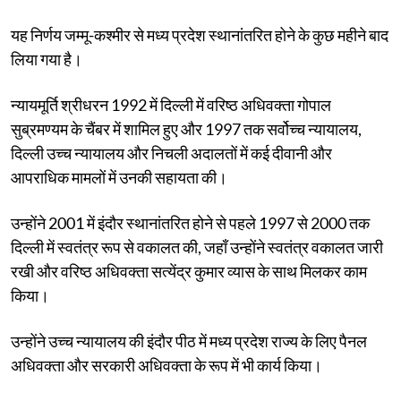
यह निर्णय जम्मू-कश्मीर से मध्य प्रदेश स्थानांतरित होने के कुछ महीने बाद
लिया गया है।
न्यायमूर्ति श्रीधरन 1992 में दिल्ली में वरिष्ठ अधिवक्ता गोपाल
सुब्रमण्यम के चैंबर में शामिल हुए और 1997 तक सर्वोच्च न्यायालय,
दिल्ली उच्च न्यायालय और निचली अदालतों में कई दीवानी और
आपराधिक मामलों में उनकी सहायता की।
उन्होंने 2001 में इंदौर स्थानांतरित होने से पहले 1997 से 2000 तक
दिल्ली में स्वतंत्र रूप से वकालत की, जहाँ उन्होंने स्वतंत्र वकालत जारी
रखी और वरिष्ठ अधिवक्ता सत्येंद्र कुमार व्यास के साथ मिलकर काम
किया।
उन्होंने उच्च न्यायालय की इंदौर पीठ में मध्य प्रदेश राज्य के लिए पैनल
अधिवक्ता और सरकारी अधिवक्ता के रूप में भी कार्य किया।