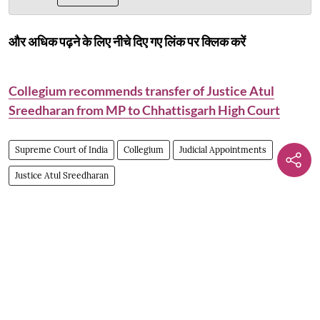
और अधिक पढ़ने के लिए नीचे दिए गए लिंक पर क्लिक करें
Collegium recommends transfer of Justice Atul
Sreedharan from MP to Chhattisgarh High Court
Supreme Court of India
Collegium
Judicial Appointments
Justice Atul Sreedharan