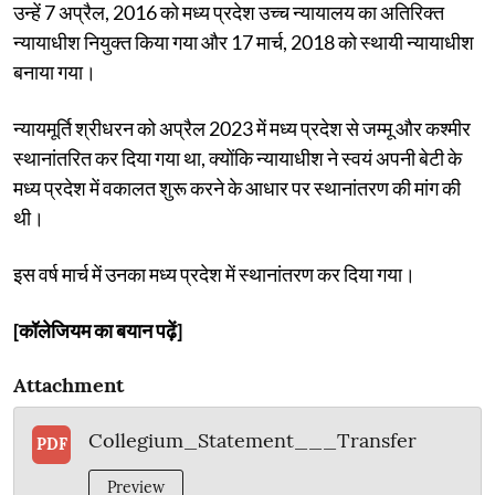
उन्हें 7 अप्रैल, 2016 को मध्य प्रदेश उच्च न्यायालय का अतिरिक्त
न्यायाधीश नियुक्त किया गया और 17 मार्च, 2018 को स्थायी न्यायाधीश
बनाया गया।
न्यायमूर्ति श्रीधरन को अप्रैल 2023 में मध्य प्रदेश से जम्मू और कश्मीर
स्थानांतरित कर दिया गया था, क्योंकि न्यायाधीश ने स्वयं अपनी बेटी के
मध्य प्रदेश में वकालत शुरू करने के आधार पर स्थानांतरण की मांग की
थी।
इस वर्ष मार्च में उनका मध्य प्रदेश में स्थानांतरण कर दिया गया।
[कॉलेजियम का बयान पढ़ें]
Attachment
Collegium_Statement___Transfer
PDF
Preview