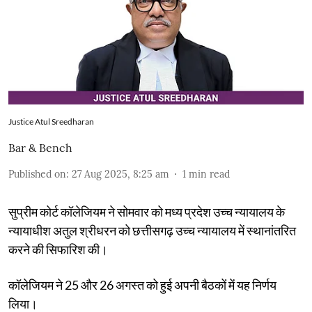
Justice Atul Sreedharan
Bar & Bench
Published on
:
27 Aug 2025, 8:25 am
1
min read
सुप्रीम कोर्ट कॉलेजियम ने सोमवार को मध्य प्रदेश उच्च न्यायालय के
न्यायाधीश अतुल श्रीधरन को छत्तीसगढ़ उच्च न्यायालय में स्थानांतरित
करने की सिफारिश की।
कॉलेजियम ने 25 और 26 अगस्त को हुई अपनी बैठकों में यह निर्णय
लिया।