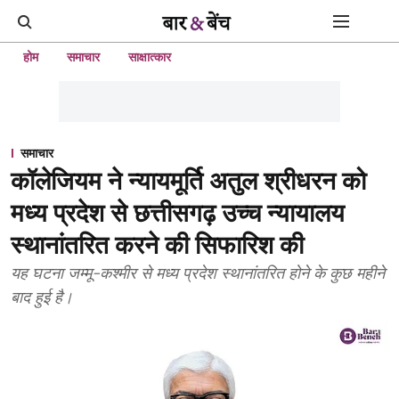
होम
समाचार
साक्षात्कार
समाचार
कॉलेजियम ने न्यायमूर्ति अतुल श्रीधरन को
मध्य प्रदेश से छत्तीसगढ़ उच्च न्यायालय
स्थानांतरित करने की सिफारिश की
यह घटना जम्मू-कश्मीर से मध्य प्रदेश स्थानांतरित होने के कुछ महीने
बाद हुई है।