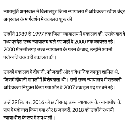
न्यायमूर्ति अग्रवाल ने बिलासपुर जिला न्यायालय में अधिवक्ता रवीश चंद्र
अग्रवाल के मार्गदर्शन में वकालत शुरू की।
उन्होंने 1989 से 1997 तक जिला न्यायालय में वकालत की, उसके बाद वे
मध्य प्रदेश उच्च न्यायालय चले गए जहाँ वे 2000 तक कार्यरत रहे।
2000 में छत्तीसगढ़ उच्च न्यायालय के गठन के बाद, उन्होंने अपनी
पदोन्नति तक वहीं वकालत की।
उनकी वकालत में दीवानी, फौजदारी और संवैधानिक कानून शामिल थे,
जिसमें दीवानी मामलों में विशेषज्ञता थी। उन्हें उच्च न्यायालय में सरकारी
अधिवक्ता नियुक्त किया गया और वे 2007 तक इस पद पर बने रहे।
उन्हें 29 सितंबर, 2016 को छत्तीसगढ़ उच्च न्यायालय के न्यायाधीश के
रूप में पदोन्नत किया गया और 8 जनवरी, 2018 को उन्होंने स्थायी
न्यायाधीश के रूप में शपथ ली।