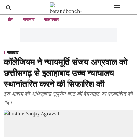
होम
समाचार
साक्षात्कार
समाचार
कॉलेजियम ने न्यायमूर्ति संजय अग्रवाल को
छत्तीसगढ़ से इलाहाबाद उच्च न्यायालय
स्थानांतरित करने की सिफारिश की
इस आशय की अधिसूचना सुप्रीम कोर्ट की वेबसाइट पर प्रकाशित की
गई।