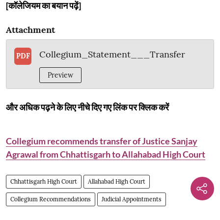
[कॉलेजियम का बयान पढ़ें]
Attachment
Collegium_Statement___Transfer
PDF
Preview
और अधिक पढ़ने के लिए नीचे दिए गए लिंक पर क्लिक करें
Collegium recommends transfer of Justice Sanjay
Agrawal from Chhattisgarh to Allahabad High Court
Chhattisgarh High Court
Allahabad High Court
Collegium Recommendations
Judicial Appointments