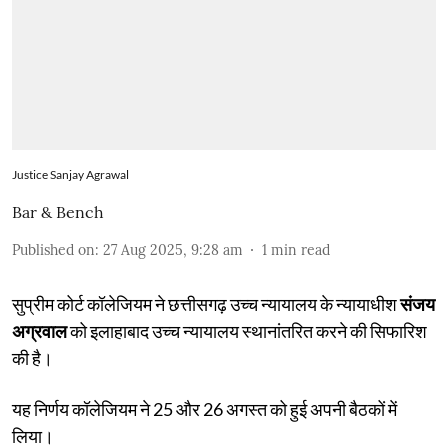
Justice Sanjay Agrawal
Bar & Bench
Published on
:
27 Aug 2025, 9:28 am
1
min read
सुप्रीम कोर्ट कॉलेजियम ने छत्तीसगढ़ उच्च न्यायालय के न्यायाधीश
संजय
अग्रवाल
को इलाहाबाद उच्च न्यायालय स्थानांतरित करने की सिफारिश
की है।
यह निर्णय कॉलेजियम ने 25 और 26 अगस्त को हुई अपनी बैठकों में
लिया।