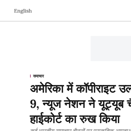
English
समाचार
अमेरिका में कॉपीराइट उल
9, न्यूज नेशन ने यूट्यूब
हाईकोर्ट का रुख किया
कई भारतीय समाचार चैनलों पर प्राकृतिक आपदाओं