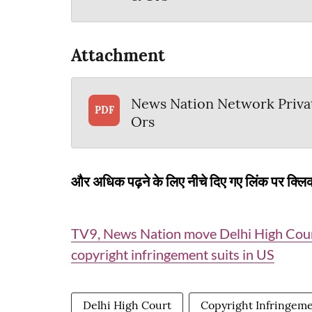
Attachment
News Nation Network Priva
PDF
Ors
और अधिक पढ़ने के लिए नीचे दिए गए लिंक पर क्लिक
TV9, News Nation move Delhi High Cour
copyright infringement suits in US
Delhi High Court
Copyright Infringem