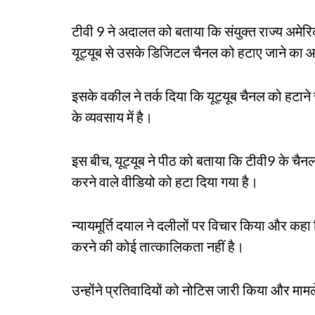
टीवी 9 ने अदालत को बताया कि संयुक्त राज्य अमेरिका 
यूट्यूब से उसके डिजिटल चैनल को हटाए जाने का 
इसके वकील ने तर्क दिया कि यूट्यूब चैनल को हटाने
के व्यवसाय में है।
इस बीच, यूट्यूब ने पीठ को बताया कि टीवी9 के चैनलों
करने वाले वीडियो को हटा दिया गया है।
न्यायमूर्ति दयाल ने दलीलों पर विचार किया और कहा क
करने की कोई तात्कालिकता नहीं है।
उन्होंने प्रतिवादियों को नोटिस जारी किया और मा