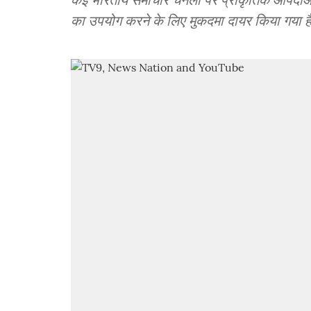
का उपयोग करने के लिए मुकदमा दायर किया गया ह