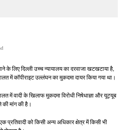
ad
बचाने के लिए दिल्ली उच्च न्यायालय का दरवाजा खटखटाया है,
दालत में कॉपीराइट उल्लंघन का मुकदमा दायर किया गया था।
दालत में वादी के खिलाफ मुकदमा विरोधी निषेधाज्ञा और यूट्यूब
ने की मांग की है।
क प्रतिवादी को किसी अन्य अधिकार क्षेत्र में किसी भी