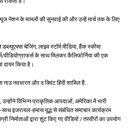
से रोकता है।
ूज नेशन के मामलों की सुनवाई की और उन्हें मार्च तक के लिए
ल्यूएक्स चेजिंग, लाइव स्टॉर्म मीडिया, हैंक स्कीमा
र्स/वीडियोग्राफर्स के साथ मिलकर कैलिफोर्निया की एक
मा दायर किया है।
म्स नाउ नवभारत और द क्विंट हिंदी शामिल हैं.
, उन्होंने विभिन्न प्राकृतिक आपदाओं, अमेरिका में भारी
े साथ-साथ इजरायल-हमास युद्ध से संबंधित समाचार कार्यक्रम
री निर्माताओं द्वारा शूट किए गए वीडियो / तस्वीरों का उपयोग