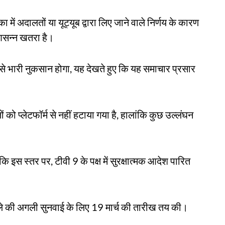
में अदालतों या यूट्यूब द्वारा लिए जाने वाले निर्णय के कारण
आसन्न खतरा है।
 से भारी नुकसान होगा, यह देखते हुए कि यह समाचार प्रसार
 को प्लेटफॉर्म से नहीं हटाया गया है, हालांकि कुछ उल्लंघन
ि इस स्तर पर, टीवी 9 के पक्ष में सुरक्षात्मक आदेश पारित
मले की अगली सुनवाई के लिए 19 मार्च की तारीख तय की।