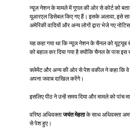
न्यूज नेशन के मामले में गूगल की ओर से कोर्ट को बत
यूआरएल डिसेबल किए गए हैं। इसके अलावा, इसे साम
अमेरिकी वादियों और अन्य लोगों द्वारा भेजे गए न
यह कहा गया था कि न्यूज नेशन के चैनल को यूट्यूब 
को बहाल कर दिया गया है क्योंकि चैनल के पास इस स
क्लेमेंट और अन्य की ओर से पेश वकील ने कहा कि वे 
अपना जवाब दाखिल करेंगे।
इसलिए पीठ ने उन्हें समय दिया और मामले को पांच मा
वरिष्ठ अधिवक्ता
जयंत मेहता
के साथ अधिवक्ता अमन 
से पेश हुए।