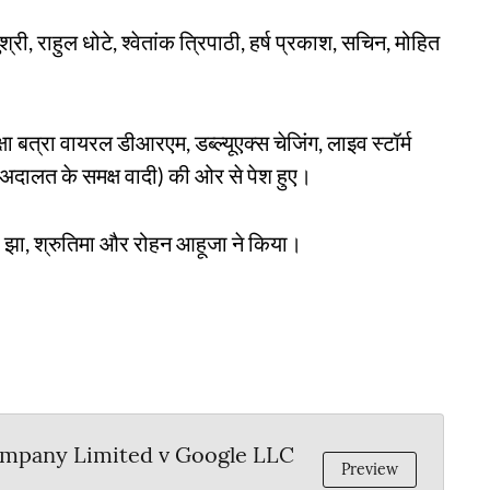
री, राहुल धोटे, श्वेतांक त्रिपाठी, हर्ष प्रकाश, सचिन, मोहित
 बत्रा वायरल डीआरएम, डब्ल्यूएक्स चेजिंग, लाइव स्टॉर्म
अदालत के समक्ष वादी) की ओर से पेश हुए।
ता झा, श्रुतिमा और रोहन आहूजा ने किया।
ompany Limited v Google LLC
Preview