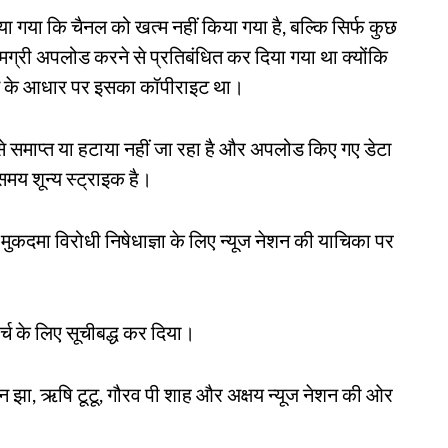
ाया गया कि चैनल को खत्म नहीं किया गया है, बल्कि सिर्फ कुछ
ग्री अपलोड करने से प्रतिबंधित कर दिया गया था क्योंकि
ोटिस के आधार पर इसका कॉपीराइट था।
से समाप्त या हटाया नहीं जा रहा है और अपलोड किए गए डेटा
मय शून्य स्ट्राइक है।
मुकदमा विरोधी निषेधाज्ञा के लिए न्यूज नेशन की याचिका पर
र्च के लिए सूचीबद्ध कर दिया।
झा, ऋषि टूटू, गौरव पी शाह और अक्षय न्यूज नेशन की ओर