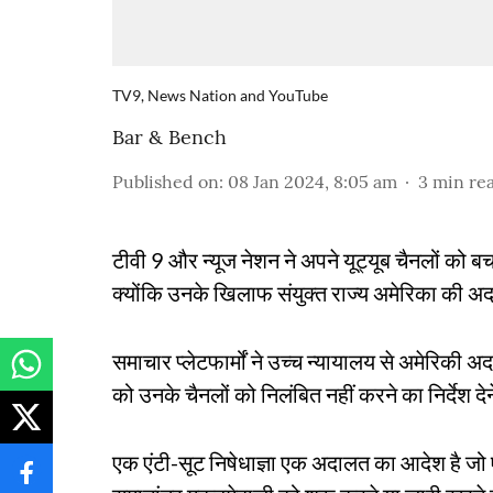
TV9, News Nation and YouTube
Bar & Bench
Published on
:
08 Jan 2024, 8:05 am
3
min re
टीवी 9 और न्यूज नेशन ने अपने यूट्यूब चैनलों को 
क्योंकि उनके खिलाफ संयुक्त राज्य अमेरिका की अ
समाचार प्लेटफार्मों ने उच्च न्यायालय से अमेरिकी अ
को उनके चैनलों को निलंबित नहीं करने का निर्देश दे
एक एंटी-सूट निषेधाज्ञा एक अदालत का आदेश है जो ए