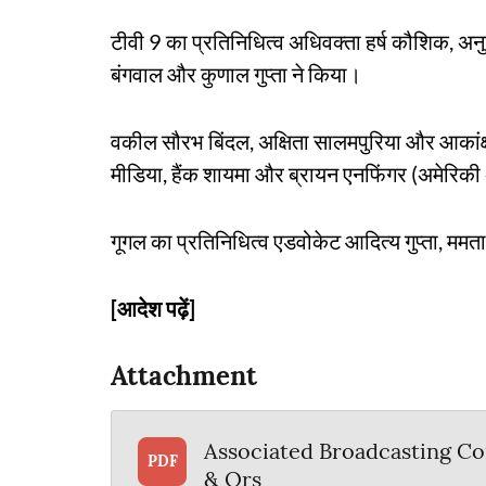
टीवी 9 का प्रतिनिधित्व अधिवक्ता हर्ष कौशिक, अनुश्
बंगवाल और कुणाल गुप्ता ने किया।
वकील सौरभ बिंदल, अक्षिता सालमपुरिया और आकांक्षा
मीडिया, हैंक शायमा और ब्रायन एनफिंगर (अमेरिकी 
गूगल का प्रतिनिधित्व एडवोकेट आदित्य गुप्ता, मम
[आदेश पढ़ें]
Attachment
Associated Broadcasting C
PDF
& Ors