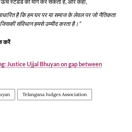
ऊँचे स्टैंडर्ड की माँग कर सकता है, और कहा,
आधारित है कि हम घर पर या समाज के लेवल पर जो नैतिकता
ै जिसकी संविधान हमसे उम्मीद करता है।”
 करें
g: Justice Ujjal Bhuyan on gap between
huyan
Telangana Judges Association