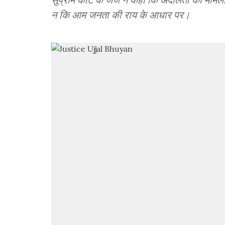
न कि आम जनता की राय के आधार पर।