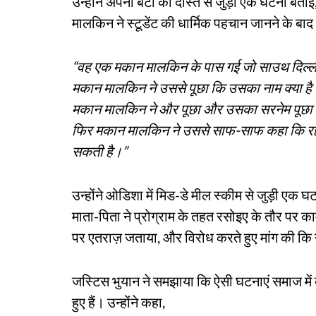
उन्होंने अपनी बेटी की दोस्त से जुड़ी एक घटना बताई
मालकिन ने स्टूडेंट की धार्मिक पहचान जानने के बा
“वह एक मकान मालकिन के पास गई जो साउथ दिल्ली में
मकान मालकिन ने उससे पूछा कि उसका नाम क्या है।
मकान मालकिन ने और पूछा और उसका सरनेम पूछा
फिर मकान मालकिन ने उससे साफ-साफ कहा कि रहने
सकती है।”
उन्होंने ओडिशा में मिड-डे मील स्कीम से जुड़ी एक
माता-पिता ने प्रोग्राम के तहत रसोइए के तौर पर क
पर एतराज़ जताया, और विरोध करते हुए मांग की कि
जस्टिस भुयान ने समझाया कि ऐसी घटनाएं समाज में बड़
हुए हैं। उन्होंने कहा,