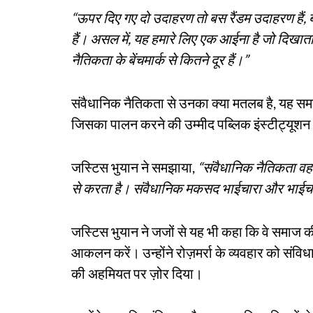
“ऊपर दिए गए दो उदाहरण तो बस रैंडम उदाहरण हैं, ब
हैं। असल में, यह हमारे लिए एक आईना है जो दिखाता
नैतिकता के बेंचमार्क से कितने दूर हैं।”
संवैधानिक नैतिकता से उनका क्या मतलब है, यह समझात
जिसका पालन करने की उम्मीद पब्लिक इंस्टीट्यूशन
जस्टिस भुयान ने समझाया,
“संवैधानिक नैतिकता वह 
से करता है। संवैधानिक मकसद भाईचारा और भाईचा
जस्टिस भुयान ने जजों से यह भी कहा कि वे समाज क
आकलन करें। उन्होंने रोज़मर्रा के व्यवहार को संविध
की अहमियत पर ज़ोर दिया।