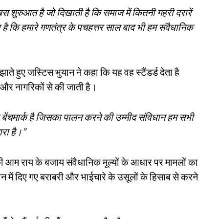
स शुरुआत है जो दिखाती है कि समाज में कितनी गहरी दरारें
 है कि हमारे गणतंत्र के पचहत्तर साल बाद भी हम संवैधानिक
े हुए जस्टिस भुयान ने कहा कि यह वह स्टैंडर्ड देता है
 और नागरिकों से की जाती है।
बेंचमार्क है जिसका पालन करने की उम्मीद संविधान हम सभी
रा है।”
ी आम राय के बजाय संवैधानिक मूल्यों के आधार पर मामलों का
ान में दिए गए बराबरी और भाईचारे के उसूलों के हिसाब से करने