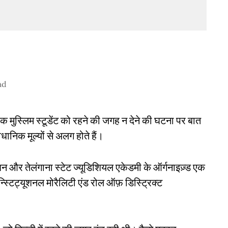
ad
 एक मुस्लिम स्टूडेंट को रहने की जगह न देने की घटना पर बात
निक मूल्यों से अलग होते हैं।
न और तेलंगाना स्टेट ज्यूडिशियल एकेडमी के ऑर्गनाइज़्ड एक
न्स्टिट्यूशनल मोरैलिटी एंड रोल ऑफ़ डिस्ट्रिक्ट