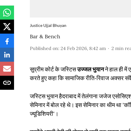
Justice Ujjal Bhuyan
Bar & Bench
Published on
:
24 Feb 2026, 8:42 am
2
min re
सुप्रीम कोर्ट के जस्टिस
उज्जल भुयान
ने हाल ही में
करते हुए कहा कि सामाजिक रीति-रिवाज अक्सर संवैधा
जस्टिस भुयान हैदराबाद में तेलंगाना जजेज एसोसिएश
सेमिनार में बोल रहे थे। इस सेमिनार का थीम था 'कॉ
ज्यूडिशियरी'।