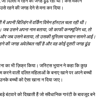
, जो दिल्ली में रहने की जगह ढूंढ रही थी। कैसे मकान
द उसे रहने की जगह देने से मना कर दिया।
 अपनी बिल्डिंग में वर्किंग विमेन हॉस्टल चला रही थी।
 जब उसने अपना नाम बताया, जो काफी कन्फ्यूजिंग था, तो
 और जब उसने बताया, तो उसकी मुस्लिम पहचान सामने आई।
 की जगह अवेलेबल नहीं है और वह कोई दूसरी जगह ढूंढ
 घटना का भी ज़िक्र किया। जस्टिस भुयान ने कहा कि कुछ
ाम करने वाली दलित महिलाओं के बनाए खाने पर अपने बच्चों
 उनके बच्चों को ऐसा खाना न दिया जाए।
े बंटवारे को दिखाती हैं जो संवैधानिक गारंटी के बावजूद बने