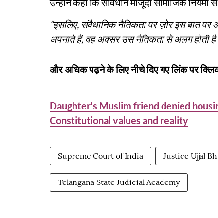
उन्होंने कहा कि संविधान मौजूदा सामाजिक नियमों से 
“इसलिए, संवैधानिक नैतिकता पर ज़ोर इस बात पर 
अपनाते हैं, वह अक्सर उस नैतिकता से अलग होती ह
और अधिक पढ़ने के लिए नीचे दिए गए लिंक पर क्लिक
Daughter's Muslim friend denied housin
Constitutional values and reality
Supreme Court of India
Justice Ujjal B
Telangana State Judicial Academy