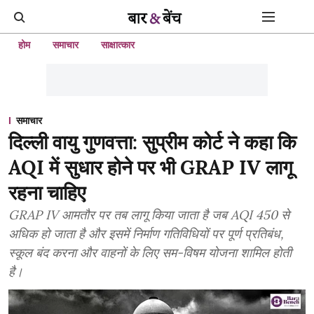
होम
समाचार
साक्षात्कार
समाचार
दिल्ली वायु गुणवत्ता: सुप्रीम कोर्ट ने कहा कि
AQI में सुधार होने पर भी GRAP IV लागू
रहना चाहिए
GRAP IV आमतौर पर तब लागू किया जाता है जब AQI 450 से
अधिक हो जाता है और इसमें निर्माण गतिविधियों पर पूर्ण प्रतिबंध,
स्कूल बंद करना और वाहनों के लिए सम-विषम योजना शामिल होती
है।