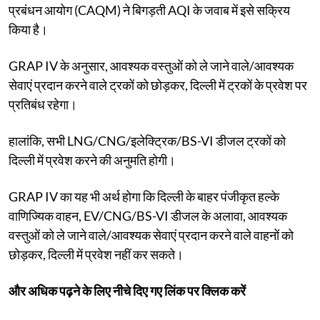
प्रबंधन आयोग (CAQM) ने बिगड़ती AQI के जवाब में इसे सक्रिय
किया है।
GRAP IV के अनुसार, आवश्यक वस्तुओं को ले जाने वाले/आवश्यक
सेवाएं प्रदान करने वाले ट्रकों को छोड़कर, दिल्ली में ट्रकों के प्रवेश पर
प्रतिबंध रहेगा।
हालांकि, सभी LNG/CNG/इलेक्ट्रिक/BS-VI डीजल ट्रकों को
दिल्ली में प्रवेश करने की अनुमति होगी।
GRAP IV का यह भी अर्थ होगा कि दिल्ली के बाहर पंजीकृत हल्के
वाणिज्यिक वाहन, EV/CNG/BS-VI डीजल के अलावा, आवश्यक
वस्तुओं को ले जाने वाले/आवश्यक सेवाएं प्रदान करने वाले वाहनों को
छोड़कर, दिल्ली में प्रवेश नहीं कर सकते।
और अधिक पढ़ने के लिए नीचे दिए गए लिंक पर क्लिक करें