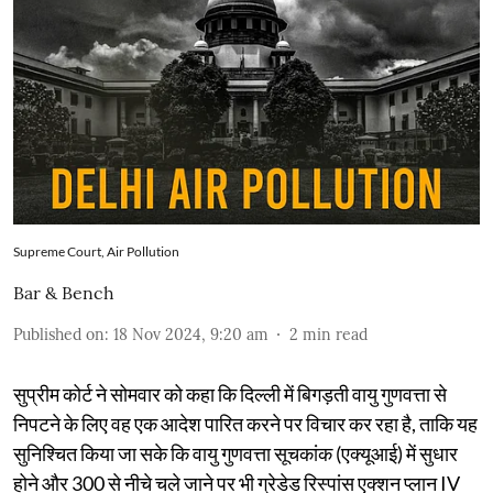
Supreme Court, Air Pollution
Bar & Bench
Published on
:
18 Nov 2024, 9:20 am
2
min read
सुप्रीम कोर्ट ने सोमवार को कहा कि दिल्ली में बिगड़ती वायु गुणवत्ता से
निपटने के लिए वह एक आदेश पारित करने पर विचार कर रहा है, ताकि यह
सुनिश्चित किया जा सके कि वायु गुणवत्ता सूचकांक (एक्यूआई) में सुधार
होने और 300 से नीचे चले जाने पर भी ग्रेडेड रिस्पांस एक्शन प्लान IV