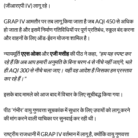
(जीआरएपी IV) लागू रहे।
GRAP IV आमतौर पर तब लागू किया जाता है जब AQI 450 से अधिक
हो जाता है और इसमें निर्माण गतिविधियों पर पूर्ण प्रतिबंध, स्कूल बंद करना
और वाहनों के लिए ऑड-ईवन योजना शामिल है।
न्यायमूर्ति
एएस ओका
और
एजी मसीह
की पीठ ने कहा,
"हम यह स्पष्ट कर
रहे हैं कि अब आप हमारी अनुमति के बिना चरण 4 से नीचे नहीं जाएंगे, भले
ही AQI 300 से नीचे चला जाए। यही वह आदेश है जिसका हम प्रस्ताव
कर रहे हैं।"
इसके बाद मामले को आज बाद में विचार के लिए सूचीबद्ध किया गया।
पीठ ‘गंभीर’ वायु गुणवत्ता सूचकांक में सुधार के लिए उपायों को लागू करने
की मांग करने वाली याचिका पर सुनवाई कर रही थी।
राष्ट्रीय राजधानी में GRAP IV वर्तमान में लागू है, क्योंकि वायु गुणवत्ता