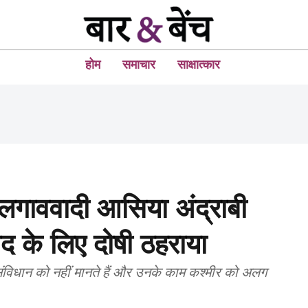
होम
समाचार
साक्षात्कार
 अलगाववादी आसिया अंद्राबी
 के लिए दोषी ठहराया
 संविधान को नहीं मानते हैं और उनके काम कश्मीर को अलग