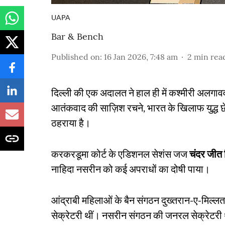
UAPA
Bar & Bench
Published on
:
16 Jan 2026, 7:48 am
2
min rea
दिल्ली की एक अदालत ने हाल ही में कश्मीरी अलगाव
आतंकवाद की साज़िश रचने, भारत के खिलाफ युद्ध छे
ठहराया है।
करकरडूमा कोर्ट के एडिशनल सेशंस जज
चंदर जीत 
नाहिदा नसरीन को कई अपराधों का दोषी पाया।
आंद्राबी महिलाओं के बैन संगठन दुख्तरान-ए-मिल्
सेक्रेटरी थीं। नसरीन संगठन की जनरल सेक्रेटरी 