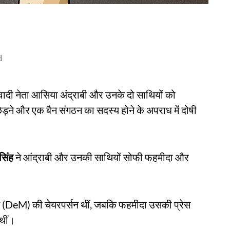
d
वादी नेता आसिया अंद्राबी और उनके दो साथियों को
ड़ने और एक बैन संगठन का सदस्य होने के अपराध में दोषी
सिंह
ने आंद्राबी और उनकी साथियों सोफी फहमीदा और
लत (DeM) की चेयरपर्सन थीं, जबकि फहमीदा उसकी प्रेस
थीं।