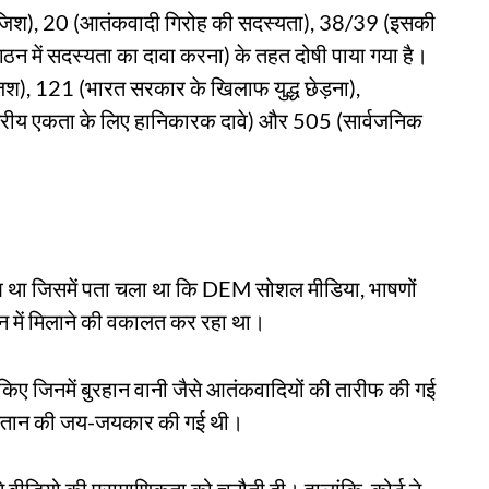
ाजिश), 20 (आतंकवादी गिरोह की सदस्यता), 38/39 (इसकी
ंगठन में सदस्यता का दावा करना) के तहत दोषी पाया गया है।
िश), 121 (भारत सरकार के खिलाफ युद्ध छेड़ना),
ट्रीय एकता के लिए हानिकारक दावे) और 505 (सार्वजनिक
 था जिसमें पता चला था कि DEM सोशल मीडिया, भाषणों
ान में मिलाने की वकालत कर रहा था।
किए जिनमें बुरहान वानी जैसे आतंकवादियों की तारीफ की गई
िस्तान की जय-जयकार की गई थी।