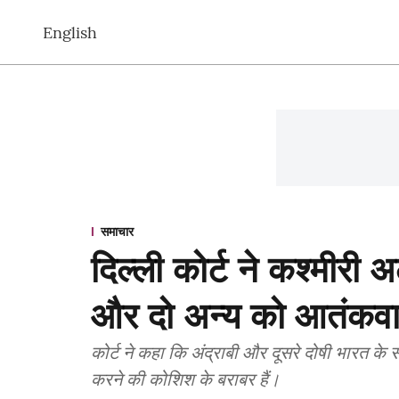
English
समाचार
दिल्ली कोर्ट ने कश्मीरी
और दो अन्य को आतंकवाद
कोर्ट ने कहा कि अंद्राबी और दूसरे दोषी भारत के
करने की कोशिश के बराबर हैं।