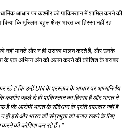
धार्मिक आधार पर कश्मीर को पाकिस्तान में शामिल करने की
वा किया कि मुस्लिम-बहुल क्षेत्र भारत का हिस्सा नहीं रह
को नहीं मानते और न ही उसका पालन करते हैं, और उनके
ें देश के एक अभिन्न अंग को अलग करने की कोशिश के बराबर
 रहे हैं कि उन्हें UN के प्रस्ताव के आधार पर आत्मनिर्णय
 कि कश्मीर पहले से ही पाकिस्तान का हिस्सा है और भारत ने
है कि आरोपी भारत के संविधान के प्रति वफादार नहीं हैं
और न ही इसे और भारत की संप्रभुता को बनाए रखने के लिए
लग करने की कोशिश कर रहे हैं।"