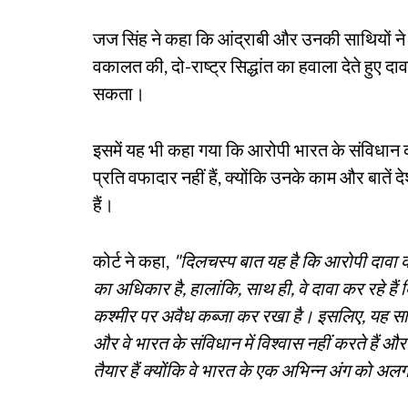
जज सिंह ने कहा कि आंद्राबी और उनकी साथियों ने 
वकालत की, दो-राष्ट्र सिद्धांत का हवाला देते हुए दा
सकता।
इसमें यह भी कहा गया कि आरोपी भारत के संविधान 
प्रति वफादार नहीं हैं, क्योंकि उनके काम और बात
हैं।
कोर्ट ने कहा,
"दिलचस्प बात यह है कि आरोपी दावा कर
का अधिकार है, हालांकि, साथ ही, वे दावा कर रहे हैं
कश्मीर पर अवैध कब्जा कर रखा है। इसलिए, यह साफ 
और वे भारत के संविधान में विश्वास नहीं करते हैं 
तैयार हैं क्योंकि वे भारत के एक अभिन्न अंग को अ