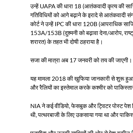
उन्हें UAPA की धारा 18 (आतंकवादी कृत्य की स
गतिविधियों को आगे बढ़ाने के इरादे से आतंकवादी स
कोर्ट ने उन्हें IPC की धारा 120B (आपराधिक साज
153A/153B (दुश्मनी को बढ़ावा देना/आरोप, राष्
शरारत) के तहत भी दोषी ठहराया है।
सजा की मात्रा अब 17 जनवरी को तय की जाएगी।
यह मामला 2018 की खुफिया जानकारी से शुरू हुआ
और रैलियों का इस्तेमाल करके कश्मीर को पाकिस्त
NIA ने कई वीडियो, फेसबुक और ट्विटर पोस्ट पेश 
थी, पत्थरबाजी के लिए उकसाया गया था और पाक