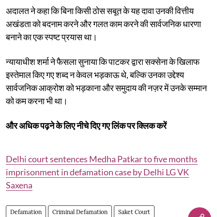
अदालत ने कहा कि बिना किसी ठोस सबूत के यह दावा उनकी वित्तीय
अखंडता को बदनाम करने और गलत काम करने की सार्वजनिक धारणा
बनाने का एक स्पष्ट प्रयास था।
न्यायाधीश शर्मा ने फैसला सुनाया कि पाटकर द्वारा सक्सेना के खिलाफ
इस्तेमाल किए गए शब्द न केवल भड़काऊ थे, बल्कि उनका उद्देश्य
सार्वजनिक आक्रोश को भड़काना और समुदाय की नज़र में उनके सम्मान
को कम करना भी था।
और अधिक पढ़ने के लिए नीचे दिए गए लिंक पर क्लिक करें
Delhi court sentences Medha Patkar to five months
imprisonment in defamation case by Delhi LG VK
Saxena
Defamation
Criminal Defamation
Saket Court