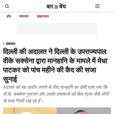
होम
समाचार
साक्षात्कार
समाचार
दिल्ली की अदालत ने दिल्ली के उपराज्यपाल
वीके सक्सेना द्वारा मानहानि के मामले में मेधा
पाटकर को पांच महीने की कैद की सजा
सुनाई
पाटकर को यह आरोप लगाने के लिए मानहानि का दोषी पाया गया कि
वी.के. सक्सेना गुजरात और उसके संसाधनों को बिल गेट्स जैसे लोगों
के पास गिरवी रख रहे हैं।