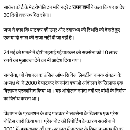
साकेत कोर्ट के मेट्रोपोलिटन मजिस्ट्रेट
राघव शर्मा
ने कहा कि यह आदेश
30 दिनों तक स्थगित रहेगा।
जज ने कहा कि पाटकर की उम्र और स्वास्थ्य की स्थिति को देखते हुए
एक या दो साल की सजा नहीं दी जा रही है।
24 मई को मामले में दोषी ठहराई गई पाटकर को सक्सेना को 10 लाख
रुपये का मुआवजा देने का भी आदेश दिया गया।
सक्सेना, जो नेशनल काउंसिल ऑफ सिविल लिबर्टीज नामक संगठन के
अध्यक्ष थे, ने 2000 में पाटकर के नर्मदा बचाओ आंदोलन के खिलाफ एक
विज्ञापन प्रकाशित किया था। यह आंदोलन नर्मदा नदी पर बांधों के निर्माण
का विरोध करता था।
विज्ञापन के प्रकाशन के बाद पाटकर ने सक्सेना के खिलाफ एक प्रेस
नोटिस जारी किया था। प्रेस नोट की रिपोर्टिंग के कारण सक्सेना ने
2001 में अहमदाबाद की एक अदालत में पाटकर के खिलाफ मानहानि का