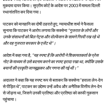
मुकदमा दायर किया। सुप्रीम कोर्ट के आदेश पर 2003 में मामला दिल्ली
स्थानांतरित कर दिया गया।
पाटकर को मानहानि का दोषी ठहराते हुए, न्यायाधीश शर्मा ने फैसला
सुनाया कि पाटकर ने आरोप लगाया कि सक्सेना
“गुजरात के लोगों और
उनके संसाधनों को बिल गेट्स और वोल्फेंसन के सामने गिरवी रख रहे थे
और वह गुजरात सरकार के एजेंट थे”।
आदेश में कहा गया है,
“यह स्पष्ट है कि आरोपी ने शिकायतकर्ता के प्रेस
नोट के माध्यम से उसे बदनाम करने का स्पष्ट इरादा रखा था, क्योंकि उसके
बयानों की प्रकृति जानबूझकर और गणना की गई थी।”
अदालत ने कहा कि यह स्पष्ट रूप से बताकर कि सक्सेना “हवाला लेन-देन
से पीड़ित थे”, पाटकर का उद्देश्य उन्हें अवैध और अनैतिक वित्तीय लेन-देन
से जोड़ना था, जिसने उनकी प्रतिष्ठा और प्रतिष्ठा को काफी नुकसान
पहुंचाया।