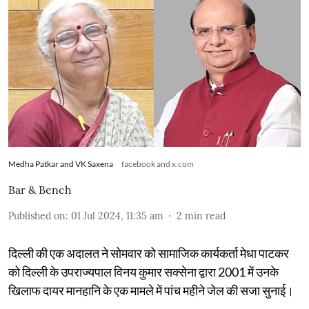
Medha Patkar and VK Saxena
facebook and x.com
Bar & Bench
Published on
:
01 Jul 2024, 11:35 am
2
min read
दिल्ली की एक अदालत ने सोमवार को सामाजिक कार्यकर्ता मेधा पाटकर
को दिल्ली के उपराज्यपाल विनय कुमार सक्सेना द्वारा 2001 में उनके
खिलाफ दायर मानहानि के एक मामले में पांच महीने जेल की सजा सुनाई।