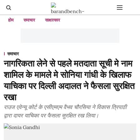
होम
समाचार
साक्षात्कार
समाचार
नागरिकता लेने से पहले मतदाता सूची मे नाम
शामिल के मामले मे सोनिया गांधी के खिलाफ
याचिका पर दिल्ली अदालत ने फैसला सुरक्षित
रखा
राउज एवेन्यू कोर्ट के एसीएमएम वैभव चौरसिया ने विकास त्रिपाठी
द्वारा दायर याचिका पर फैसला सुरक्षित रख लिया।