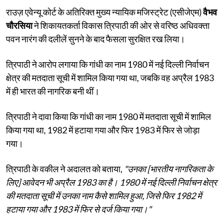
राउज़ एवेन्यू कोर्ट के अतिरिक्त मुख्य न्यायिक मजिस्ट्रेट (एसीजेएम)
वैभव
चौरसिया
ने शिकायतकर्ता विकास त्रिपाठी की ओर से वरिष्ठ अधिवक्ता
पवन नारंग की दलीलें सुनने के बाद फैसला सुरक्षित रख लिया।
त्रिपाठी ने आरोप लगाया कि गांधी का नाम 1980 में नई दिल्ली निर्वाचन
क्षेत्र की मतदाता सूची में शामिल किया गया था, जबकि वह अप्रैल 1983
में ही भारत की नागरिक बनी थीं।
त्रिपाठी ने दावा किया कि गांधी का नाम 1980 में मतदाता सूची में शामिल
किया गया था, 1982 में हटाया गया और फिर 1983 में फिर से जोड़ा
गया।
त्रिपाठी के वकील ने अदालत को बताया,
"उनका [भारतीय नागरिकता के
लिए] आवेदन भी अप्रैल 1983 का है। 1980 में नई दिल्ली निर्वाचन क्षेत्र
की मतदाता सूची में उनका नाम कैसे शामिल हुआ, जिसे फिर 1982 में
हटाया गया और 1983 में फिर से दर्ज किया गया।"