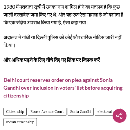
1980 में मतदाता सूची में उनका नाम शामिल होने का मतलब है कि कुछ
जाली दस्तावेज़ जमा किए गए थे, और यह एक ऐसा मामला है जो दर्शाता है
कि एक संज्ञेय अपराध किया गया है, ऐसा कहा गया।
अदालत ने गांधी या दिल्ली पुलिस को कोई औपचारिक नोटिस जारी नहीं
किया।
और अधिक पढ़ने के लिए नीचे दिए गए लिंक पर क्लिक करें
Delhi court reserves order on plea against Sonia
Gandhi over inclusion in voters' list before acquiring
citizenship
Citizenship
Rouse Avenue Court
Sonia Gandhi
electoral roll
Indian citizenship