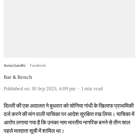
Sonia Gandhi
Facebook
Bar & Bench
Published on
:
10 Sep 2025, 4:09 pm
1
min read
दिल्ली की एक अदालत ने बुधवार को सोनिया गांधी के खिलाफ प्राथमिकी
दर्ज करने की मांग वाली याचिका पर आदेश सुरक्षित रख लिया। याचिका में
आरोप लगाया गया है कि उनका नाम भारतीय नागरिक बनने से तीन साल
पहले मतदाता सूची में शामिल था।