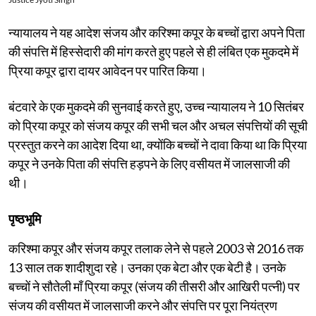
न्यायालय ने यह आदेश संजय और करिश्मा कपूर के बच्चों द्वारा अपने पिता
की संपत्ति में हिस्सेदारी की मांग करते हुए पहले से ही लंबित एक मुकदमे में
प्रिया कपूर द्वारा दायर आवेदन पर पारित किया।
बंटवारे के एक मुकदमे की सुनवाई करते हुए, उच्च न्यायालय ने 10 सितंबर
को प्रिया कपूर को संजय कपूर की सभी चल और अचल संपत्तियों की सूची
प्रस्तुत करने का आदेश दिया था, क्योंकि बच्चों ने दावा किया था कि प्रिया
कपूर ने उनके पिता की संपत्ति हड़पने के लिए वसीयत में जालसाजी की
थी।
पृष्ठभूमि
करिश्मा कपूर और संजय कपूर तलाक लेने से पहले 2003 से 2016 तक
13 साल तक शादीशुदा रहे। उनका एक बेटा और एक बेटी है। उनके
बच्चों ने सौतेली माँ प्रिया कपूर (संजय की तीसरी और आखिरी पत्नी) पर
संजय की वसीयत में जालसाजी करने और संपत्ति पर पूरा नियंत्रण