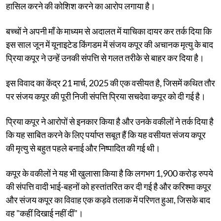
हासिल करने की कोशिश करने का आरोप लगाया है।
बच्चों ने अपनी माँ के माध्यम से अदालत में याचिका दायर कर तर्क दिया कि
इस साल जून में यूनाइटेड किंगडम में संजय कपूर की अचानक मृत्यु के बाद
प्रिया कपूर ने उन्हें उनकी संपत्ति से गलत तरीके से बाहर कर दिया है।
इस विवाद का केंद्र 21 मार्च, 2025 की एक वसीयत है, जिसमें कथित तौर
पर संजय कपूर की पूरी निजी संपत्ति प्रिया सचदेवा कपूर को दी गई है।
प्रिया कपूर ने आरोपों से इनकार किया है और उनके वकीलों ने तर्क दिया है
कि यह साबित करने के लिए पर्याप्त सबूत हैं कि यह वसीयत संजय कपूर
की मृत्यु से बहुत पहले बनाई और निष्पादित की गई थी।
कपूर के वकीलों ने यह भी खुलासा किया है कि लगभग 1,900 करोड़ रुपये
की संपत्ति वादी भाई-बहनों को हस्तांतरित कर दी गई है और करिश्मा कपूर
और संजय कपूर का विवाह एक कड़वे तलाक में परिणत हुआ, जिसके बाद
वह "कहीं दिखाई नहीं दीं"।