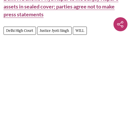
assets in sealed cover; parties agree not to make
press statements
Delhi High Court
Justice Jyoti Singh
WILL