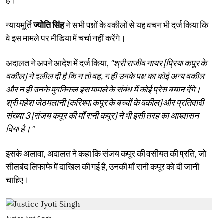
न्यायमूर्ति
ज्योति सिंह
ने सभी पक्षों के वकीलों से यह वचन भी दर्ज किया कि
वे इस मामले पर मीडिया में चर्चा नहीं करेंगे।
अदालत ने अपने आदेश में दर्ज किया,
"श्री राजीव नायर [प्रिया कपूर के
वकील] ने दलील दी है कि न तो वह, न ही उनके पक्ष का कोई अन्य वकील
और न ही उनके मुवक्किल इस मामले के संबंध में कोई प्रेस बयान देंगे।
श्री महेश जेठमलानी [करिश्मा कपूर के बच्चों के वकील] और प्रतिवादी
संख्या 3 [संजय कपूर की माँ रानी कपूर] ने भी इसी तरह का आश्वासन
दिया है।"
इसके अलावा, अदालत ने कहा कि संजय कपूर की वसीयत की प्रति, जो
सीलबंद लिफाफे में दाखिल की गई है, उनकी माँ रानी कपूर को दी जानी
चाहिए।
Justice Jyoti Singh