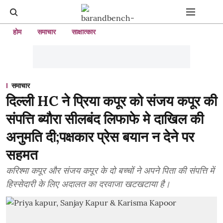
होम
समाचार
साक्षात्कार
समाचार
दिल्ली HC ने प्रिया कपूर को संजय कपूर की
संपत्ति ब्यौरा सीलबंद लिफाफे मे दाखिल की
अनुमति दी;पक्षकार प्रेस बयान न देने पर
सहमत
करिश्मा कपूर और संजय कपूर के दो बच्चों ने अपने पिता की संपत्ति में
हिस्सेदारी के लिए अदालत का दरवाजा खटखटाया है।