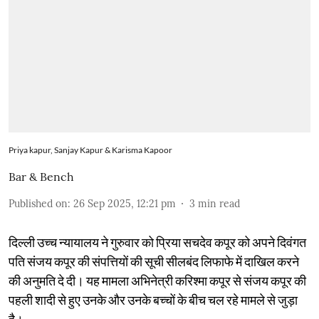
Priya kapur, Sanjay Kapur & Karisma Kapoor
Bar & Bench
Published on
:
26 Sep 2025, 12:21 pm
3
min read
दिल्ली उच्च न्यायालय ने गुरुवार को प्रिया सचदेव कपूर को अपने दिवंगत
पति संजय कपूर की संपत्तियों की सूची सीलबंद लिफाफे में दाखिल करने
की अनुमति दे दी। यह मामला अभिनेत्री करिश्मा कपूर से संजय कपूर की
पहली शादी से हुए उनके और उनके बच्चों के बीच चल रहे मामले से जुड़ा
है।