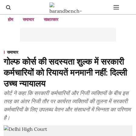
होम
समाचार
साक्षात्कार
समाचार
गोल्फ कोर्स की सदस्यता शुल्क में सरकारी
कर्मचारियों को रियायतें मनमानी नहीं: दिल्ली
उच्च न्यायालय
कोर्ट ने कहा कि सरकारी कर्मचारियों और निजी व्यक्तियों के बीच इस
तरह का अंतर निजी तौर पर कार्यरत व्यक्तियों की तुलना में सरकारी
कर्मचारियों के लिए उपलब्ध वेतन और संसाधनों में भिन्नता का परिणाम
है।