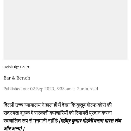
Delhi High Court
Bar & Bench
Published on
:
02 Sep 2023, 8:38 am
2
min read
दिल्ली उच्च न्यायालय ने हाल ही में देखा कि कुतुब गोल्फ कोर्स की
सदस्यता शुल्क में सरकारी कर्मचारियों को रियायतें प्रदान करना
स्वचालित रूप से मनमानी नहीं है
[महेंद्र कुमार मोहंती बनाम भारत संघ
और अन्य]।