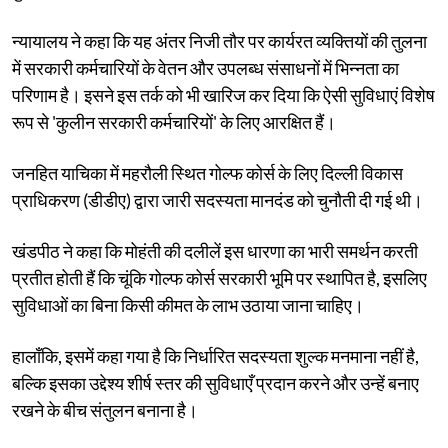
न्यायालय ने कहा कि यह अंतर निजी तौर पर कार्यरत व्यक्तियों की तुलना
में सरकारी कर्मचारियों के वेतन और उपलब्ध संसाधनों में भिन्नता का
परिणाम है। इसने इस तर्क को भी खारिज कर दिया कि ऐसी सुविधाएं विशेष
रूप से 'कुलीन सरकारी कर्मचारियों' के लिए आरक्षित हैं।
जनहित याचिका में महरौली स्थित गोल्फ कोर्स के लिए दिल्ली विकास
प्राधिकरण (डीडीए) द्वारा जारी सदस्यता मानदंड को चुनौती दी गई थी।
खंडपीठ ने कहा कि मोहंती की दलीलें इस धारणा का भारी समर्थन करती
प्रतीत होती हैं कि चूंकि गोल्फ कोर्स सरकारी भूमि पर स्थापित है, इसलिए
सुविधाओं का बिना किसी कीमत के लाभ उठाया जाना चाहिए।
हालाँकि, इसमें कहा गया है कि निर्धारित सदस्यता शुल्क मनमाना नहीं है,
बल्कि इसका उद्देश्य शीर्ष स्तर की सुविधाएँ प्रदान करने और उन्हें बनाए
रखने के बीच संतुलन बनाना है।