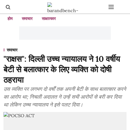
होम
समाचार
साक्षात्कार
समाचार
"राक्षस": दिल्ली उच्च न्यायालय ने 10 वर्षीय
बेटी से बलात्कार के लिए व्यक्ति को दोषी
ठहराया
उस व्यक्ति पर लगभग दो वर्षों तक अपनी बेटी के साथ बलात्कार करने
का आरोप था; निचली अदालत ने उन्हें सभी आरोपों से बरी कर दिया
था लेकिन उच्च न्यायालय ने इसे पलट दिया।