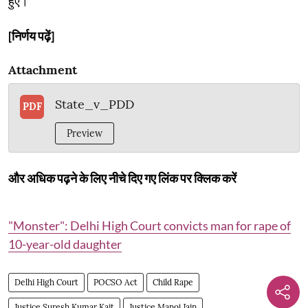
हुए।
[निर्णय पढ़ें]
Attachment
State_v_PDD
PDF
Preview
और अधिक पढ़ने के लिए नीचे दिए गए लिंक पर क्लिक करें
"Monster": Delhi High Court convicts man for rape of
10-year-old daughter
Delhi High Court
POCSO Act
Child Rape
Justice Suresh Kumar Kait
Justice Manoj Jain