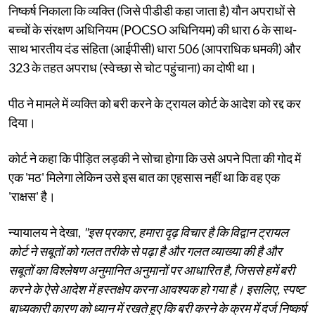
निष्कर्ष निकाला कि व्यक्ति (जिसे पीडीडी कहा जाता है) यौन अपराधों से
बच्चों के संरक्षण अधिनियम (POCSO अधिनियम) की धारा 6 के साथ-
साथ भारतीय दंड संहिता (आईपीसी) धारा 506 (आपराधिक धमकी) और
323 के तहत अपराध (स्वेच्छा से चोट पहुंचाना) का दोषी था।
पीठ ने मामले में व्यक्ति को बरी करने के ट्रायल कोर्ट के आदेश को रद्द कर
दिया।
कोर्ट ने कहा कि पीड़ित लड़की ने सोचा होगा कि उसे अपने पिता की गोद में
एक 'मठ' मिलेगा लेकिन उसे इस बात का एहसास नहीं था कि वह एक
'राक्षस' है।
न्यायालय ने देखा,
"इस प्रकार, हमारा दृढ़ विचार है कि विद्वान ट्रायल
कोर्ट ने सबूतों को गलत तरीके से पढ़ा है और गलत व्याख्या की है और
सबूतों का विश्लेषण अनुमानित अनुमानों पर आधारित है, जिससे हमें बरी
करने के ऐसे आदेश में हस्तक्षेप करना आवश्यक हो गया है। इसलिए, स्पष्ट
बाध्यकारी कारण को ध्यान में रखते हुए कि बरी करने के क्रम में दर्ज निष्कर्ष