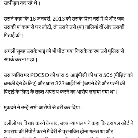
उत्पीड़न कर रहे थे।
उसने कहा कि 18 जनवरी, 2013 को उसके पिता नशे में थे और जब
उसकी मां काम से घर लौटी, तो उसने उसे (मां) गालियां दीं और उसकी
पिटाई की।
अगली सुबह उसके भाई को भी पीटा गया जिसके कारण उसे पुलिस से
संपर्क करना पड़ा।
उस व्यक्ति पर POCSO की धारा 6, आईपीसी की धारा 506 (पीड़ित को
धमकी देने के लिए) और धारा 323 आईपीसी (अपने बेटे और पत्नी की
पिटाई के लिए) के तहत अपराध करने का आरोप लगाया गया था।
मुकदमे ने उन्हें सभी आरोपों से बरी कर दिया।
दलीलों पर विचार करने के बाद, उच्च न्यायालय ने कहा कि ट्रायल कोर्ट ने
अपराध की रिपोर्ट करने में देरी से प्रभावित होना गलत था और