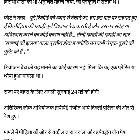
विरोधाभासों को भी अनुचित महत्व दिया, जो प्रकृति में सतही थे।
कोर्ट ने कहा,
"पूरे रिकॉर्ड को ध्यान से देखने पर, हम इस बात पर सहमत हुए
हैं कि पीड़िता की गवाही पूर्ण विश्वास पैदा करती है और उस पर संदेह या
अविश्वास करने का कोई कारण नहीं है... तीनों गवाहों की गवाही का सार
'सच्चाई की झलक' वाला प्रतीत होता है क्योंकि उन सभी ने एक-दूसरे की
पुष्टि की है।"
डिवीजन बेंच को यह मानने का कोई कारण नहीं मिला कि यह एक प्रेरित या
थोपा हुआ मामला था।
सजा पर बहस के लिए अगली सुनवाई 24 मई को होगी।
अतिरिक्त लोक अभियोजक (एपीपी) मंजीत आर्य दिल्ली पुलिस की ओर से
पेश हुए।
मामले में पीड़िता की ओर से वकील तारा नरूला और हर्षवर्द्धन जैन पेश