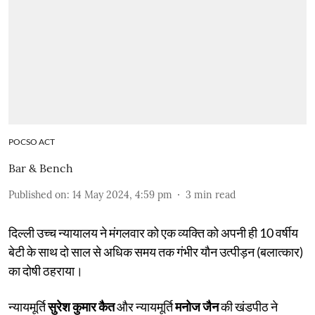
POCSO ACT
Bar & Bench
Published on
:
14 May 2024, 4:59 pm
3
min read
दिल्ली उच्च न्यायालय ने मंगलवार को एक व्यक्ति को अपनी ही 10 वर्षीय
बेटी के साथ दो साल से अधिक समय तक गंभीर यौन उत्पीड़न (बलात्कार)
का दोषी ठहराया।
न्यायमूर्ति
सुरेश कुमार कैत
और न्यायमूर्ति
मनोज जैन
की खंडपीठ ने