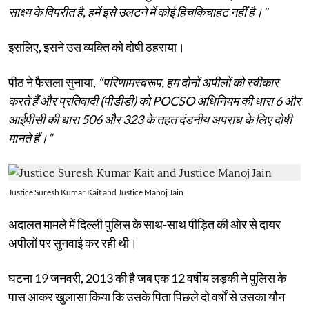
साक्ष्य के विपरीत है, हमें इसे उलटने में कोई हिचकिचाहट नहीं है।"
इसलिए, इसने उस व्यक्ति को दोषी ठहराया।
पीठ ने फैसला सुनाया,
“परिणामस्वरूप, हम दोनों अपीलों को स्वीकार
करते हैं और प्रतिवादी (पीडीडी) को POCSO अधिनियम की धारा 6 और
आईपीसी की धारा 506 और 323 के तहत दंडनीय अपराध के लिए दोषी
मानते हैं।”
Justice Suresh Kumar Kait and Justice Manoj Jain
अदालत मामले में दिल्ली पुलिस के साथ-साथ पीड़ित की ओर से दायर
अपीलों पर सुनवाई कर रही थी।
घटना 19 जनवरी, 2013 की है जब एक 12 वर्षीय लड़की ने पुलिस के
पास आकर खुलासा किया कि उसके पिता पिछले दो वर्षों से उसका यौन